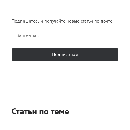
Подпишитесь и получайте новые статьи по почте
Подписаться
Статьи по теме