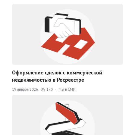
Оформление сделок с коммерческой
недвижимостью в Росреестре
19 января 2026
170
·
Мы в СМИ