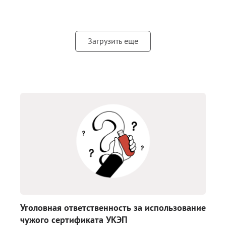
Загрузить еще
Уголовная ответственность за использование
чужого сертификата УКЭП