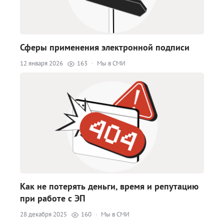
Сферы применения электронной подписи
12 января 2026
163
·
Мы в СМИ
Как не потерять деньги, время и репутацию
при работе с ЭП
28 декабря 2025
160
·
Мы в СМИ