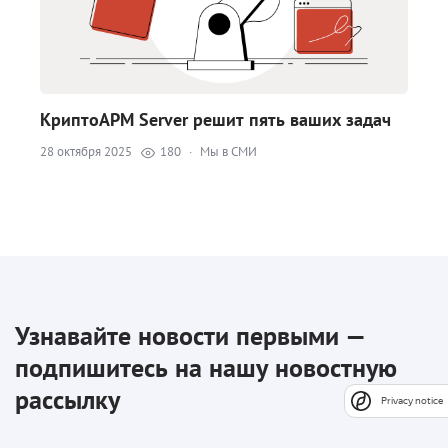
КриптоАРМ Server решит пять ваших задач
28 октября 2025
180
·
Мы в СМИ
Узнавайте новости первыми —
подпишитесь на нашу новостную
рассылку
Privacy notice