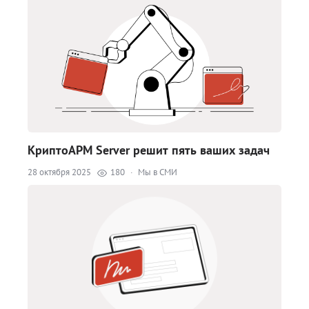
КриптоАРМ Server решит пять ваших задач
28 октября 2025
180
·
Мы в СМИ