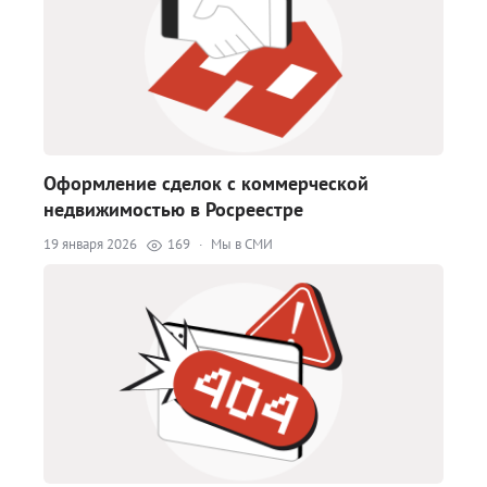
Оформление сделок с коммерческой
недвижимостью в Росреестре
19 января 2026
169
·
Мы в СМИ