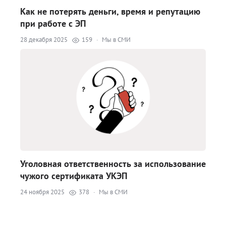
Как не потерять деньги, время и репутацию
при работе с ЭП
28 декабря 2025
159
·
Мы в СМИ
Уголовная ответственность за использование
чужого сертификата УКЭП
24 ноября 2025
378
·
Мы в СМИ