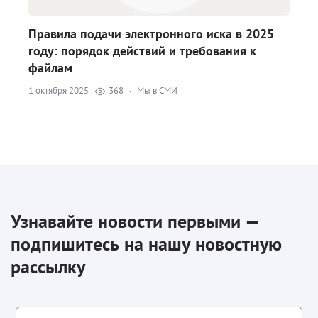
Правила подачи электронного иска в 2025
году: порядок действий и требования к
файлам
1 октября 2025
368
·
Мы в СМИ
Узнавайте новости первыми —
подпишитесь на нашу новостную
рассылку