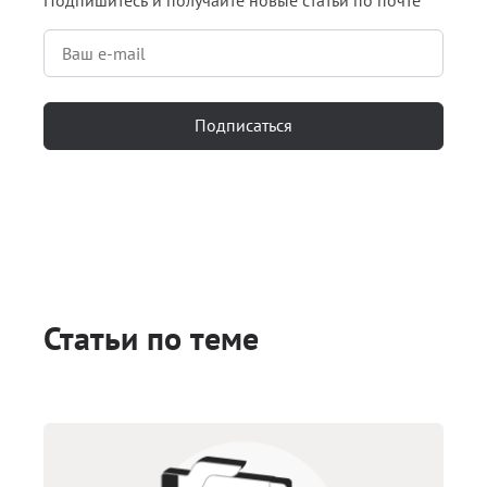
Подпишитесь и получайте новые статьи по почте
Подписаться
Статьи по теме