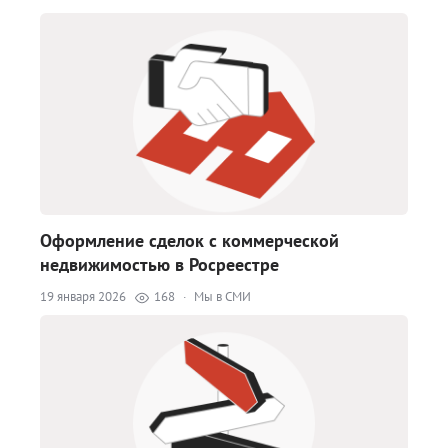
Оформление сделок с коммерческой
недвижимостью в Росреестре
19 января 2026
168
·
Мы в СМИ