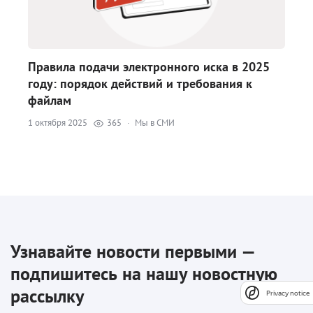
Правила подачи электронного иска в 2025
году: порядок действий и требования к
файлам
1 октября 2025
365
·
Мы в СМИ
Узнавайте новости первыми —
подпишитесь на нашу новостную
рассылку
Privacy notice