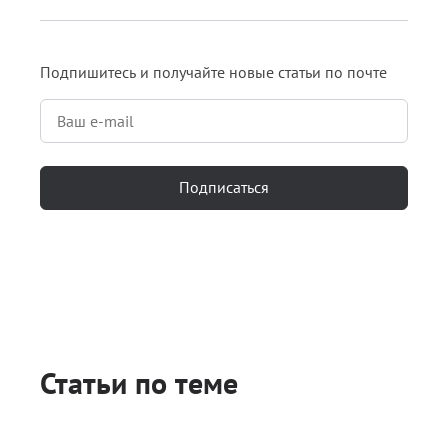
Подпишитесь и получайте новые статьи по почте
Подписаться
Статьи по теме