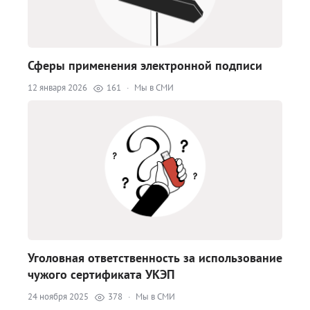
Сферы применения электронной подписи
12 января 2026
161
·
Мы в СМИ
Уголовная ответственность за использование
чужого сертификата УКЭП
24 ноября 2025
378
·
Мы в СМИ