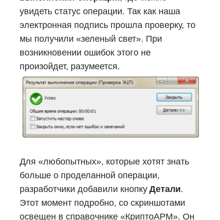
увидеть статус операции. Так как наша
электронная подпись прошла проверку, то
мы получили «зеленый свет». При
возникновении ошибок этого не
произойдет, разумеется.
Для «любопытных», которые хотят знать
больше о проделанной операции,
разработчики добавили кнопку
Детали
.
Этот момент подробно, со скриншотами
освещен в справочнике «КриптоАРМ». Он