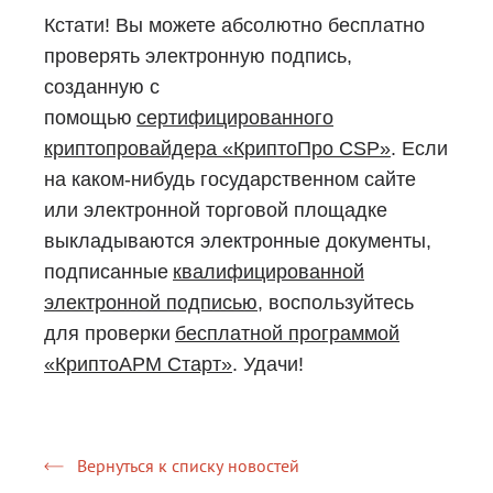
Кстати! Вы можете абсолютно бесплатно
проверять электронную подпись,
созданную с
помощью
сертифицированного
криптопровайдера «КриптоПро CSP»
. Если
на каком-нибудь государственном сайте
или электронной торговой площадке
выкладываются электронные документы,
подписанные
квалифицированной
электронной подписью
, воспользуйтесь
для проверки
бесплатной программой
«КриптоАРМ Старт»
. Удачи!
Вернуться к списку новостей