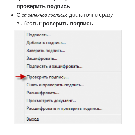
проверить подпись
.
С
достаточно сразу
отделенной подписью
выбрать
Проверить подпись
.