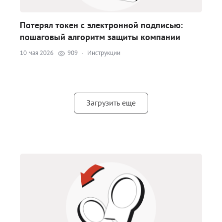
Потерял токен с электронной подписью:
пошаговый алгоритм защиты компании
10 мая 2026
909
·
Инструкции
Загрузить еще