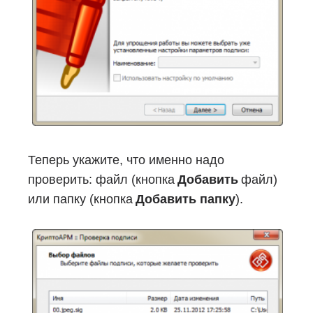
Теперь укажите, что именно надо
проверить: файл (кнопка
Добавить
файл)
или папку (кнопка
Добавить папку
).