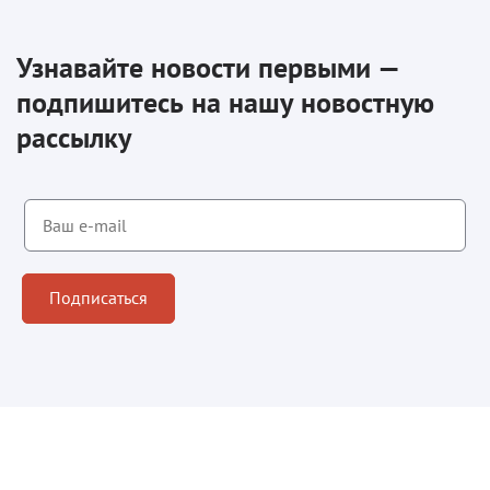
Узнавайте новости первыми —
подпишитесь на нашу новостную
рассылку
Подписаться