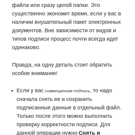
файла или сразу целой папки. Это
существенно экономит время, если у вас в
наличии внушительный пакет электронных
документов. Вне зависимости от видов и
типов подписи процесс почти всегда идет
одинаково.
Правда, на одну деталь стоит обратить
особое внимание!
Если у вас
, то надо
совмещенная подпись
сначала снять ее и сохранить
подписанные данные в отдельный файл.
Только после этого можно выполнить
проверку корректности подписи. Для
данной операции нужно
Снять и