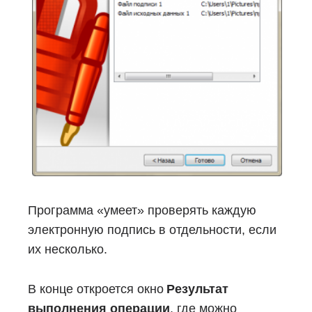
Программа «умеет» проверять каждую
электронную подпись в отдельности, если
их несколько.
В конце откроется окно
Результат
выполнения операции
, где можно