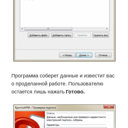
Программа соберет данные и известит вас
о проделанной работе. Пользователю
остается лишь нажать
Готово.