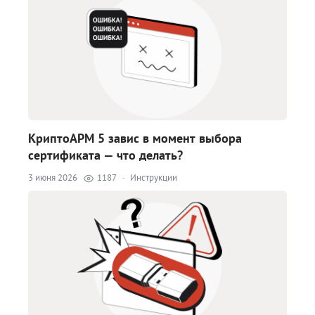
КриптоАРМ 5 завис в момент выбора
сертификата — что делать?
3 июня 2026
1187
·
Инструкции