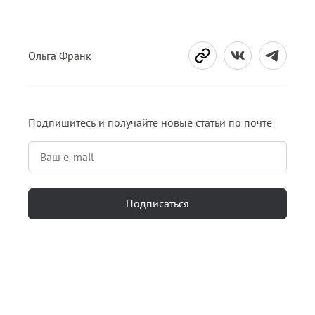
Ольга Франк
Подпишитесь и получайте новые статьи по почте
Подписаться