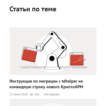
Статьи по теме
Инструкция по миграции с tdhelper на
командную строку нового КриптоАРМ
25 июня 2026
196
·
Инструкции