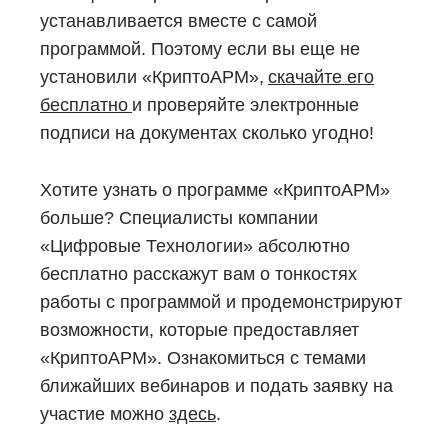
устанавливается вместе с самой
программой. Поэтому если вы еще не
установили «КриптоАРМ»,
скачайте его
бесплатно
и проверяйте электронные
подписи на документах сколько угодно!
Хотите узнать о программе «КриптоАРМ»
больше? Специалисты компании
«Цифровые Технологии» абсолютно
бесплатно расскажут вам о тонкостях
работы с программой и продемонстрируют
возможности, которые предоставляет
«КриптоАРМ». Ознакомиться с темами
ближайших вебинаров и подать заявку на
участие можно
здесь
.