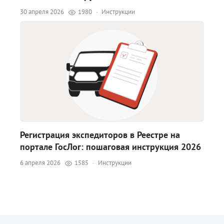
30 апреля 2026
1980
·
Инструкции
Регистрация экспедиторов в Реестре на
портале ГосЛог: пошаговая инструкция 2026
6 апреля 2026
1585
·
Инструкции