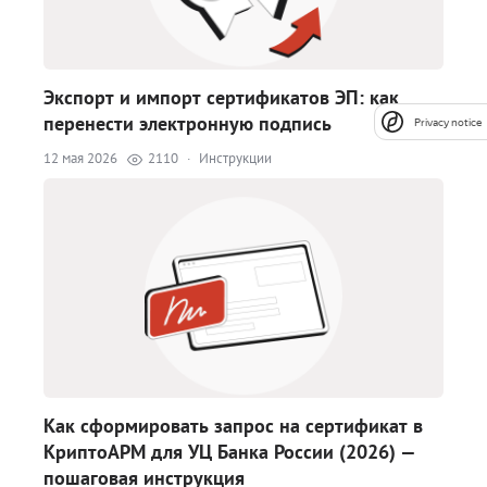
Экспорт и импорт сертификатов ЭП: как
перенести электронную подпись
Privacy notice
12 мая 2026
2110
·
Инструкции
Как сформировать запрос на сертификат в
КриптоАРМ для УЦ Банка России (2026) —
пошаговая инструкция