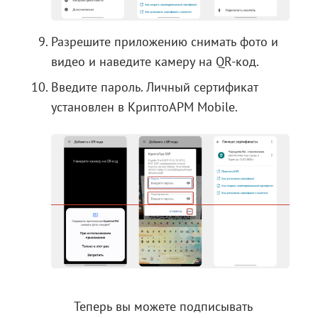
Разрешите приложению снимать фото и
видео и наведите камеру на QR-код.
Введите пароль. Личный сертификат
установлен в КриптоАРМ Mobile.
Теперь вы можете
подписывать