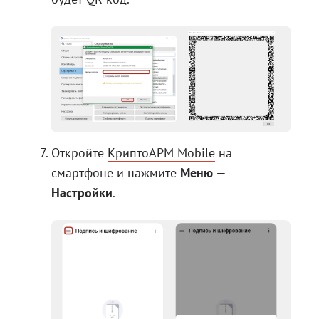
Откройте
КриптоАРМ Mobile
на
смартфоне и нажмите
Меню
—
Настройки
.