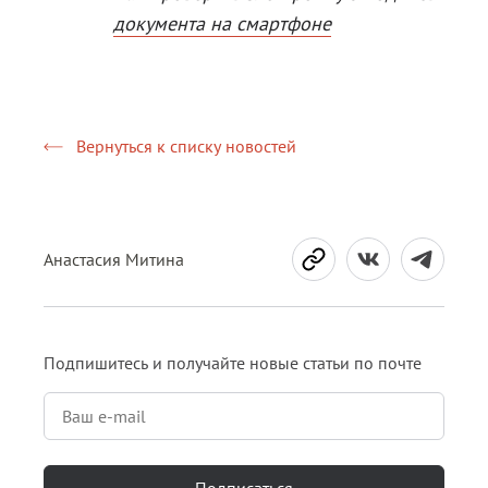
документа на смартфоне
Вернуться к списку новостей
Анастасия Митина
Подпишитесь и получайте новые статьи по почте
Подписаться