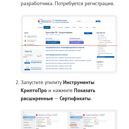
разработчика
. Потребуется регистрация.
Запустите утилиту
Инструменты
КриптоПро
и нажмите
Показать
расширенные
—
Сертификаты
.