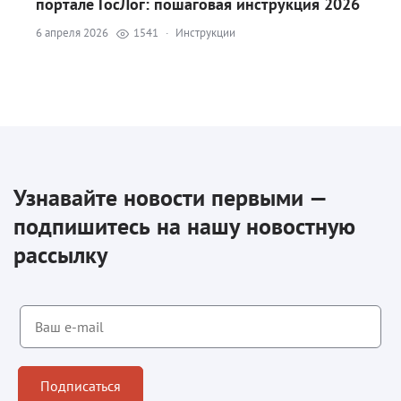
портале ГосЛог: пошаговая инструкция 2026
6 апреля 2026
1541
·
Инструкции
Узнавайте новости первыми —
подпишитесь на нашу новостную
рассылку
Подписаться