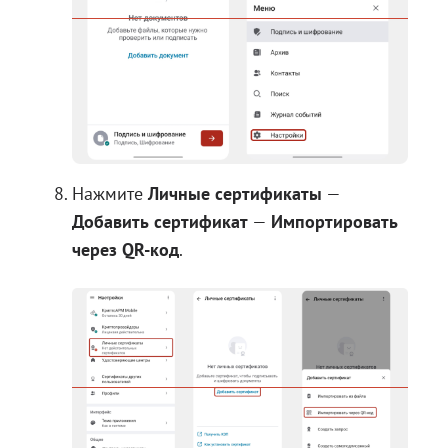
Нажмите
Личные сертификаты
—
Добавить сертификат
—
Импортировать
через QR-код
.