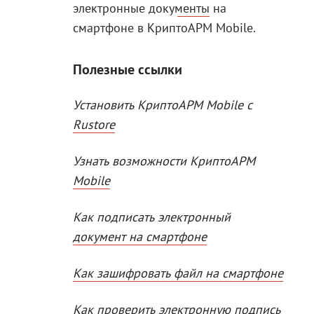
электронные документы
на
смартфоне в КриптоАРМ Mobile.
Полезные ссылки
Установить КриптоАРМ Mobile с
Rustore
Узнать возможности КриптоАРМ
Mobile
Как подписать электронный
документ на смартфоне
Как зашифровать файл на смартфоне
Как проверить электронную подпись