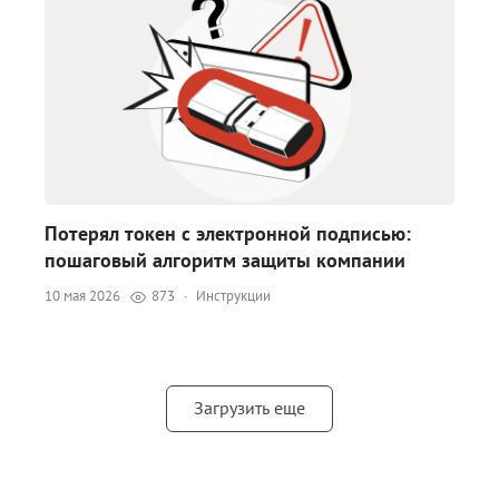
Потерял токен с электронной подписью:
пошаговый алгоритм защиты компании
10 мая 2026
873
·
Инструкции
Загрузить еще