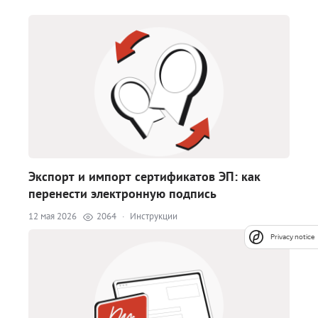
Экспорт и импорт сертификатов ЭП: как
перенести электронную подпись
12 мая 2026
2064
·
Инструкции
Privacy notice