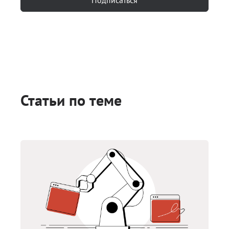
Статьи по теме