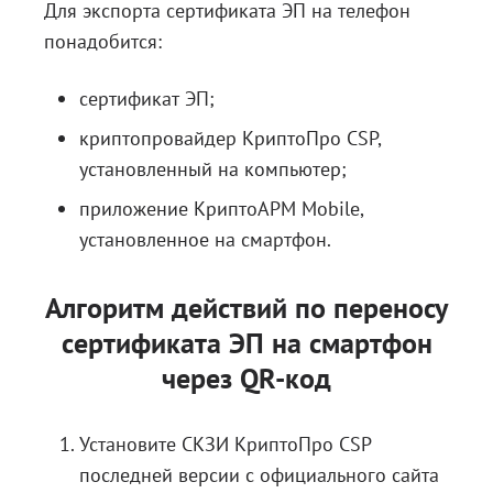
Для экспорта сертификата ЭП на телефон
понадобится:
сертификат ЭП;
криптопровайдер КриптоПро CSP,
установленный на компьютер;
приложение КриптоАРМ Mobile,
установленное на смартфон.
Алгоритм действий по переносу
сертификата ЭП на смартфон
через QR-код
Установите СКЗИ КриптоПро CSP
последней версии с
официального сайта