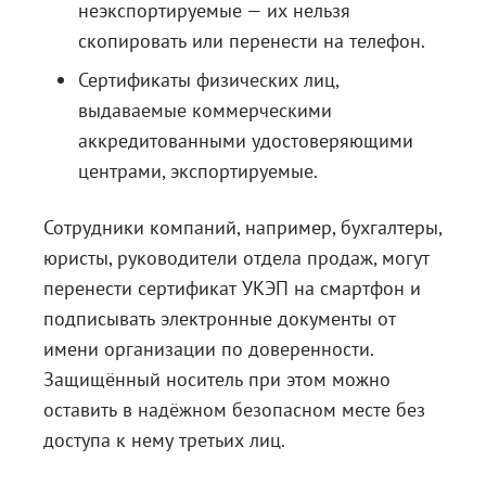
неэкспортируемые — их нельзя
скопировать или перенести на телефон.
Сертификаты физических лиц,
выдаваемые коммерческими
аккредитованными удостоверяющими
центрами, экспортируемые.
Сотрудники компаний, например, бухгалтеры,
юристы, руководители отдела продаж, могут
перенести сертификат УКЭП на смартфон и
подписывать электронные документы от
имени организации по доверенности.
Защищённый носитель при этом можно
оставить в надёжном безопасном месте без
доступа к нему третьих лиц.