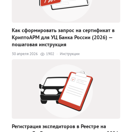
Как сформировать запрос на сертификат в
КриптоАРМ для УЦ Банка России (2026) —
пошаговая инструкция
30 апреля 2026
1902
·
Инструкции
Регистрация экспедиторов в Реестре на