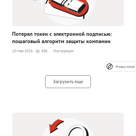
Потерял токен с электронной подписью:
пошаговый алгоритм защиты компании
10 мая 2026
886
·
Инструкции
Privacy notice
Загрузить еще