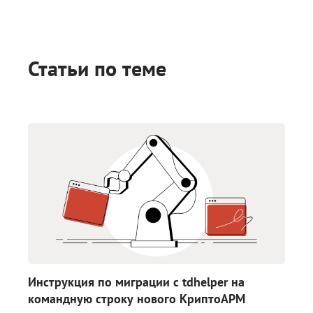
Статьи по теме
Инструкция по миграции с tdhelper на
командную строку нового КриптоАРМ