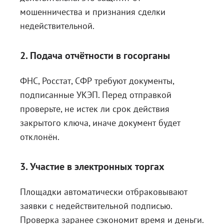
мошенничества и признания сделки
недействительной.
2. Подача отчётности в госорганы
ФНС, Росстат, СФР требуют документы,
подписанные УКЭП. Перед отправкой
проверьте, не истек ли срок действия
закрытого ключа, иначе документ будет
отклонён.
3. Участие в электронных торгах
Площадки автоматически отбраковывают
заявки с недействительной подписью.
Проверка заранее сэкономит время и деньги.