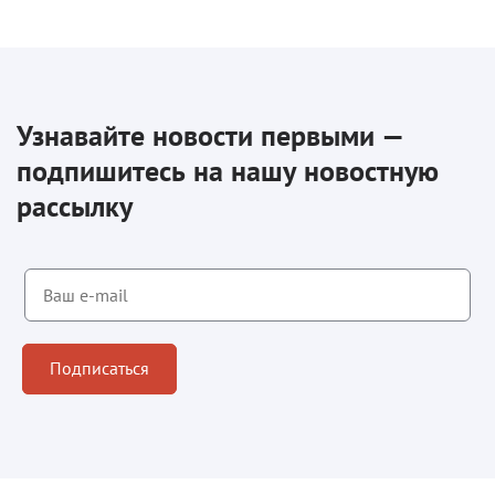
Узнавайте новости первыми —
подпишитесь на нашу новостную
рассылку
Подписаться