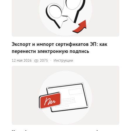
Экспорт и импорт сертификатов ЭП: как
перенести электронную подпись
12 мая 2026
2075
·
Инструкции