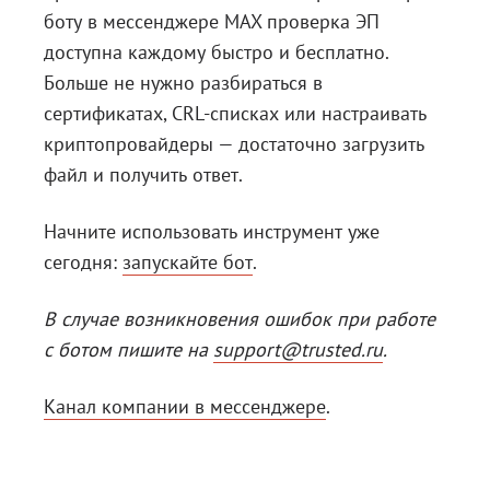
боту в мессенджере MAX проверка ЭП
доступна каждому быстро и бесплатно.
Больше не нужно разбираться в
сертификатах, CRL-списках или настраивать
криптопровайдеры — достаточно загрузить
файл и получить ответ.
Начните использовать инструмент уже
сегодня:
запускайте бот
.
В случае возникновения ошибок при работе
с ботом пишите на
support@trusted.ru
.
Канал компании в мессенджере
.