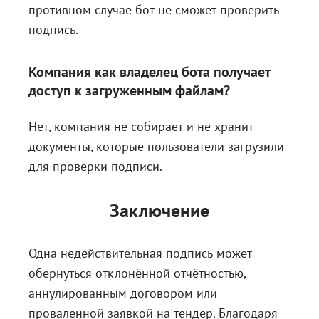
противном случае бот не сможет проверить
подпись.
Компания как владелец бота получает
доступ к загруженным файлам?
Нет, компания не собирает и не хранит
документы, которые пользователи загрузили
для проверки подписи.
Заключение
Одна недействительная подпись может
обернуться отклонённой отчётностью,
аннулированным договором или
проваленной заявкой на тендер. Благодаря