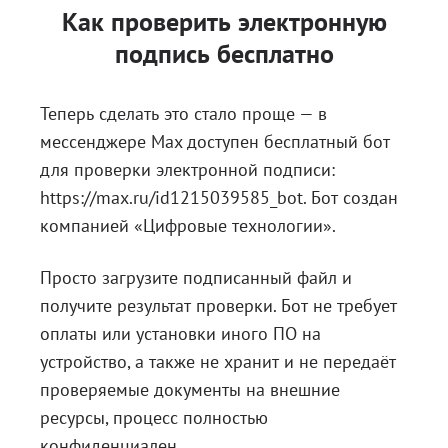
Как проверить электронную
подпись бесплатно
Теперь сделать это стало проще — в
мессенджере Max доступен бесплатный бот
для проверки электронной подписи:
https://max.ru/id1215039585_bot
. Бот создан
компанией «Цифровые технологии».
Просто загрузите подписанный файл и
получите результат проверки. Бот не требует
оплаты или установки иного ПО на
устройство, а также не хранит и не передаёт
проверяемые документы на внешние
ресурсы, процесс полностью
конфиденциален.