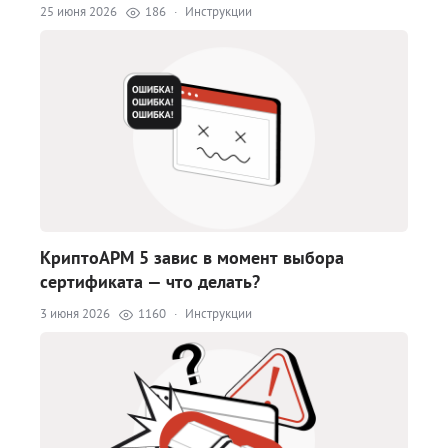
25 июня 2026
186
·
Инструкции
КриптоАРМ 5 завис в момент выбора
сертификата — что делать?
3 июня 2026
1160
·
Инструкции