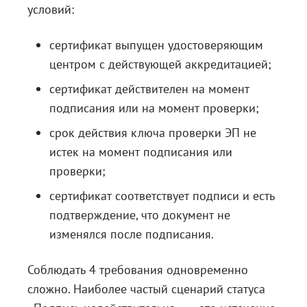
условий:
сертификат выпущен удостоверяющим
центром с действующей аккредитацией;
сертификат действителен на момент
подписания или на момент проверки;
срок действия ключа проверки ЭП не
истек на момент подписания или
проверки;
сертификат соответствует подписи и есть
подтверждение, что документ не
изменялся после подписания.
Соблюдать 4 требования одновременно
сложно. Наиболее частый сценарий статуса