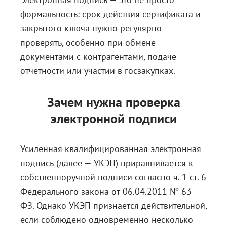
формальность: срок действия сертификата и
закрытого ключа нужно регулярно
проверять, особенно при обмене
документами с контрагентами, подаче
отчётности или участии в госзакупках.
Зачем нужна проверка
электронной подписи
Усиленная квалифицированная электронная
подпись (далее — УКЭП) приравнивается к
собственноручной подписи согласно ч. 1
ст. 6
Федерального закона от 06.04.2011 № 63-
ФЗ
. Однако УКЭП признается действительной,
если соблюдено одновременно несколько