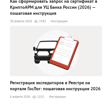
Как сформировать запрос на сертификат в
КриптоАРМ для УЦ Банка России (2026) —
пошаговая инструкция
30 апреля 2026
1942
·
Инструкции
Регистрация экспедиторов в Реестре на
портале ГосЛог: пошаговая инструкция 2026
6 апреля 2026
1555
·
Инструкции