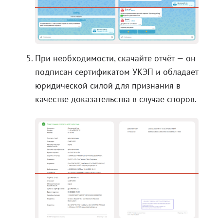
При необходимости, скачайте отчёт — он
подписан сертификатом УКЭП и обладает
юридической силой для признания в
качестве доказательства в случае споров.