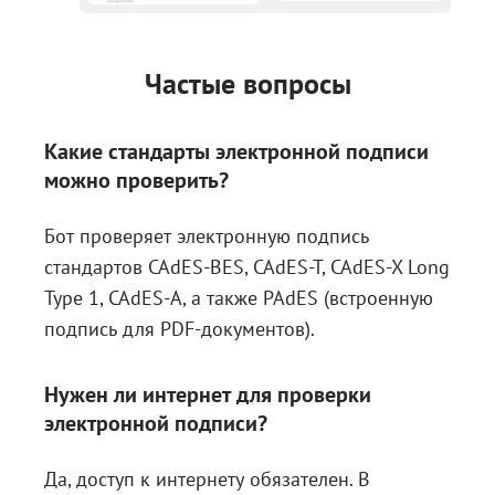
Частые вопросы
Какие стандарты электронной подписи
можно проверить?
Бот проверяет электронную подпись
стандартов CAdES-BES, CAdES-T, CAdES-X Long
Type 1, CAdES-A, а также PAdES (встроенную
подпись для PDF-документов).
Нужен ли интернет для проверки
электронной подписи?
Да, доступ к интернету обязателен. В