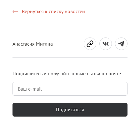
Вернуться к списку новостей
Анастасия Митина
Подпишитесь и получайте новые статьи по почте
Подписаться