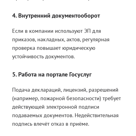
4. Внутренний документооборот
Если в компании используют ЭП для
приказов, накладных, актов, регулярная
проверка повышает юридическую
устойчивость документов.
5. Работа на портале Госуслуг
Подача деклараций, лицензий, разрешений
(например, пожарной безопасности) требует
действующей электронной подписи
подаваемых документов. Недействительная
подпись влечёт отказ в приёме.