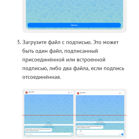
Загрузите файл с подписью. Это может
быть один файл, подписанный
присоединённой или встроенной
подписью, либо два файла, если подпись
отсоединённая.