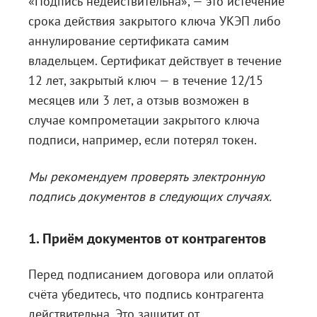
«Подпись недействительна», — это истечение
срока действия закрытого ключа УКЭП либо
аннулирование сертификата самим
владельцем. Сертификат действует в течение
12 лет, закрытый ключ — в течение 12/15
месяцев или 3 лет, а отзыв возможен в
случае компрометации закрытого ключа
подписи, например, если потерял токен.
Мы рекомендуем проверять электронную
подпись документов в следующих случаях.
1. Приём документов от контрагентов
Перед подписанием договора или оплатой
счёта убедитесь, что подпись контрагента
действительна. Это защитит от