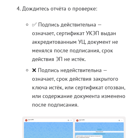
Дождитесь отчёта о проверке:
✅ Подпись действительна —
означает, сертификат УКЭП выдан
аккредитованным УЦ, документ не
менялся после подписания, срок
действия ЭП не истёк.
❌ Подпись недействительна —
означает, срок действия закрытого
ключа истёк, или сертификат отозван,
или содержание документа изменено
после подписания.