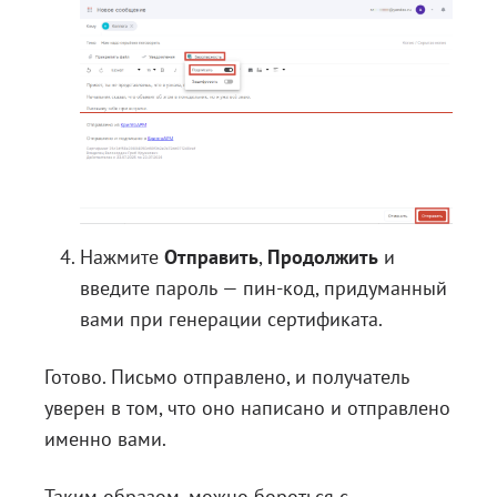
Нажмите
Отправить
,
Продолжить
и
введите пароль — пин-код, придуманный
вами при генерации сертификата.
Готово. Письмо отправлено, и получатель
уверен в том, что оно написано и отправлено
именно вами.
Таким образом, можно бороться с