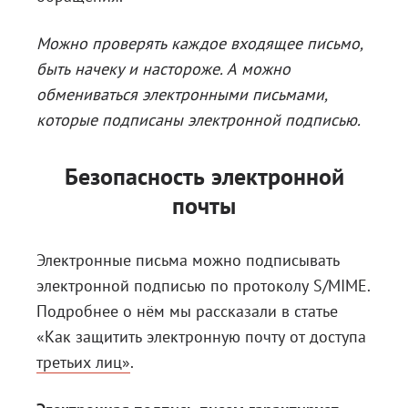
Можно проверять каждое входящее письмо,
быть начеку и настороже. А можно
обмениваться электронными письмами,
которые подписаны электронной подписью.
Безопасность электронной
почты
Электронные письма можно подписывать
электронной подписью по протоколу S/MIME.
Подробнее о нём мы рассказали в статье
«Как защитить электронную почту от доступа
третьих лиц»
.