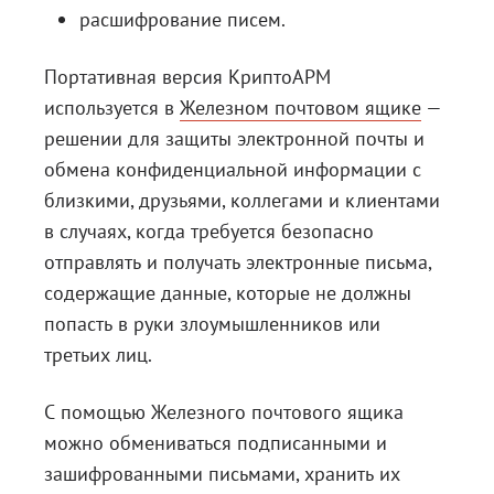
расшифрование писем.
Портативная версия КриптоАРМ
используется в
Железном почтовом ящике
—
решении для защиты электронной почты и
обмена конфиденциальной информации с
близкими, друзьями, коллегами и клиентами
в случаях, когда требуется безопасно
отправлять и получать электронные письма,
содержащие данные, которые не должны
попасть в руки злоумышленников или
третьих лиц.
С помощью Железного почтового ящика
можно обмениваться подписанными и
зашифрованными письмами, хранить их