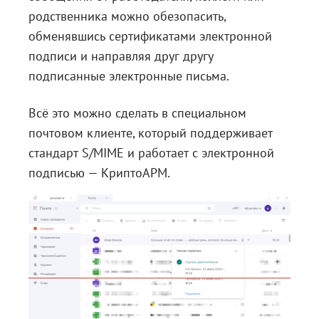
родственника можно обезопасить,
обменявшись сертификатами электронной
подписи и направляя друг другу
подписанные электронные письма.
Всё это можно сделать в специальном
почтовом клиенте, который поддерживает
стандарт S/MIME и работает с электронной
подписью — КриптоАРМ.