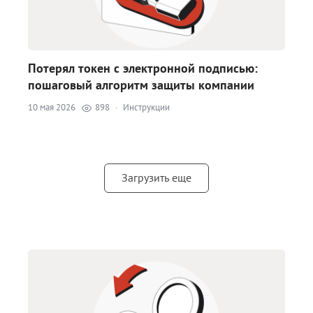
Потерял токен с электронной подписью:
пошаговый алгоритм защиты компании
10 мая 2026
898
·
Инструкции
Загрузить еще