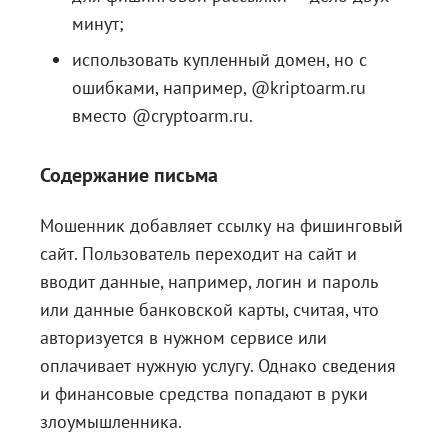
минут;
использовать купленный домен, но с
ошибками, например, @kriptoarm.ru
вместо @cryptoarm.ru.
Содержание письма
Мошенник добавляет ссылку на фишинговый
сайт. Пользователь переходит на сайт и
вводит данные, например, логин и пароль
или данные банковской карты, считая, что
авторизуется в нужном сервисе или
оплачивает нужную услугу. Однако сведения
и финансовые средства попадают в руки
злоумышленника.