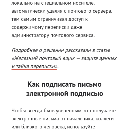
локально на специальном носителе,
автоматически удаляя с почтового сервера,
тем самым ограничивая доступ к
содержимому переписки даже
администратору почтового сервиса.
Подробнее о решении рассказали в статье
«Железный почтовый ящик — защита данных
и тайна переписки»
.
Как подписать письмо
электронной подписью
Чтобы всегда быть уверенным, что получаете
электронные письма от начальника, коллеги
или близкого человека, используйте