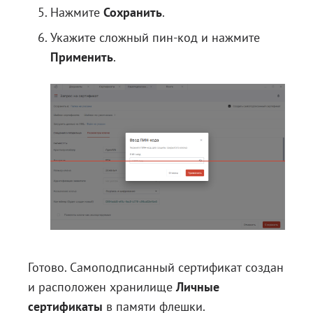
Нажмите
Сохранить
.
Укажите сложный пин-код и нажмите
Применить
.
Готово. Самоподписанный сертификат создан
и расположен хранилище
Личные
сертификаты
в памяти флешки.