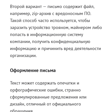
Второй вариант — письмо содержит файл,
например, zip-архив с вредоносным ПО.
Такой способ часто используется, чтобы
заразить устройство трояном, майнером либо
попасть в информационную систему
компании, получить конфиденциальную
информацию и причинить вред деятельности
организации.
Оформление письма
Текст может содержать опечатки и
орфографические ошибки, странно
сформулированные предложения или
дизайн, отличный от официального
обращения.