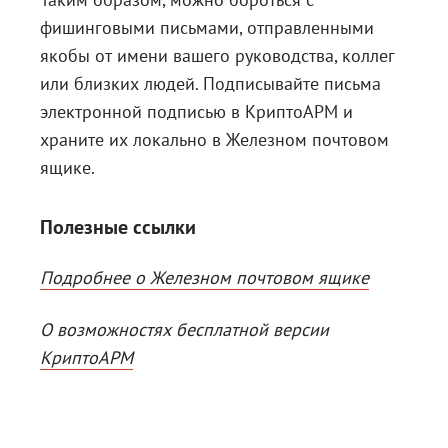
фишинговыми письмами, отправленными
якобы от имени вашего руководства, коллег
или близких людей. Подписывайте письма
электронной подписью в КриптоАРМ и
храните их локально в Железном почтовом
ящике.
Полезные ссылки
Подробнее о Железном почтовом ящике
О возможностях бесплатной версии
КриптоАРМ