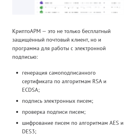
КриптоАРМ — это не только бесплатный
защищённый почтовый клиент, но и
программа для работы с электронной
подписью:
генерация самоподписанного
сертификата по алгоритмам RSA и
ECDSA;
подпись электронных писем;
проверка подписи писем;
шифрование писем по алгоритмам AES и
DES3;