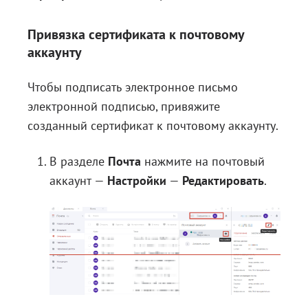
Привязка сертификата к почтовому
аккаунту
Чтобы подписать электронное письмо
электронной подписью, привяжите
созданный сертификат к почтовому аккаунту.
В разделе
Почта
нажмите на почтовый
аккаунт —
Настройки
—
Редактировать
.