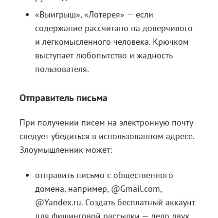
«Выигрыш», «Лотерея» — если
содержание рассчитано на доверчивого
и легкомысленного человека. Крючком
выступает любопытство и жадность
пользователя.
Отправитель письма
При получении писем на электронную почту
следует убедиться в использованном адресе.
Злоумышленник может:
отправить письмо с общественного
домена, например, @Gmail.com,
@Yandex.ru. Создать бесплатный аккаунт
для фишинговой рассылки — дело двух