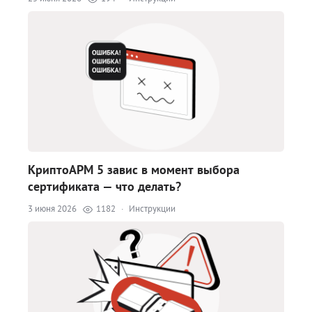
КриптоАРМ 5 завис в момент выбора
сертификата — что делать?
3 июня 2026
1182
·
Инструкции