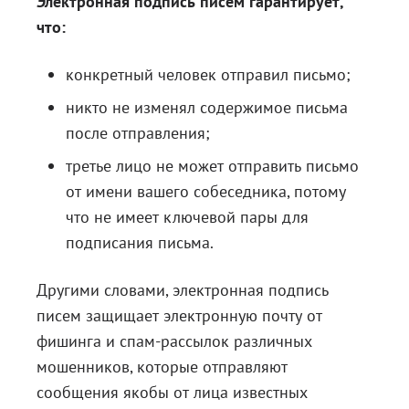
Электронная подпись писем гарантирует,
что:
конкретный человек отправил письмо;
никто не изменял содержимое письма
после отправления;
третье лицо не может отправить письмо
от имени вашего собеседника, потому
что не имеет ключевой пары для
подписания письма.
Другими словами, электронная подпись
писем защищает электронную почту от
фишинга и спам-рассылок различных
мошенников, которые отправляют
сообщения якобы от лица известных