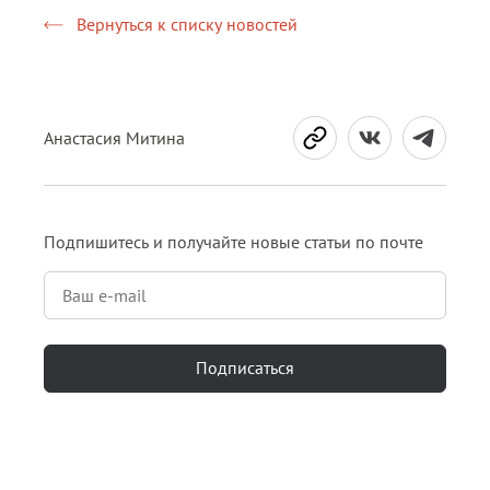
Вернуться к списку новостей
Анастасия Митина
Подпишитесь и получайте новые статьи по почте
Подписаться