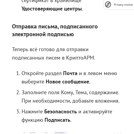
сертификат в хранилище
Privacy notice
Удостоверяющие центры
.
Отправка письма, подписанного
электронной подписью
Теперь всё готово для отправки
подписанных писем в КриптоАРМ.
Откройте раздел
Почта
и в левом меню
выберите
Новое сообщение
.
Заполните поля Кому, Тема, содержание.
При необходимости, добавьте вложения.
Нажмите
Безопасность
и активируйте
функцию
Подписать
.