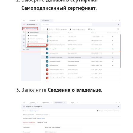
Самоподписанный сертификат
.
Заполните
Сведения о владельце
.