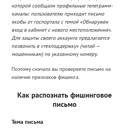
которой сообщали профильные телеграмм-
каналы: пользователю приходит письмо
якобы от госпортала с темой «Обнаружен
вход в кабинет с нового местоположения».
Для защиты своего аккаунта предлагается
позвонить в «техподдержку» (читай —
мошенникам) по указанному номеру.
Поэтому сначала вы проверяете письмо на
наличие признаков фишинга.
Как распознать фишинговое
письмо
Тема письма