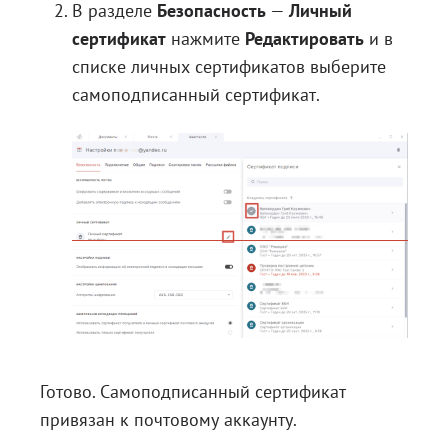
В разделе
Безопасность
—
Личный
сертификат
нажмите
Редактировать
и в
списке личных сертификатов выберите
самоподписанный сертификат.
Готово. Самоподписанный сертификат
привязан к почтовому аккаунту.