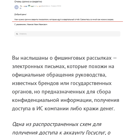
Вы наслышаны о фишинговых рассылках —
электронных письмах, которые похожи на
официальные обращения руководства,
известных брендов или государственных
органов, но предназначенных для сбора
конфиденциальной информации, получения
доступа в ИС компании либо кражи денег.
Одна из распространенных схем для
получения доступа к аккаунту Госуслуг, о