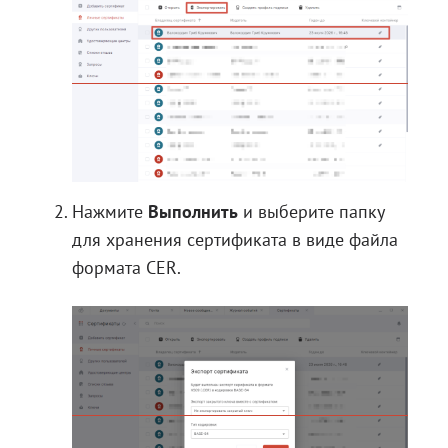
Нажмите
Выполнить
и выберите папку
для хранения сертификата в виде файла
формата CER.