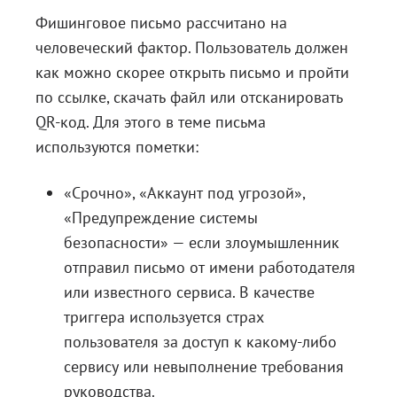
Фишинговое письмо рассчитано на
человеческий фактор. Пользователь должен
как можно скорее открыть письмо и пройти
по ссылке, скачать файл или отсканировать
QR-код. Для этого в теме письма
используются пометки:
«Срочно», «Аккаунт под угрозой»,
«Предупреждение системы
безопасности» — если злоумышленник
отправил письмо от имени работодателя
или известного сервиса. В качестве
триггера используется страх
пользователя за доступ к какому-либо
сервису или невыполнение требования
руководства.