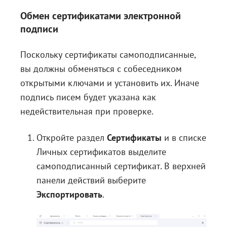
Обмен сертификатами электронной
подписи
Поскольку сертификаты самоподписанные,
вы должны обменяться с собеседником
открытыми ключами и установить их. Иначе
подпись писем будет указана как
недействительная при проверке.
Откройте раздел
Сертификаты
и в списке
Личных сертификатов выделите
самоподписанный сертификат. В верхней
панели действий выберите
Экспортировать
.