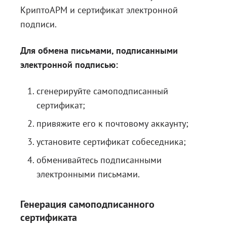
КриптоАРМ и сертификат электронной
подписи.
Для обмена письмами, подписанными
электронной подписью:
сгенерируйте самоподписанный
сертификат;
привяжите его к почтовому аккаунту;
установите сертификат собеседника;
обменивайтесь подписанными
электронными письмами.
Генерация самоподписанного
сертификата