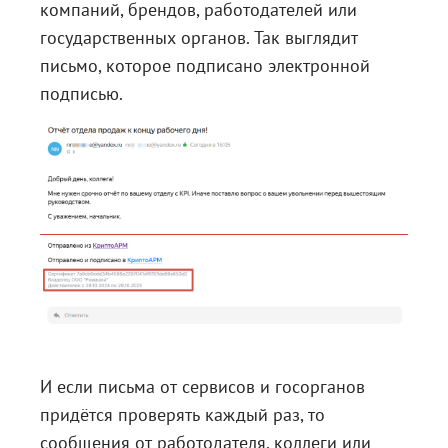
компаний, брендов, работодателей или
государственных органов. Так выглядит
письмо, которое подписано электронной
подписью.
И если письма от сервисов и госорганов
придётся проверять каждый раз, то
сообщения от работодателя, коллеги или