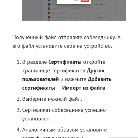
Полученный файл отправьте собеседнику. А
его файл установите себе на устройство.
В разделе
Сертификаты
откройте
хранилище сертификатов
Других
пользователей
и нажмите
Добавить
сертификаты
—
Импорт из файла
.
Выберите нужный файл.
Сертификат собеседника успешно
установлен.
Аналогичным образом установите