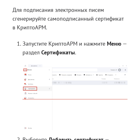
Для подписания электронных писем
сгенерируйте самоподписанный сертификат
в КриптоАРМ.
Запустите КриптоАРМ и нажмите
Меню
—
раздел
Сертификаты
.
Выберите
Добавить сертификат
—