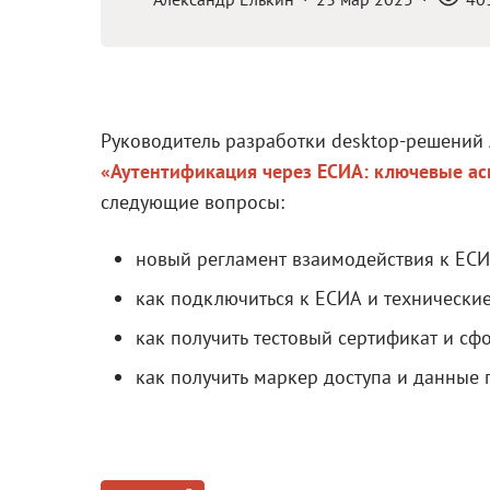
Руководитель разработки desktop-решений 
«Аутентификация через ЕСИА: ключевые ас
следующие вопросы:
новый регламент взаимодействия к ЕСИ
как подключиться к ЕСИА и технические
как получить тестовый сертификат и сфо
как получить маркер доступа и данные 