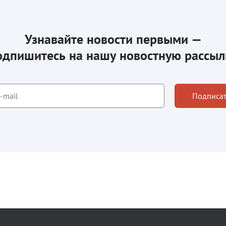
Узнавайте новости первыми —
одпишитесь на нашу новостную рассыл
Подписат