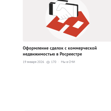
Оформление сделок с коммерческой
недвижимостью в Росреестре
19 января 2026
170
·
Мы в СМИ