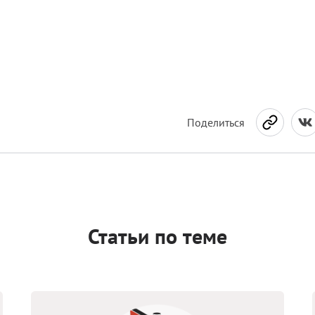
Поделиться
Статьи по теме