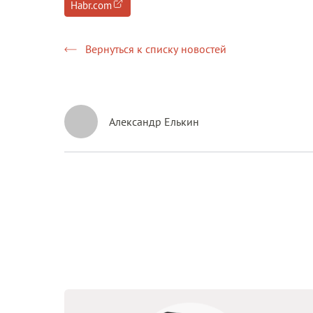
Habr.com
Вернуться к списку новостей
Александр Елькин