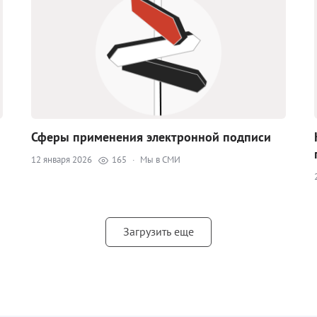
Сферы применения электронной подписи
12 января 2026
165
·
Мы в СМИ
Загрузить еще