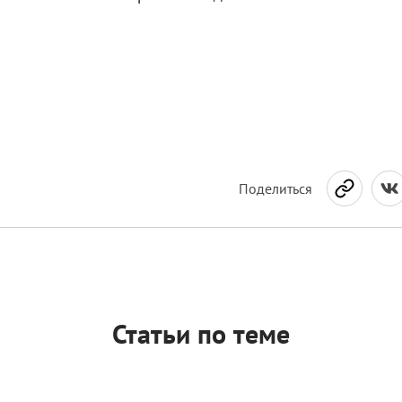
Поделиться
Статьи по теме