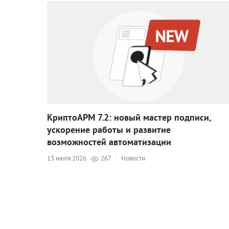
КриптоАРМ 7.2: новый мастер подписи,
ускорение работы и развитие
возможностей автоматизации
13 июля 2026
267
·
Новости