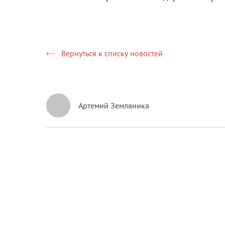
Вернуться к списку новостей
Артемий Земляника