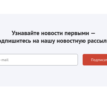
Узнавайте новости первыми —
одпишитесь на нашу новостную рассыл
Подписат