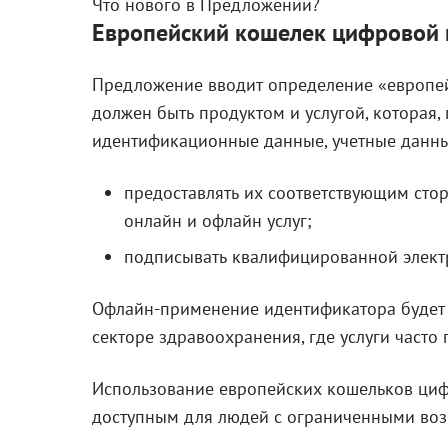
Что нового в Предложении?
Европейский кошелек цифровой
Предложение вводит определение «европе
должен быть продуктом и услугой, которая,
идентификационные данные, учетные данные 
предоставлять их соответствующим стор
онлайн и офлайн услуг;
подписывать квалифицированной элект
Офлайн-применение идентификатора будет и
секторе здравоохранения, где услуги часто
Использование европейских кошельков циф
доступным для людей с ограниченными во