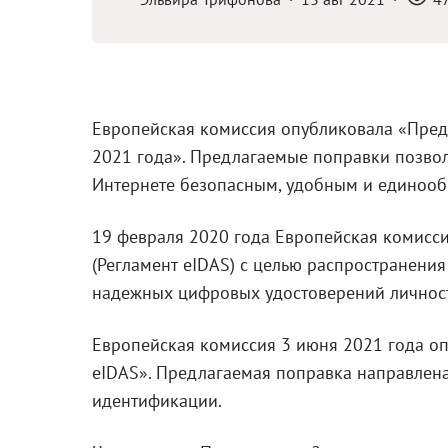
Европейская комиссия опубликовала «Пред
2021 года». Предлагаемые поправки позво
Интернете безопасным, удобным и единооб
19 февраля 2020 года Европейская комисси
(Регламент eIDAS) с целью распространени
надежных цифровых удостоверений личност
Европейская комиссия 3 июня 2021 года о
eIDAS». Предлагаемая поправка направлена
идентификации.