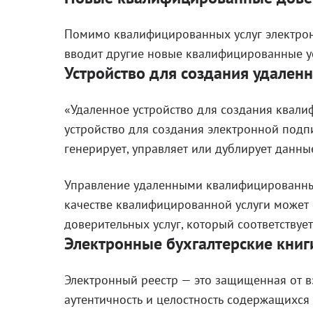
Помимо квалифицированных услуг электро
вводит другие новые квалифицированные ус
Устройство для создания удале
«Удаленное устройство для создания квал
устройство для создания электронной подп
генерирует, управляет или дублирует данн
Управление удаленными квалифицированным
качестве квалифицированной услуги может
доверительных услуг, который соответству
Электронные бухгалтерские книг
Электронный реестр — это защищенная от 
аутентичность и целостность содержащихся 