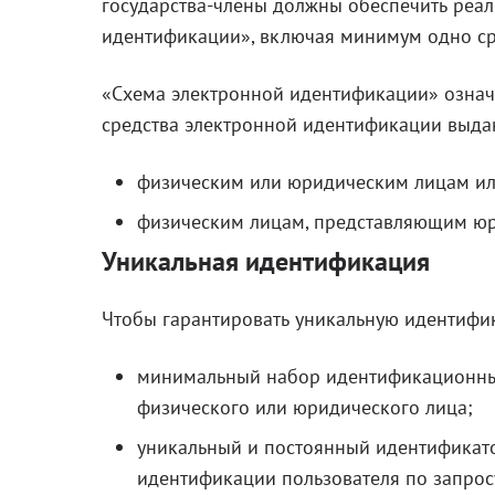
государства-члены должны обеспечить реа
идентификации», включая минимум одно ср
«Схема электронной идентификации» означ
средства электронной идентификации выда
физическим или юридическим лицам и
физическим лицам, представляющим юр
Уникальная идентификация
Чтобы гарантировать уникальную идентифик
минимальный набор идентификационны
физического или юридического лица;
уникальный и постоянный идентификато
идентификации пользователя по запросу