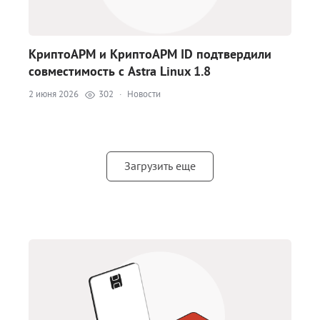
КриптоАРМ и КриптоАРМ ID подтвердили
совместимость с Astra Linux 1.8
2 июня 2026
302
·
Новости
Загрузить еще