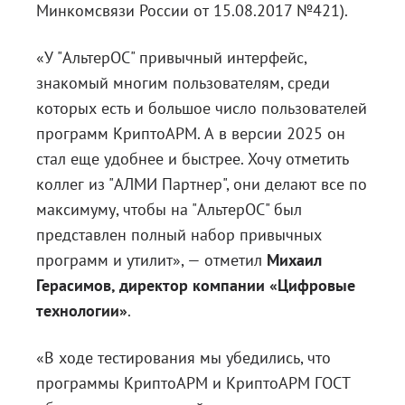
Минкомсвязи России от 15.08.2017 №421).
«У "АльтерОС" привычный интерфейс,
знакомый многим пользователям, среди
которых есть и большое число пользователей
программ КриптоАРМ. А в версии 2025 он
стал еще удобнее и быстрее. Хочу отметить
коллег из "АЛМИ Партнер", они делают все по
максимуму, чтобы на "АльтерОС" был
представлен полный набор привычных
программ и утилит», — отметил
Михаил
Герасимов, директор компании «Цифровые
технологии»
.
«В ходе тестирования мы убедились, что
программы КриптоАРМ и КриптоАРМ ГОСТ