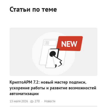
Статьи по теме
КриптоАРМ 7.2: новый мастер подписи,
ускорение работы и развитие возможностей
автоматизации
13 июля 2026
270
·
Новости