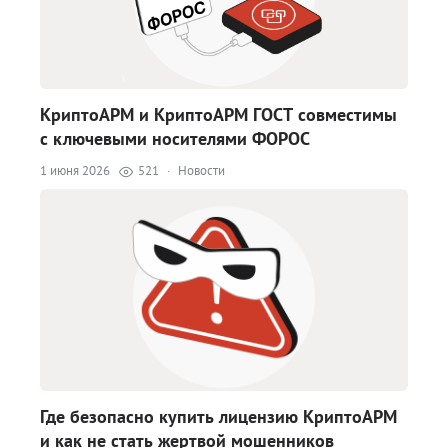
КриптоАРМ и КриптоАРМ ГОСТ совместимы
с ключевыми носителями ФОРОС
1 июня 2026
521
·
Новости
Где безопасно купить лицензию КриптоАРМ
и как не стать жертвой мошенников