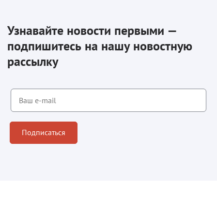
Узнавайте новости первыми —
подпишитесь на нашу новостную
рассылку
Подписаться