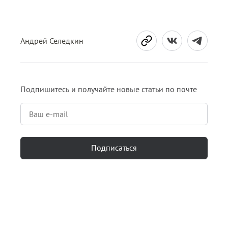
Андрей Селедкин
Подпишитесь и получайте новые статьи по почте
Подписаться