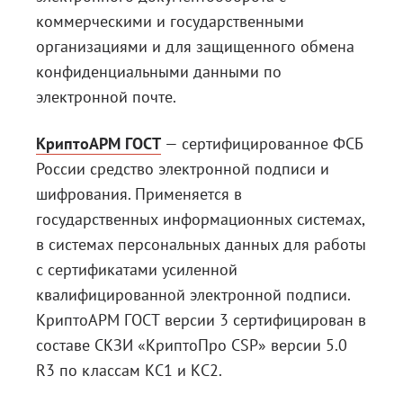
коммерческими и государственными
организациями и для защищенного обмена
конфиденциальными данными по
электронной почте.
КриптоАРМ ГОСТ
— сертифицированное ФСБ
России средство электронной подписи и
шифрования. Применяется в
государственных информационных системах,
в системах персональных данных для работы
с сертификатами усиленной
квалифицированной электронной подписи.
КриптоАРМ ГОСТ версии 3 сертифицирован в
составе СКЗИ «КриптоПро CSP» версии 5.0
R3 по классам КС1 и КС2.