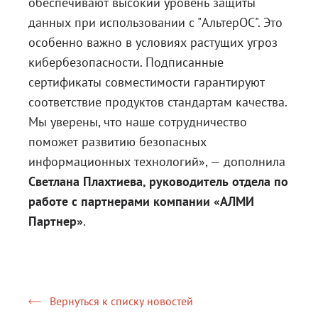
обеспечивают высокий уровень защиты
данных при использовании с "АльтерОС". Это
особенно важно в условиях растущих угроз
кибербезопасности. Подписанные
сертификаты совместимости гарантируют
соответствие продуктов стандартам качества.
Мы уверены, что наше сотрудничество
поможет развитию безопасных
информационных технологий», — дополнила
Светлана Плахтиева, руководитель отдела по
работе с партнерами компании «АЛМИ
Партнер»
.
Вернуться к списку новостей