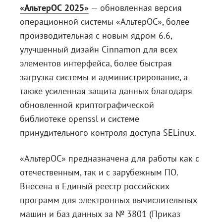
«АльтерОС 2025»
— обновленная версия
операционной системы «АльтерОС», более
производительная с новым ядром 6.6,
улучшенный дизайн Cinnamon для всех
элементов интерфейса, более быстрая
загрузка системы и администрирование, а
также усиленная защита данных благодаря
обновленной криптографической
библиотеке openssl и системе
принудительного контроля доступа SELinux.
«АльтерОС» предназначена для работы как с
отечественным, так и с зарубежным ПО.
Внесена в Единый реестр российских
программ для электронных вычислительных
машин и баз данных за № 3801 (Приказ