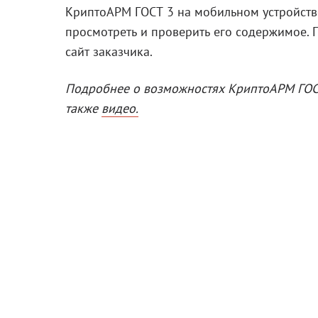
КриптоАРМ ГОСТ 3
на мобильном устройств
просмотреть и проверить его содержимое. 
сайт заказчика.
Подробнее о возможностях КриптоАРМ ГОСТ
также
видео.