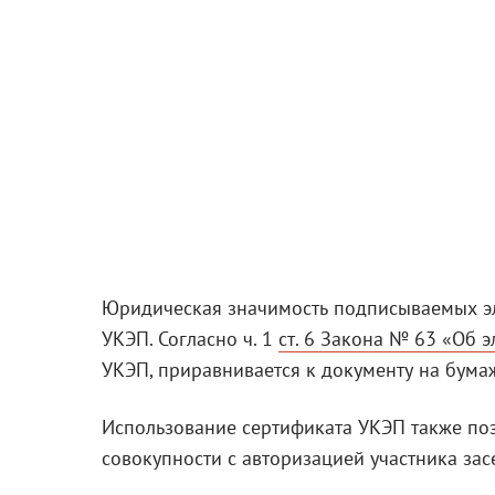
Юридическая значимость подписываемых э
УКЭП. Согласно ч. 1
ст. 6 Закона № 63 «Об 
УКЭП, приравнивается к документу на бум
Использование сертификата УКЭП также поз
совокупности с авторизацией участника зас