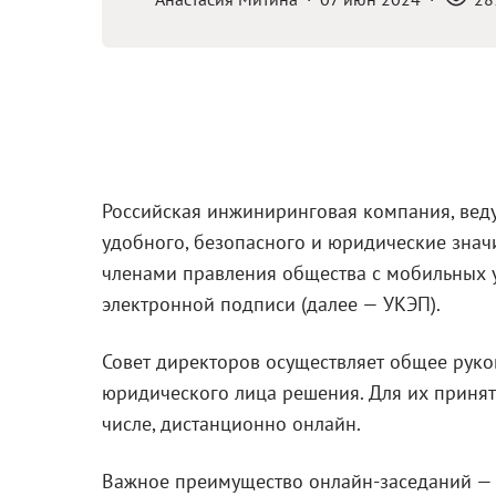
Российская инжиниринговая компания, веду
удобного, безопасного и юридические зна
членами правления общества с мобильных 
электронной подписи (далее — УКЭП).
Совет директоров осуществляет общее руко
юридического лица решения. Для их приняти
числе, дистанционно онлайн.
Важное преимущество онлайн-заседаний — 