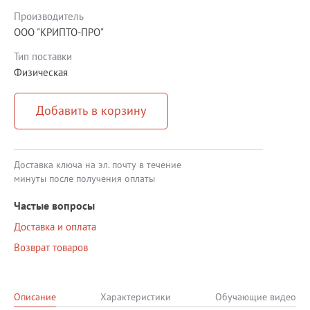
Производитель
ООО "КРИПТО-ПРО"
Тип поставки
Физическая
Добавить в корзину
Доставка ключа на эл. почту в течение
минуты после получения оплаты
Частые вопросы
Доставка и оплата
Возврат товаров
Описание
Характеристики
Обучающие видео