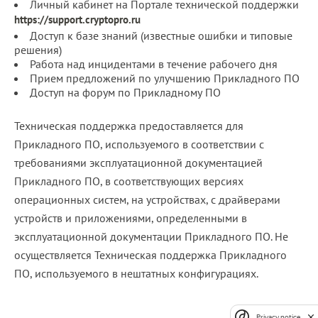
Личный кабинет на Портале технической поддержки
https://support.cryptopro.ru
Доступ к базе знаний (известные ошибки и типовые
решения)
Работа над инцидентами в течение рабочего дня
Прием предложений по улучшению Прикладного ПО
Доступ на форум по Прикладному ПО
Техническая поддержка предоставляется для
Прикладного ПО, используемого в соответствии с
требованиями эксплуатационной документацией
Прикладного ПО, в соответствующих версиях
операционных систем, на устройствах, с драйверами
устройств и приложениями, определенными в
эксплуатационной документации Прикладного ПО. Не
осуществляется Техническая поддержка Прикладного
ПО, используемого в нештатных конфигурациях.
Privacy notice