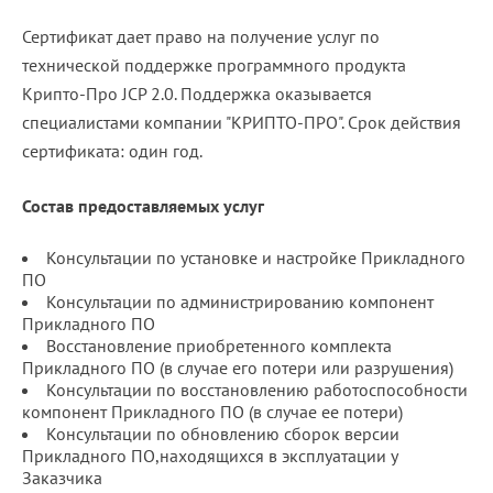
Сертификат дает право на получение услуг по
технической поддержке программного продукта
Крипто-Про JCP 2.0. Поддержка оказывается
специалистами компании "КРИПТО-ПРО". Срок действия
сертификата: один год.
Состав предоставляемых услуг
Консультации по установке и настройке Прикладного
ПО
Консультации по администрированию компонент
Прикладного ПО
Восстановление приобретенного комплекта
Прикладного ПО (в случае его потери или разрушения)
Консультации по восстановлению работоспособности
компонент Прикладного ПО (в случае ее потери)
Консультации по обновлению сборок версии
Прикладного ПО,находящихся в эксплуатации у
Заказчика