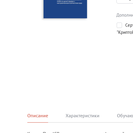
Дополни
Сер
"Крипто
Описание
Характеристики