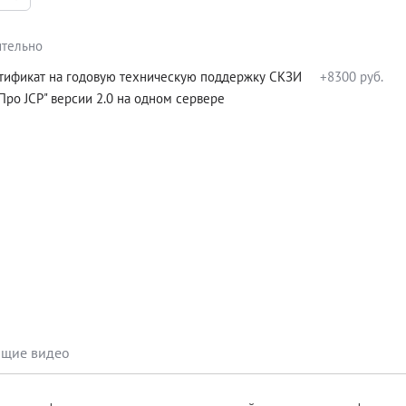
тельно
тификат на годовую техническую поддержку СКЗИ
+8300 руб.
Про JCP" версии 2.0 на одном сервере
Обучающие видео