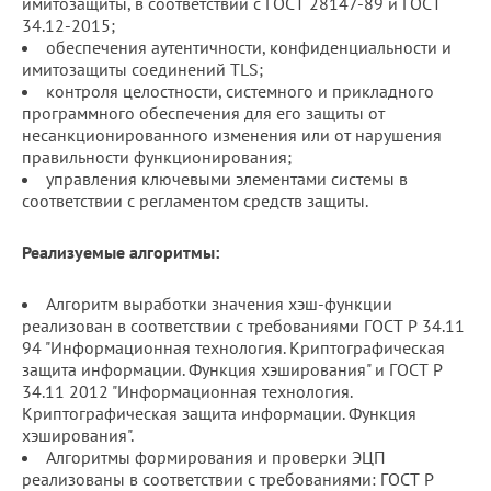
имитозащиты, в соответствии с ГОСТ 28147-89 и ГОСТ
34.12-2015;
обеспечения аутентичности, конфиденциальности и
имитозащиты соединений TLS;
контроля целостности, системного и прикладного
программного обеспечения для его защиты от
несанкционированного изменения или от нарушения
правильности функционирования;
управления ключевыми элементами системы в
соответствии с регламентом средств защиты.
Реализуемые алгоритмы
:
Алгоритм выработки значения хэш-функции
реализован в соответствии с требованиями ГОСТ Р 34.11
94 "Информационная технология. Криптографическая
защита информации. Функция хэширования" и ГОСТ Р
34.11 2012 "Информационная технология.
Криптографическая защита информации. Функция
хэширования".
Алгоритмы формирования и проверки ЭЦП
реализованы в соответствии с требованиями: ГОСТ Р