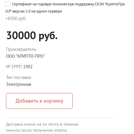
Сертификат на годовую техническую поддержку СКЗИ "КриптоПро
JCP" версии 2.0 на одном сервере
+8300 руб.
30000 руб.
Производитель
ООО "КРИПТО-ПРО"
№ ЕРРП
1902
Тип поставки
Электронная
Добавить в корзину
Доставка ключа на эл. почту в течение
минуты после получения оплаты