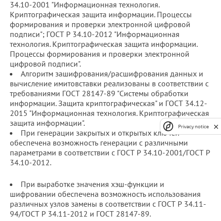
34.10-2001 "Информационная технология.
Криптографическая защита информации. Процессы
формирования и проверки электронной цифровой
подписи"; ГОСТ Р 34.10-2012 "Информационная
технология. Криптографическая защита информации.
Процессы формирования и проверки электронной
цифровой подписи".
Алгоритм зашифрования/расшифрования данных и
вычисление имитовставки реализованы в соответствии с
требованиями ГОСТ 28147-89 "Системы обработки
информации. Защита криптографическая" и ГОСТ 34.12-
2015 "Информационная технология. Криптографическая
защита информации".
Privacy notice
При генерации закрытых и открытых ключей
обеспечена возможность генерации с различными
параметрами в соответствии с ГОСТ Р 34.10-2001/ГОСТ Р
34.10-2012.
При выработке значения хэш-функции и
шифровании обеспечена возможность использования
различных узлов замены в соответствии с ГОСТ Р 34.11-
94/ГОСТ Р 34.11-2012 и ГОСТ 28147-89.