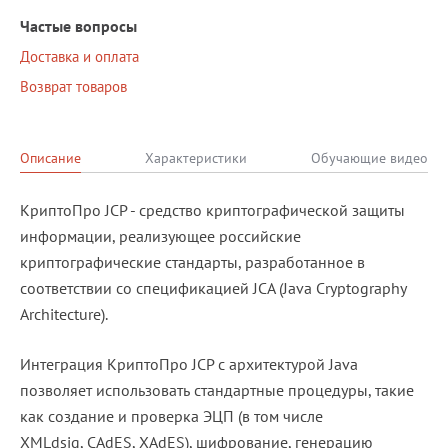
Частые вопросы
Доставка и оплата
Возврат товаров
Описание
Характеристики
Обучающие видео
КриптоПро JCP - средство криптографической защиты
информации, реализующее российские
криптографические стандарты, разработанное в
соответствии со спецификацией JCA (Java Cryptography
Architecture).
Интеграция КриптоПро JCP с архитектурой Java
позволяет использовать стандартные процедуры, такие
как создание и проверка ЭЦП (в том числе
XMLdsig, CAdES, XAdES), шифрование, генерацию