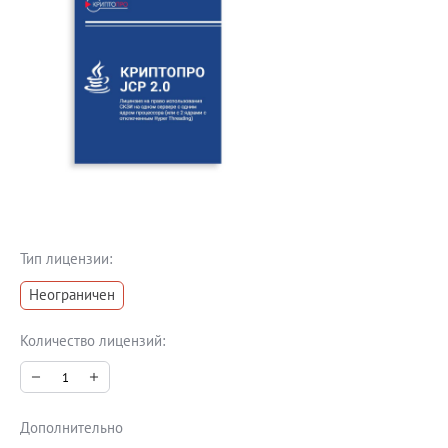
Блог
Документация
Получить КЭП
Магазин
Полная версия сайта
Тип лицензии:
Неограничен
Количество лицензий:
Дополнительно