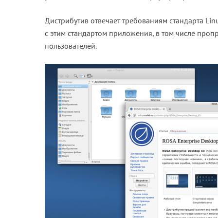
Дистрибутив отвечает требованиям стандарта Linu
с этим стандартом приложения, в том числе про
пользователей.