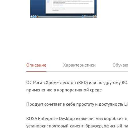
Описание
Характеристики
ОС Роса «Хром» десктоп (RED) или по-другому RO
применению в корпоративной среде
Продукт сочетает в себе простоту и доступность L
ROSA Enterprise Desktop включает «из коробки»
установки: почтовый клиент, браузер, офисный п