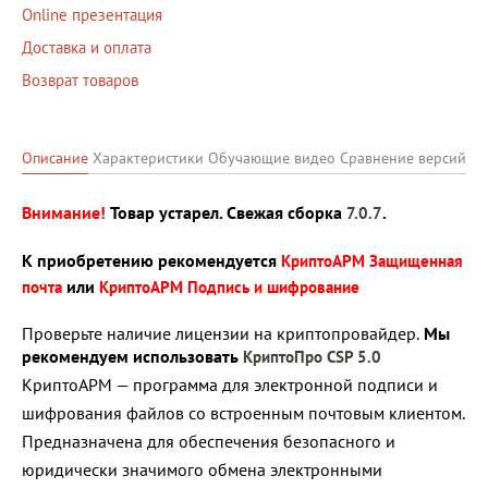
Online презентация
Доставка и оплата
Возврат товаров
Описание
Характеристики
Обучающие видео
Сравнение версий
Внимание!
Товар устарел. Свежая сборка
.
7.0.7
К приобретению рекомендуется
КриптоАРМ Защищенная
или
почта
КриптоАРМ Подпись и шифрование
Проверьте наличие лицензии на криптопровайдер.
Мы
рекомендуем использовать
КриптоПро CSP 5.0
КриптоАРМ — программа для электронной подписи и
шифрования файлов со встроенным почтовым клиентом.
Предназначена для обеспечения безопасного и
юридически значимого обмена электронными