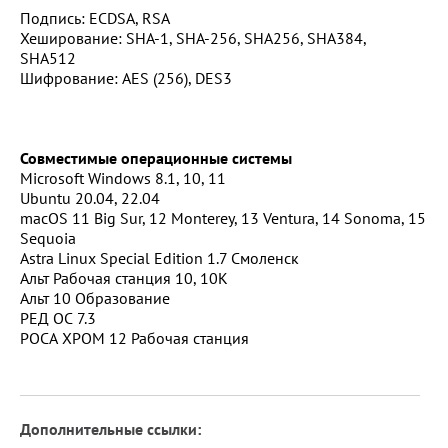
Подпись: ECDSA, RSA
Хеширование: SHA-1, SHA-256, SHA256, SHA384,
SHA512
Шифрование: AES (256), DES3
Совместимые операционные системы
Microsoft Windows 8.1, 10, 11
Ubuntu 20.04, 22.04
macOS 11 Big Sur, 12 Monterey, 13 Ventura, 14 Sonoma, 15
Sequoia
Astra Linux Special Edition 1.7 Смоленск
Альт Рабочая станция 10, 10К
Альт 10 Образование
РЕД ОС 7.3
РОСА ХРОМ 12 Рабочая станция
Дополнительные ссылки: