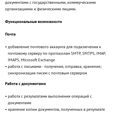
документами с государственными, коммерческими
организациями и физическими лицами.
Функциональные возможности
Почта
добавление почтового аккаунта для подключения к
почтовому серверу по протоколам SMTP, SMTPS, IMAP,
IMAPS, Microsoft Exchange
работа с письмами - получение, отправка, хранение;
синхронизация писем с почтовым сервером
Работа с документами
работа с результатами выполнения операций с
документами
хранение копии документов, полученных в результате