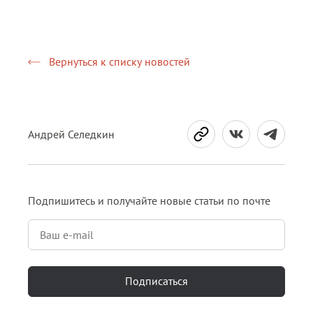
Вернуться к списку новостей
Андрей Селедкин
Подпишитесь и получайте новые статьи по почте
Подписаться