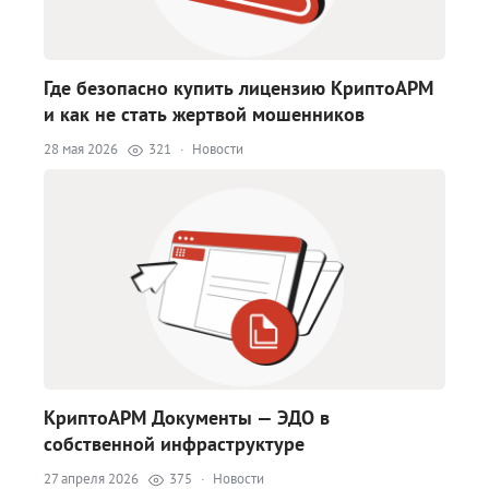
Где безопасно купить лицензию КриптоАРМ
и как не стать жертвой мошенников
28 мая 2026
321
·
Новости
КриптоАРМ Документы — ЭДО в
собственной инфраструктуре
27 апреля 2026
375
·
Новости