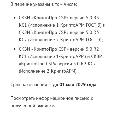
В перечне указаны в том числе:
СКЗИ «КриптоПро CSP» версии 5.0 R3
КС1 (Исполнение 1-КриптоАРМ ГОСТ 3) и
СКЗИ «КриптоПро CSP» версии 5.0 R3
КС2 (Исполнение 2-КриптоАРМ ГОСТ 3);
СКЗИ «КриптоПро CSP» версии 5.0 R2
КС1 (Исполнение 1-КриптоАРМ) и СКЗИ
«КриптоПро CSP» версии 5.0 R2 КС2
(Исполнение 2-КриптоАРМ).
Срок заключения —
до 01 мая 2029 года.
Посмотреть
информационное письмо
о
полученной выписке.