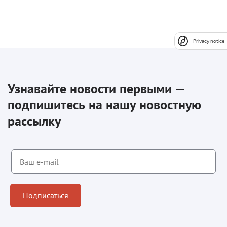
Privacy notice
Узнавайте новости первыми —
подпишитесь на нашу новостную
рассылку
Подписаться