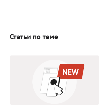
Статьи по теме