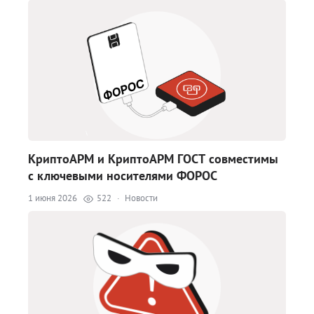
КриптоАРМ и КриптоАРМ ГОСТ совместимы
с ключевыми носителями ФОРОС
1 июня 2026
522
·
Новости