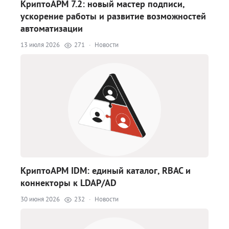
КриптоАРМ 7.2: новый мастер подписи,
ускорение работы и развитие возможностей
автоматизации
13 июля 2026
271
·
Новости
КриптоАРМ IDM: единый каталог, RBAC и
коннекторы к LDAP/AD
30 июня 2026
232
·
Новости