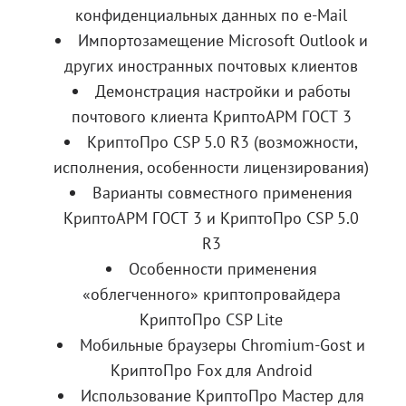
конфиденциальных данных по e-Mail
Импортозамещение Microsoft Outlook и
других иностранных почтовых клиентов
Демонстрация настройки и работы
почтового клиента КриптоАРМ ГОСТ 3
КриптоПро CSP 5.0 R3 (возможности,
исполнения, особенности лицензирования)
Варианты совместного применения
КриптоАРМ ГОСТ 3 и КриптоПро CSP 5.0
R3
Особенности применения
«облегченного» криптопровайдера
КриптоПро CSP Lite
Мобильные браузеры Chromium-Gost и
КриптоПро Fox для Android
Использование КриптоПро Мастер для