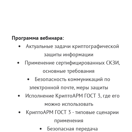
Программа вебинара:
Актуальные задачи криптографической
защиты информации
Применение сертифицированных СКЗИ,
основные требования
Безопасность коммуникаций по
электронной почте, меры защиты
Исполнение КриптоАРМ ГОСТ 3, где его
можно использовать
КриптоАРМ ГОСТ 3 - типовые сценарии
применения
Безопасная передача