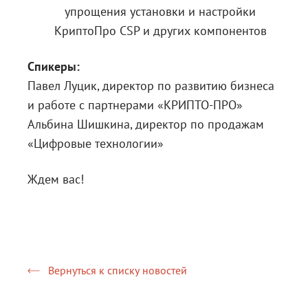
упрощения установки и настройки
КриптоПро CSP и других компонентов
Спикеры:
Павел Луцик, директор по развитию бизнеса
и работе с партнерами «КРИПТО-ПРО»
Альбина Шишкина, директор по продажам
«Цифровые технологии»
Ждем вас!
Вернуться к списку новостей