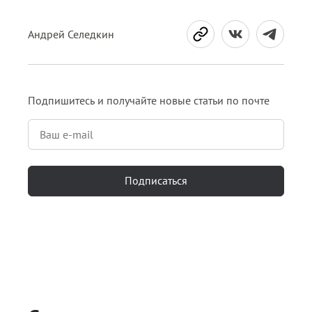
Андрей Селедкин
Подпишитесь и получайте новые статьи по почте
Подписаться