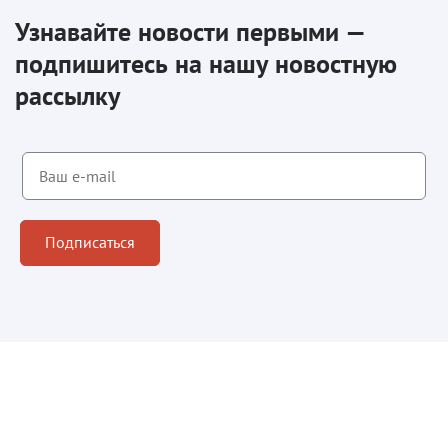
Узнавайте новости первыми —
подпишитесь на нашу новостную
рассылку
Подписаться