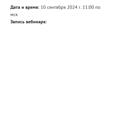
Дата и время:
10 сентября 2024 г. 11:00 по
мск
Запись вебинара: