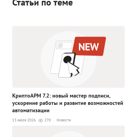
Статьи по теме
КриптоАРМ 7.2: новый мастер подписи,
ускорение работы и развитие возможностей
автоматизации
13 июля 2026
270
·
Новости