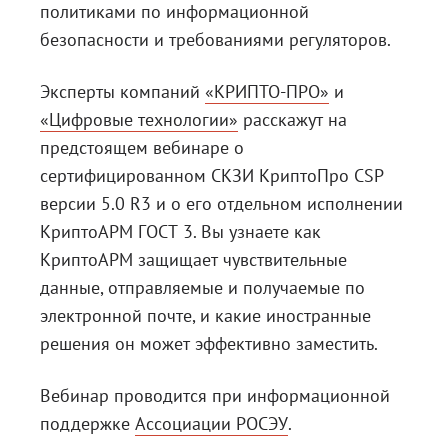
политиками по информационной
безопасности и требованиями регуляторов.
Эксперты компаний
«КРИПТО-ПРО»
и
«Цифровые технологии»
расскажут на
предстоящем вебинаре о
сертифицированном СКЗИ КриптоПро CSP
версии 5.0 R3 и о его отдельном исполнении
КриптоАРМ ГОСТ 3. Вы узнаете как
КриптоАРМ защищает чувствительные
данные, отправляемые и получаемые по
электронной почте, и какие иностранные
решения он может эффективно заместить.
Вебинар проводится при информационной
поддержке
Ассоциации РОСЭУ
.