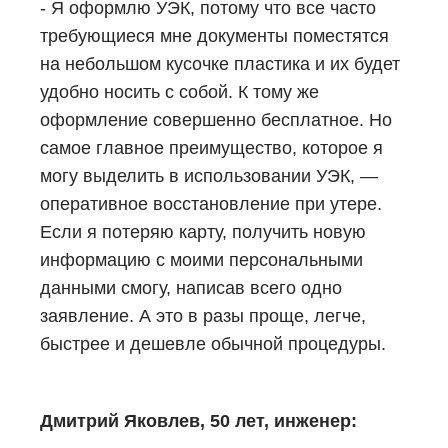
- Я оформлю УЭК, потому что все часто
требующиеся мне документы поместятся
на небольшом кусочке пластика и их будет
удобно носить с собой. К тому же
оформление совершенно бесплатное. Но
самое главное преимущество, которое я
могу выделить в использовании УЭК, —
оперативное восстановление при утере.
Если я потеряю карту, получить новую
информацию с моими персональными
данными смогу, написав всего одно
заявление. А это в разы проще, легче,
быстрее и дешевле обычной процедуры.
Дмитрий Яковлев, 50 лет, инженер: