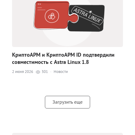
КриптоАРМ и КриптоАРМ ID подтвердили
совместимость с Astra Linux 1.8
2 июня 2026
301
·
Новости
Загрузить еще