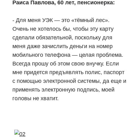
Раиса Павлова, 60 лет, пенсионерка:
- Для меня УЭК — это «тёмный лес».
Очень не хотелось бы, чтобы эту карту
сделали обязательной, поскольку для
меня даже зачислить деньги на номер
мобильного телефона — целая проблема.
Всегда прошу об этом свою внучку. Если
мне придется предъявлять полис, паспорт
с помощью электронной системы, да еще и
применять электронную подпись, моей
головы не хватит.