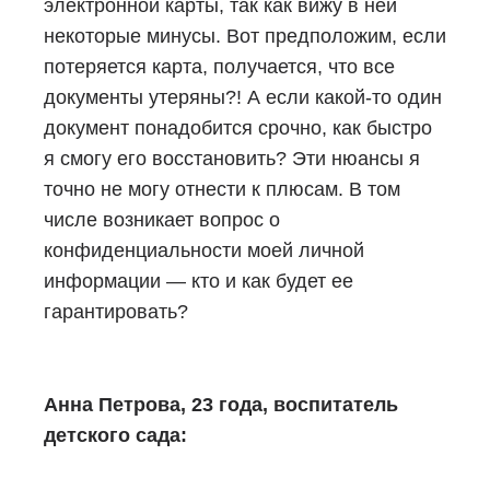
электронной карты, так как вижу в ней
некоторые минусы. Вот предположим, если
потеряется карта, получается, что все
документы утеряны?! А если какой-то один
документ понадобится срочно, как быстро
я смогу его восстановить? Эти нюансы я
точно не могу отнести к плюсам. В том
числе возникает вопрос о
конфиденциальности моей личной
информации — кто и как будет ее
гарантировать?
Анна Петрова, 23 года, воспитатель
детского сада: