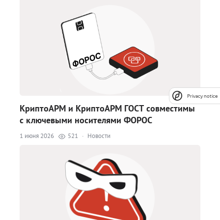
Privacy notice
КриптоАРМ и КриптоАРМ ГОСТ совместимы
с ключевыми носителями ФОРОС
1 июня 2026
521
·
Новости