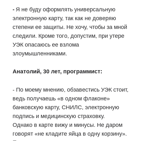
-
Я не буду оформлять универсальную
электронную карту, так как не доверяю
степени ее защиты. Не хочу, чтобы за мной
следили. Кроме того, допустим, при утере
УЭК опасаюсь ее взлома
злоумышленниками.
Анатолий, 30 лет, программист:
- По моему мнению, обзавестись УЭК стоит,
ведь получаешь «в одном флаконе»
банковскую карту, СНИЛС, электронную
подпись и медицинскую страховку.
Однако в карте вижу и минусы. Не даром
говорят «не кладите яйца в одну корзину».