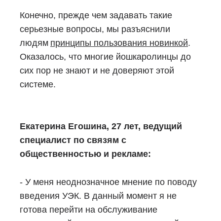
Конечно, прежде чем задавать такие
серьезные вопросы, мы разъяснили
людям
принципы пользования новинкой
.
Оказалось, что многие йошкаролинцы до
сих пор не знают и не доверяют этой
системе.
Екатерина Егошина, 27 лет, ведущий
специалист по связям с
общественностью и рекламе:
- У меня неоднозначное мнение по поводу
введения УЭК. В данный момент я не
готова перейти на обслуживание