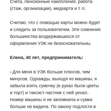
Счета, пенсионные накопления, работа
(стаж, организации), медкарта и т. п.
Считаю, что с помощью карты можно будет
и следить за пользователем. Эти сомнения
большинства воздержавшихся от
оформления УЭК не безосновательны.
Елена, 40 лет, предприниматель:
-
Для меня в УЭК больше плюсов, чем
минусов. Однажды, выходя из машины, я
забыла взять сумочку (в руках были цветы
и торт) и таксист-частник с ней уехал.
Номер машины я не запомнила и сумки
больше не видела. По закону подлости в