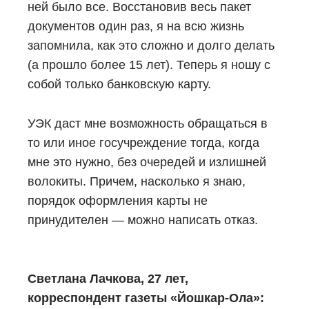
ней было все. Восстановив весь пакет
документов один раз, я на всю жизнь
запомнила, как это сложно и долго делать
(а прошло более 15 лет). Теперь я ношу с
собой только банковскую карту.
УЭК даст мне возможность обращаться в
то или иное госучреждение тогда, когда
мне это нужно, без очередей и излишней
волокиты. Причем, насколько я знаю,
порядок оформления карты не
принудителен — можно написать отказ.
Светлана Лачкова, 27 лет,
корреспондент газеты «Йошкар-Ола»: