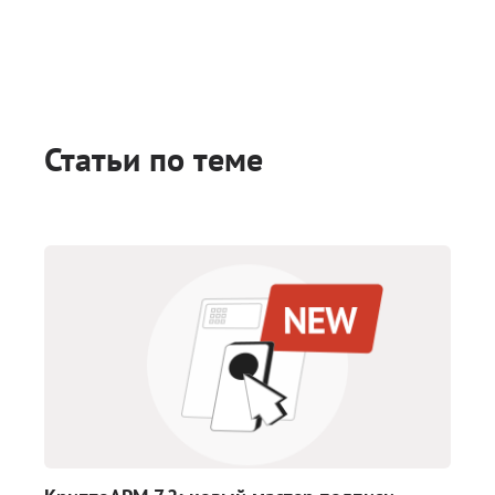
Статьи по теме