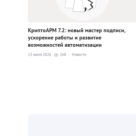
КриптоАРМ 7.2: новый мастер подписи,
ускорение работы и развитие
возможностей автоматизации
13 июля 2026
268
·
Новости