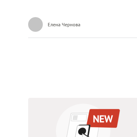
Елена Чернова