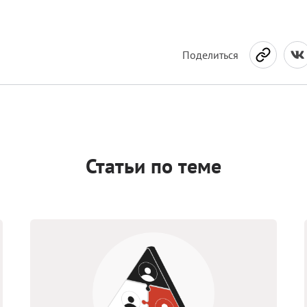
Поделиться
Статьи по теме