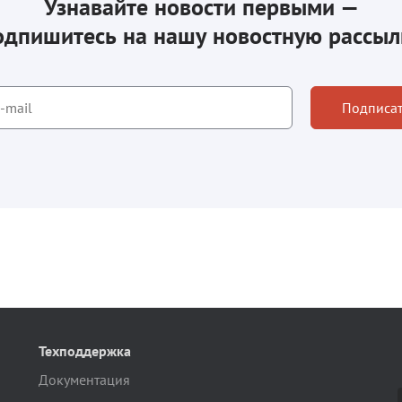
Узнавайте новости первыми —
одпишитесь на нашу новостную рассыл
Подписат
Техподдержка
Документация