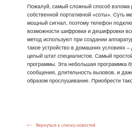
Пожалуй, самый сложный способ взлома р
собственной портативной «соты». Суть ме
мощный сигнал, поэтому телефон подклю
возможности шифровки и дешифровки все
метод используют при создании аппарату
такое устройство в домашних условиях –
целый штат специалистов. Самый простой
программы. Эта небольшая программка б
сообщения, длительность вызовов, и даж
образом прослушивание. Приобрести тако
Вернуться к списку новостей