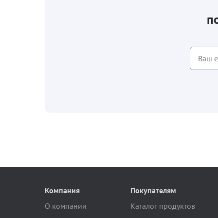
п
Компания
Покупателям
О компании
Каталог продуктов