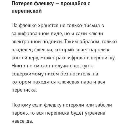
Потерял флешку — прощайся с
перепиской
На флешке хранятся не только письма в
зашифрованном виде, но и сами ключи
электронной подписи. Таким образом, только
владелец флешки, который знает пароль к
контейнеру, может расшифровать переписку.
Никто не сможет получить доступ к
содержимому писем без носителя, на
котором находятся ключевая пара и вся
переписка.
Поэтому если флешку потеряли или забыли
пароль, то вся переписка будет утрачена
навсегда.