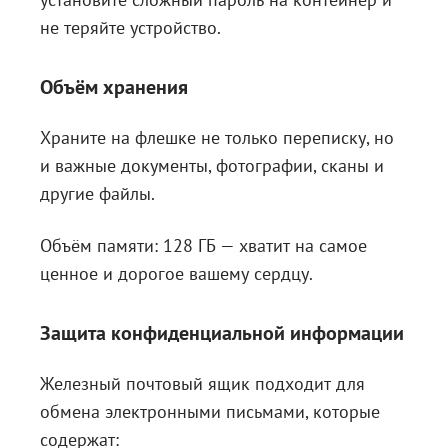
не теряйте устройство.
Объём хранения
Храните на флешке не только переписку, но
и важные документы, фотографии, сканы и
другие файлы.
Объём памяти: 128 ГБ — хватит на самое
ценное и дорогое вашему сердцу.
Защита конфиденциальной информации
Железный почтовый ящик подходит для
обмена электронными письмами, которые
содержат: