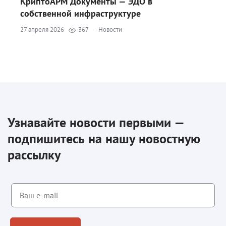
КриптоАРМ Документы — ЭДО в
собственной инфраструктуре
27 апреля 2026
367
·
Новости
Узнавайте новости первыми —
подпишитесь на нашу новостную
рассылку