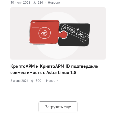
30 июня 2026
224
·
Новости
КриптоАРМ и КриптоАРМ ID подтвердили
совместимость с Astra Linux 1.8
2 июня 2026
300
·
Новости
Загрузить еще