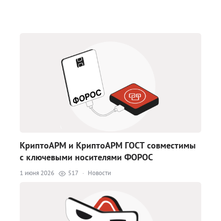
КриптоАРМ и КриптоАРМ ГОСТ совместимы
с ключевыми носителями ФОРОС
1 июня 2026
517
·
Новости