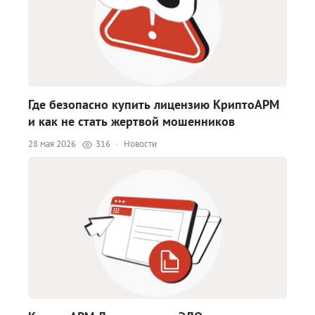
Где безопасно купить лицензию КриптоАРМ
и как не стать жертвой мошенников
28 мая 2026
316
·
Новости