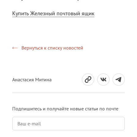
Купить Железный почтовый ящик
Вернуться к списку новостей
Анастасия Митина
Подпишитесь и получайте новые статьи по почте