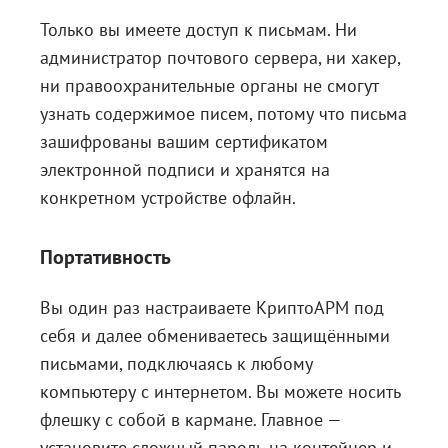
Только вы имеете доступ к письмам. Ни
администратор почтового сервера, ни хакер,
ни правоохранительные органы не смогут
узнать содержимое писем, потому что письма
зашифрованы вашим сертификатом
электронной подписи и хранятся на
конкретном устройстве офлайн.
Портативность
Вы один раз настраиваете КриптоАРМ под
себя и далее обмениваетесь защищёнными
письмами, подключаясь к любому
компьютеру с интернетом. Вы можете носить
флешку с собой в кармане. Главное —
установите сложный пароль на контейнер и