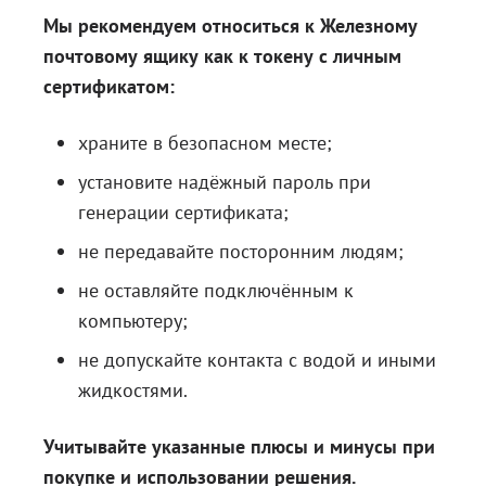
Мы рекомендуем относиться к Железному
почтовому ящику как к токену с личным
сертификатом:
храните в безопасном месте;
установите надёжный пароль при
генерации сертификата;
не передавайте посторонним людям;
не оставляйте подключённым к
компьютеру;
не допускайте контакта с водой и иными
жидкостями.
Учитывайте указанные плюсы и минусы при
покупке и использовании решения.