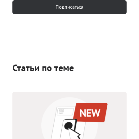
Подписаться
Статьи по теме