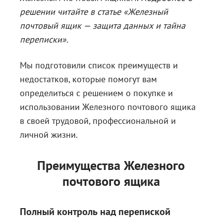
решении читайте в статье
«Железный
почтовый ящик — защита данных и тайна
переписки»
.
Мы подготовили список преимуществ и
недостатков, которые помогут вам
определиться с решением о покупке и
использовании Железного почтового ящика
в своей трудовой, профессиональной и
личной жизни.
Преимущества Железного
почтового ящика
Полный контроль над перепиской