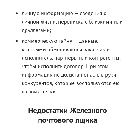
личную информацию — сведения о
личной жизни, переписка с близкими или
друллегами;
коммерческую тайну — данные,
которыми обмениваются заказчик и
исполнитель, партнёры или контрагенты,
чтобы исполнить договор. При этом
информация не должна попасть в руки
конкурентов, которые воспользуются ею
в своих целях.
Недостатки Железного
почтового ящика