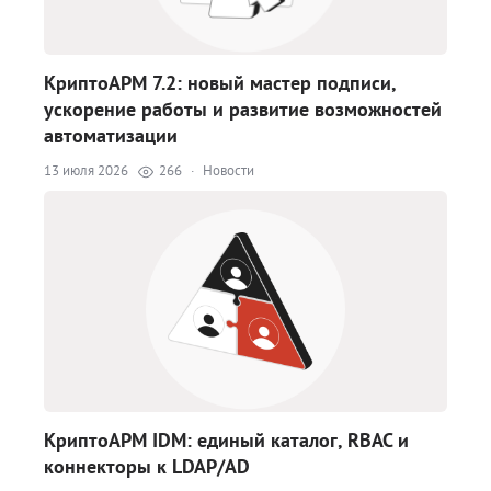
КриптоАРМ 7.2: новый мастер подписи,
ускорение работы и развитие возможностей
автоматизации
13 июля 2026
266
·
Новости
КриптоАРМ IDM: единый каталог, RBAC и
коннекторы к LDAP/AD