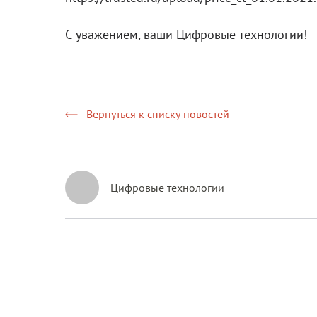
С уважением, ваши Цифровые технологии!
Вернуться к списку новостей
Цифровые технологии