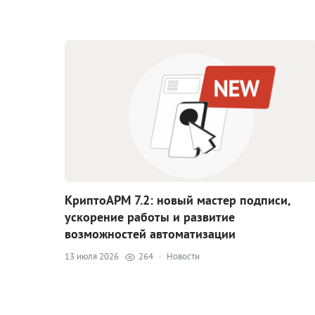
КриптоАРМ 7.2: новый мастер подписи,
ускорение работы и развитие
возможностей автоматизации
13 июля 2026
264
·
Новости