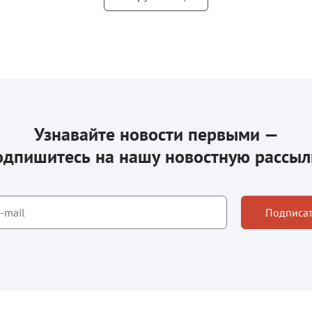
Узнавайте новости первыми —
одпишитесь на нашу новостную рассыл
Подписат