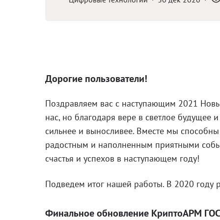
Дорогие пользователи!
Поздравляем вас с наступающим 2021 Новы
нас, но благодаря вере в светлое будущее 
сильнее и выносливее. Вместе мы способны 
радостным и наполненным приятными событ
счастья и успехов в наступающем году!
Подведем итог нашей работы. В 2020 году 
Финальное обновление КриптоАРМ ГОС