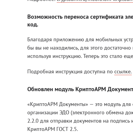
Возможность переноса сертификата эле
код.
Благодаря приложению для мобильных устр
бы вы не находились, для этого достаточно
используя инструкцию. Теперь это стало ещ
Подробная инструкция доступна по
ссылке.
Обновлен модуль КриптоАРМ Документы
«КриптоАРМ Документы» — это модуль для 
организации ЭДО (электронного обмена док
2.2.0 для отправки документов на подпись 
КриптоАРМ ГОСТ 2.5.