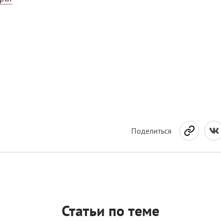
Поделиться
Статьи по теме