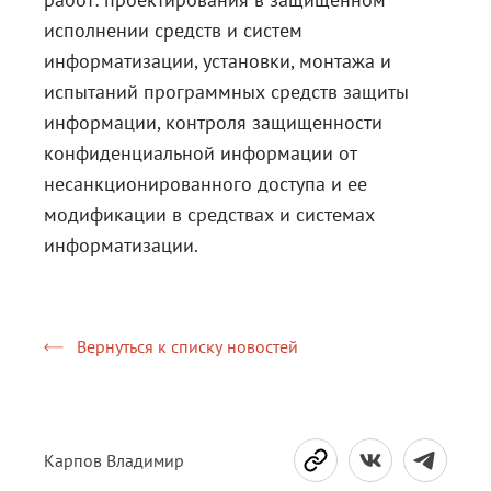
исполнении средств и систем
информатизации, установки, монтажа и
испытаний программных средств защиты
информации, контроля защищенности
конфиденциальной информации от
несанкционированного доступа и ее
модификации в средствах и системах
информатизации.
Вернуться к списку новостей
Карпов Владимир