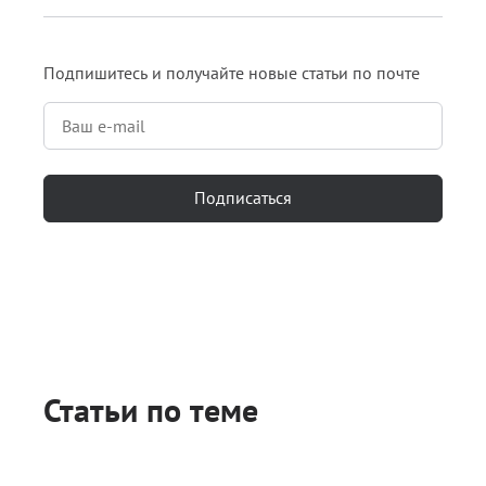
Подпишитесь и получайте новые статьи по почте
Подписаться
Статьи по теме