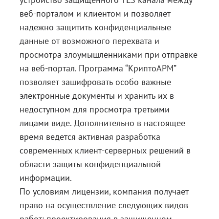
веб-порталом и клиентом и позволяет
надежно защитить конфиденциальные
данные от возможного перехвата и
просмотра злоумышленниками при отправке
на веб-портал. Программа “КриптоАРМ”
позволяет зашифровать особо важные
электронные документы и хранить их в
недоступном для просмотра третьими
лицами виде. Дополнительно в настоящее
время ведется активная разработка
современных клиент-серверных решений в
области защиты конфиденциальной
информации.
По условиям лицензии, компания получает
право на осуществление следующих видов
работ: проектирования в защищенном