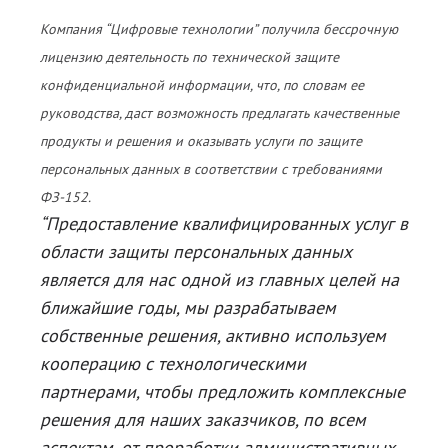
Блог
Компания “Цифровые технологии” получила бессрочную
лицензию деятельность по технической защите
Документация
конфиденциальной информации, что, по словам ее
Получить КЭП
руководства, даст возможность предлагать качественные
продукты и решения и оказывать услуги по защите
Магазин
персональных данных в соответствии с требованиями
Полная версия сайта
ФЗ-152.
“Предоставление квалифицированных услуг в
области защиты персональных данных
является для нас одной из главных целей на
ближайшие годы, мы разрабатываем
собственные решения, активно используем
кооперацию с технологическими
партнерами, чтобы предложить комплексные
решения для наших заказчиков, по всем
аспектам, от проработки административных