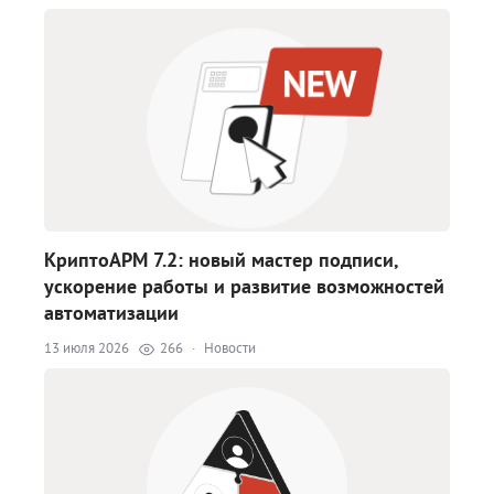
КриптоАРМ 7.2: новый мастер подписи,
ускорение работы и развитие возможностей
автоматизации
13 июля 2026
266
·
Новости