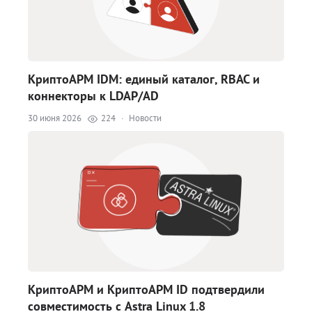
КриптоАРМ IDM: единый каталог, RBAC и
коннекторы к LDAP/AD
30 июня 2026
224
·
Новости
КриптоАРМ и КриптоАРМ ID подтвердили
совместимость с Astra Linux 1.8