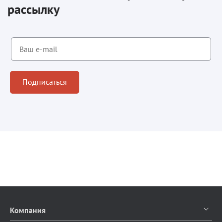
рассылку
Подписаться
Компания