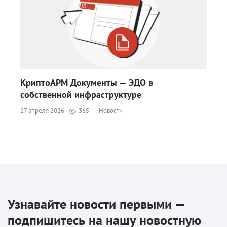
КриптоАРМ Документы — ЭДО в
собственной инфраструктуре
27 апреля 2026
365
·
Новости
Узнавайте новости первыми —
подпишитесь на нашу новостную