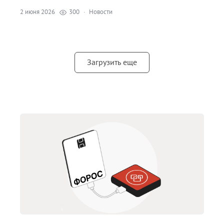
2 июня 2026
300
·
Новости
Загрузить еще