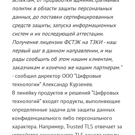
политик в области защиты персональных
данных, до поставки сертифицированных
средств защиты, запуска информационных
систем и их последующей аттестации.
Получение лицензии ФСТЭК на ТЗКИ - наш
первый шаг в данном направлении, и мы
рады сообщить об этом нашим клиентам,
заказчикам и конечно же нашим партнерам
.”
- сообщил директор ООО “Цифровые
технологии” Александр Курзенёв.
В линейку продуктов и решений “Цифровых
технологий” входят продукты, выполняющие
определенные задачи для защиты данных
конфиденциального либо персонального
характера. Например, Trusted TLS отвечает за
устройство защищенного TLS канала между