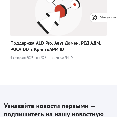
Privacy notice
Поддержка ALD Pro, Альт Домен, РЕД АДМ,
РОСА DD в КриптоАРМ ID
4 февраля 2025
526
·
КриптоАРМ ID
Узнавайте новости первыми —
подпишитесь на нашу новостную