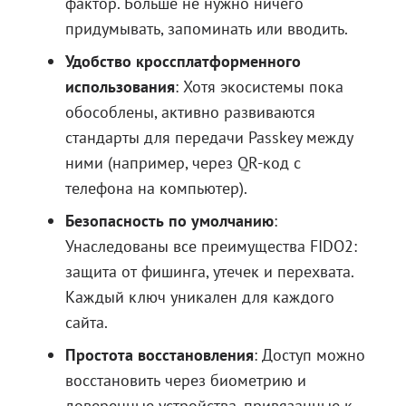
фактор. Больше не нужно ничего
придумывать, запоминать или вводить.
Удобство кроссплатформенного
использования
: Хотя экосистемы пока
обособлены, активно развиваются
стандарты для передачи Passkey между
ними (например, через QR-код с
телефона на компьютер).
Безопасность по умолчанию
:
Унаследованы все преимущества FIDO2:
защита от фишинга, утечек и перехвата.
Каждый ключ уникален для каждого
сайта.
Простота восстановления
: Доступ можно
восстановить через биометрию и
доверенные устройства, привязанные к