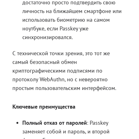
достаточно просто подтвердить свою
личность на ближайшем смартфоне или
использовать биометрию на самом
ноутбуке, если Passkey уже
синхронизировался.
С технической точки зрения, это тот же
самый безопасный обмен
криптографическими подписями по
протоколу WebAuthn, но с невероятно
простым пользовательским интерфейсом.
Ключевые преимущества
Полный отказ от паролей
: Passkey
заменяет собой и пароль, и второй