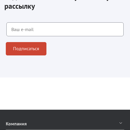
рассылку
Подписаться
Компания