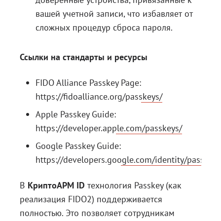
вашей учетной записи, что избавляет от
сложных процедур сброса пароля.
Ссылки на стандарты и ресурсы
FIDO Alliance Passkey Page:
https://fidoalliance.org/passkeys/
Apple Passkey Guide:
https://developer.apple.com/passkeys/
Google Passkey Guide:
https://developers.google.com/identity/passkeys
В
КриптоАРМ ID
технология Passkey (как
реализация FIDO2) поддерживается
полностью. Это позволяет сотрудникам