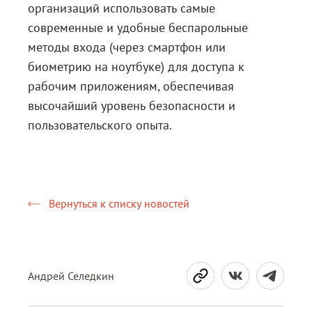
организаций использовать самые
современные и удобные беспарольные
методы входа (через смартфон или
биометрию на ноутбуке) для доступа к
рабочим приложениям, обеспечивая
высочайший уровень безопасности и
пользовательского опыта.
Вернуться к списку новостей
Андрей Селедкин