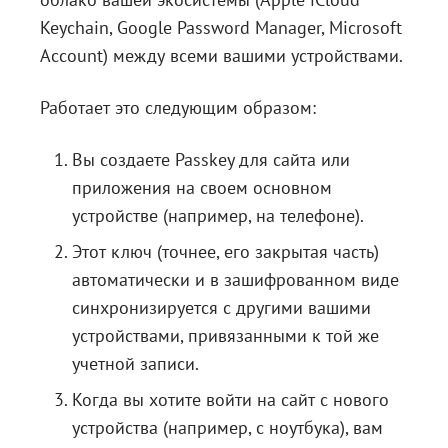
Keychain, Google Password Manager, Microsoft
Account) между всеми вашими устройствами.
Работает это следующим образом:
Вы создаете Passkey для сайта или
приложения на своем основном
устройстве (например, на телефоне).
Этот ключ (точнее, его закрытая часть)
автоматически и в зашифрованном виде
синхронизируется с другими вашими
устройствами, привязанными к той же
учетной записи.
Когда вы хотите войти на сайт с нового
устройства (например, с ноутбука), вам