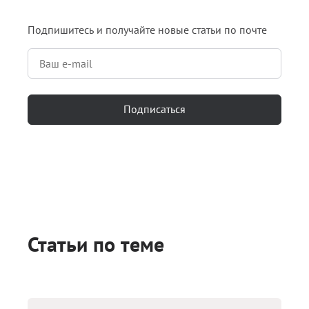
Подпишитесь и получайте новые статьи по почте
Подписаться
Статьи по теме