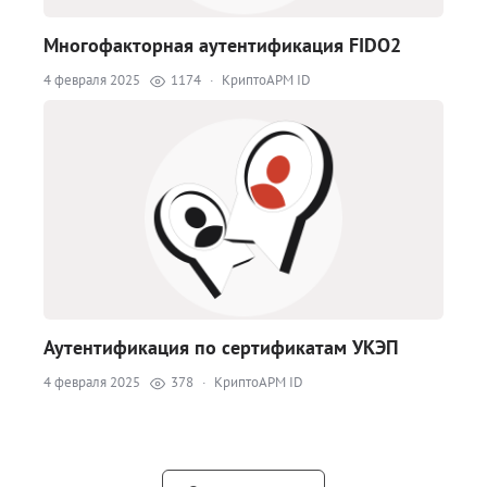
Многофакторная аутентификация FIDO2
4 февраля 2025
1174
·
КриптоАРМ ID
Аутентификация по сертификатам УКЭП
4 февраля 2025
378
·
КриптоАРМ ID