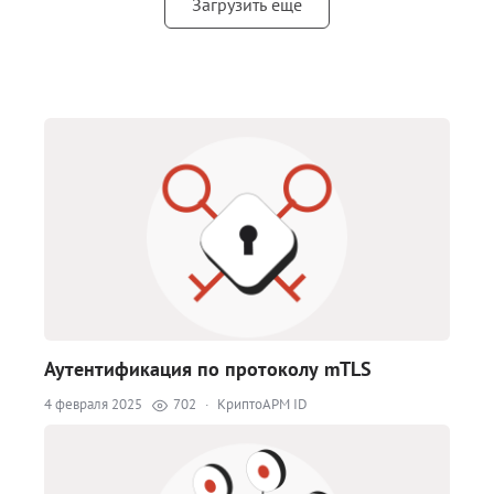
Загрузить еще
Аутентификация по протоколу mTLS
4 февраля 2025
702
·
КриптоАРМ ID