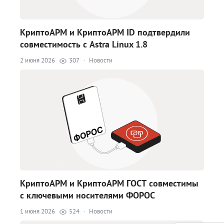
КриптоАРМ и КриптоАРМ ID подтвердили
совместимость с Astra Linux 1.8
2 июня 2026
307
·
Новости
КриптоАРМ и КриптоАРМ ГОСТ совместимы
с ключевыми носителями ФОРОС
1 июня 2026
524
·
Новости