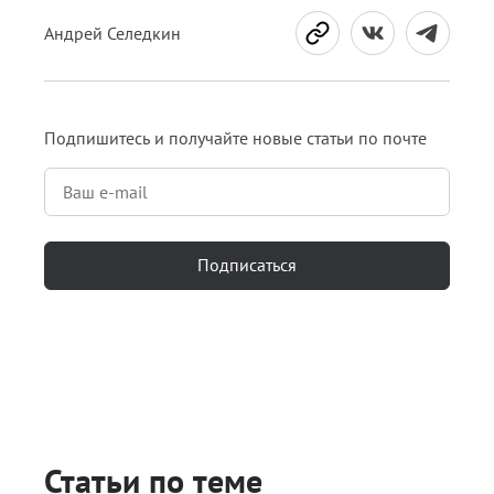
Андрей Селедкин
Подпишитесь и получайте новые статьи по почте
Подписаться
Статьи по теме