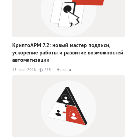
КриптоАРМ 7.2: новый мастер подписи,
ускорение работы и развитие возможностей
автоматизации
13 июля 2026
278
·
Новости