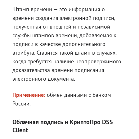
Штамп времени — это информация о
времени создания электронной подписи,
полученная от внешней и независимой
службы штампов времени, добавляемая к
подписи в качестве дополнительного
атрибута. Ставится такой штамп в случаях,
когда требуется наличие неопровержимого
доказательства времени подписания
электронного документа.
Применение:
обмен данными с Банком
России.
Облачная подпись и КриптоПро DSS
Client