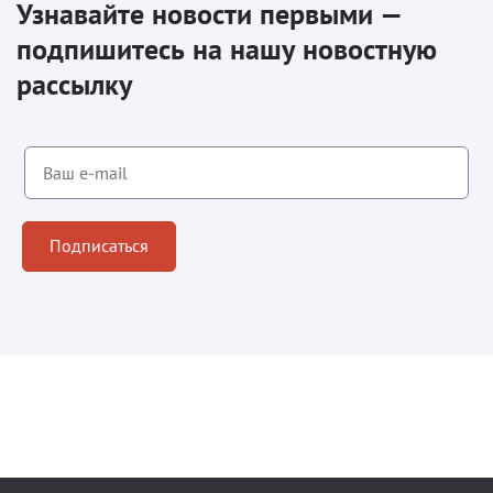
Узнавайте новости первыми —
подпишитесь на нашу новостную
рассылку
Подписаться