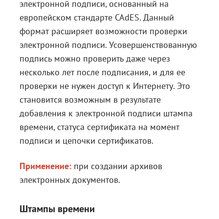
электронной подписи, основанный на
европейском стандарте CAdES. Данный
формат расширяет возможности проверки
электронной подписи. Усовершенствованную
подпись можно проверить даже через
несколько лет после подписания, и для ее
проверки не нужен доступ к Интернету. Это
становится возможным в результате
добавления к электронной подписи штампа
времени, статуса сертификата на момент
подписи и цепочки сертификатов.
Применение:
при создании архивов
электронных документов.
Штампы времени