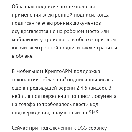
Облачная подпись - это технология
применения электронной подписи, когда
подписание электронных документов
осуществляется не на рабочем месте или
мобильном устройстве, а в облаке, при этом
ключи электронной подписи также хранятся
в облаке.
В мобильном КриптоАРМ поддержка
технологии “облачной” подписи появилась
еще в предыдущей версии 2.4.5 (
видео
). В
ней для подтверждения подписи документа
на телефоне требовалось ввести код
подтверждения, полученный по SMS.
Сейчас при подключении к DSS сервису