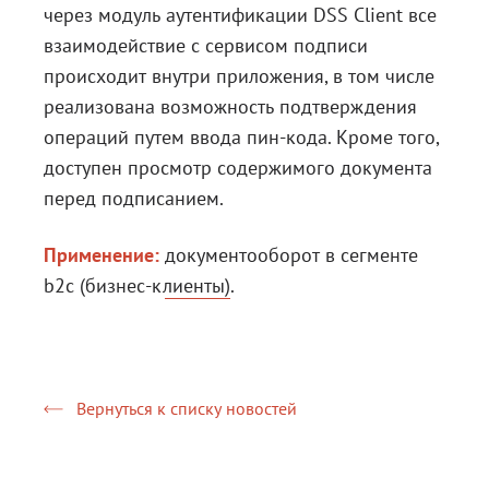
через модуль аутентификации DSS Client все
взаимодействие с сервисом подписи
происходит внутри приложения, в том числе
реализована возможность подтверждения
операций путем ввода пин-кода. Кроме того,
доступен просмотр содержимого документа
перед подписанием.
Применение:
документооборот в сегменте
b2c (бизнес-клиенты)
.
Вернуться к списку новостей