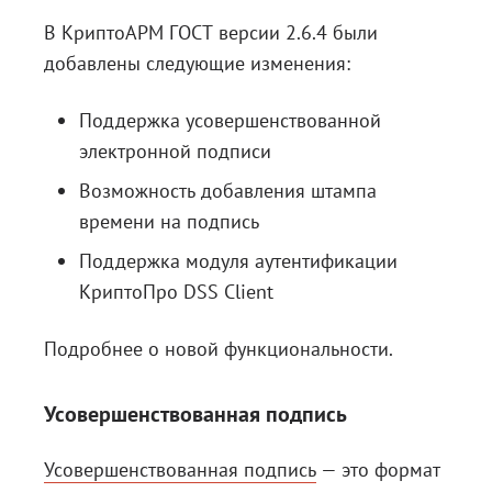
В КриптоАРМ ГОСТ версии 2.6.4 были
добавлены следующие изменения:
Поддержка усовершенствованной
электронной подписи
Возможность добавления штампа
времени на подпись
Поддержка модуля аутентификации
КриптоПро DSS Client
Подробнее о новой функциональности.
Усовершенствованная подпись
Усовершенствованная подпись
— это формат