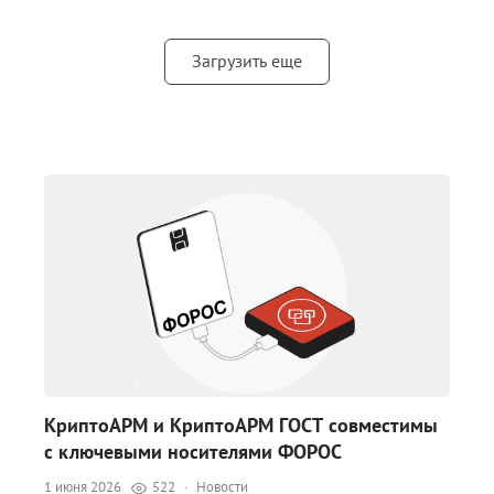
Загрузить еще
КриптоАРМ и КриптоАРМ ГОСТ совместимы
с ключевыми носителями ФОРОС
1 июня 2026
522
·
Новости