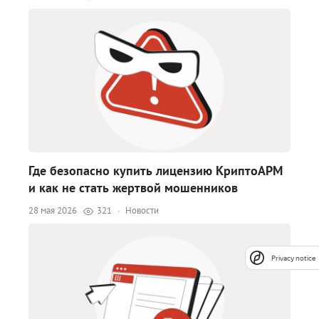
Где безопасно купить лицензию КриптоАРМ
и как не стать жертвой мошенников
28 мая 2026
321
·
Новости
Privacy notice