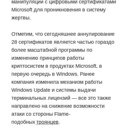
манипуляции с цифровыми сертификатами
Microsoft для проникновения в систему
жертвы.
Отметим, что сегодняшнее аннулирование
28 сертификатов является частью гораздо
более масштабной программы по
изменению принципов работы
криптосистем в продуктах Microsoft, в
первую очередь в Windows. Ранее
компания изменила механизм работы
Windows Update и системы выдачи
терминальных лицензий — все это также
направлено на снижение возможности
атаки со стороны Flame-
подобных
троянцев
.