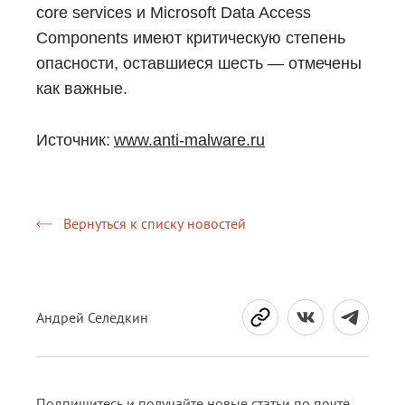
core services и Microsoft Data Access
Components имеют критическую степень
опасности, оставшиеся шесть — отмечены
как важные.
Источник:
www.anti-malware.ru
Вернуться к списку новостей
Андрей Селедкин
Подпишитесь и получайте новые статьи по почте