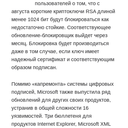
пользователей о том, что с
августа короткие криптоключи RSA длиной
менее 1024 бит будут блокироваться как
недостаточно стойкие. Соответствующее
обновление-блокировщик выйдет через
месяц. Блокировка будет производиться
даже в том случае, если ключ имеет
надежный сертификат и соответствующим
образом подписан.
Помимо «капремонта» системы цифровых
подписей, Microsoft также выпустила ряд
обновлений для других своих продуктов,
устранив в общей сложности 16
уязвимостей. Три бюллетеня для
продуктов Internet Explorer, Microsoft XML