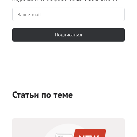
Подписаться
Статьи по теме