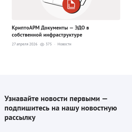
КриптоАРМ Документы — ЭДО в
собственной инфраструктуре
27 апреля 2026
375
·
Новости
Узнавайте новости первыми —
подпишитесь на нашу новостную
рассылку