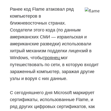
Ранее код Flame атаковал ряд
компьютеров в
ближневосточных странах.
Создатели этого кода (по данным
американских СМИ — израильская и
американские разведки) использовали
хитрый механизм подделки лицензий в
Windows, чтобы
троянец
мог
путешествовать по сети, в которую входит
зараженный компьютер, заражая другие
узлы и воруя с них данные.
С сегодняшнего дня Microsoft маркирует
сертификаты, использованные Flame, и
ряд других цифровых сертификатов, как