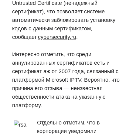
Untrusted Certificate (ненадежный
сертификат), что позволяет системе
автоматически заблокировать установку
кодов с данным сертификатом,
сообщает
cybersecurity.ru
.
Интересно отметить, что среди
аннулированных сертификатов есть и
сертификат аж от 2007 года, связанный с
платформой Microsoft IPTV. Вероятно, что
причина его отзыва — неизвестная
общественности атака на указанную
платформу.
Отдельно отметим, что в
корпорации уведомили