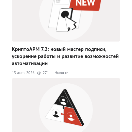
КриптоАРМ 7.2: новый мастер подписи,
ускорение работы и развитие возможностей
автоматизации
13 июля 2026
271
·
Новости