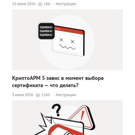
25 июня 2026
186
·
Инструкции
КриптоАРМ 5 завис в момент выбора
сертификата — что делать?
3 июня 2026
1165
·
Инструкции