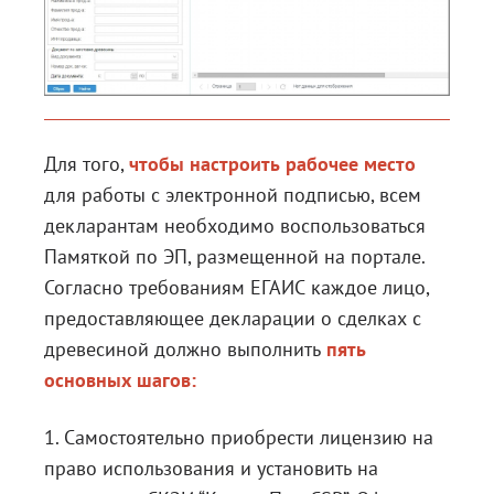
Для того,
чтобы настроить рабочее место
для работы с электронной подписью, всем
декларантам необходимо воспользоваться
Памяткой по ЭП, размещенной на портале.
Согласно требованиям ЕГАИС каждое лицо,
предоставляющее декларации о сделках с
древесиной должно выполнить
пять
основных шагов:
1. Самостоятельно приобрести лицензию на
право использования и установить на