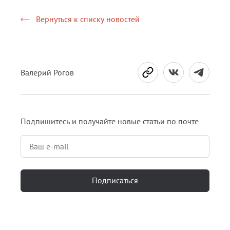
Вернуться к списку новостей
Валерий Рогов
Подпишитесь и получайте новые статьи по почте
Подписаться