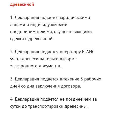
древесиной
1. Декларация подается юридическими
лицами и индивидуальными
предпринимателями, осуществляющими
сделки с древесиной.
2. Декларация подается оператору ЕГАИС
учета древесины только в форме
электронного документа.
3. Декларация подается в течение 5 рабочих
дней со дня заключения договора.
4. Декларация подается не позднее чем за
сутки до транспортировки древесины.