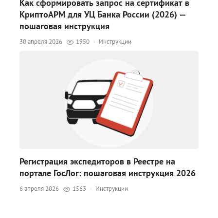
Как сформировать запрос на сертификат в
КриптоАРМ для УЦ Банка России (2026) —
пошаговая инструкция
30 апреля 2026
1950
·
Инструкции
Регистрация экспедиторов в Реестре на
портале ГосЛог: пошаговая инструкция 2026
6 апреля 2026
1563
·
Инструкции