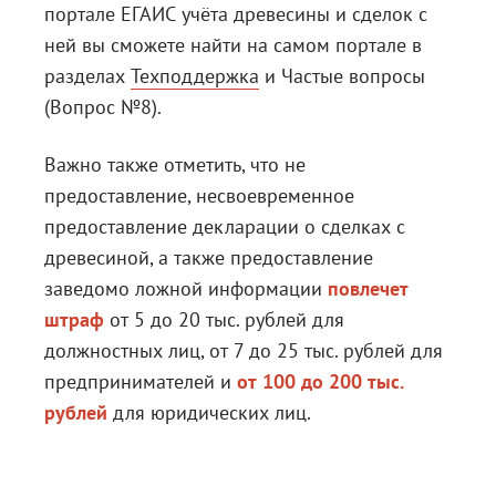
портале ЕГАИС учёта древесины и сделок с
ней вы сможете найти на самом портале в
разделах
Техподдержка
и
Частые вопросы
(Вопрос №8)
.
Важно также отметить, что не
предоставление, несвоевременное
предоставление декларации о сделках с
древесиной, а также предоставление
заведомо ложной информации
повлечет
штраф
от 5 до 20 тыс. рублей для
должностных лиц, от 7 до 25 тыс. рублей для
предпринимателей и
от 100 до 200 тыс.
рублей
для юридических лиц.