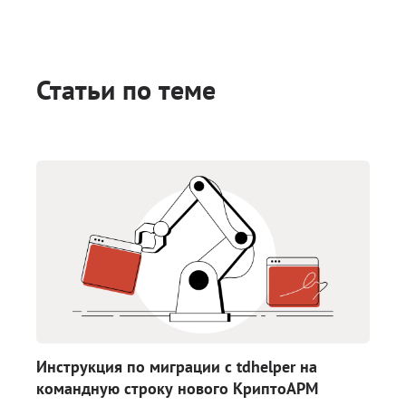
Статьи по теме
Инструкция по миграции с tdhelper на
командную строку нового КриптоАРМ