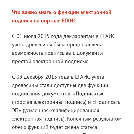
Что важно знать о функции электронной
подписи на портале ЕГАИС
С 01 июля 2015 года декларантам в ЕГАИС
учёта древесины была предоставлена
возможность подписывать документы
простой электронной подписью.
С 09 декабря 2015 года в ЕГАИС учёта
древесины стали доступны две функции
подписания документов: «Подписать»
(простая электронная подпись) и «Подписать
ЭП» (усиленная квалифицированная
электронная подпись). Конечным результатом
обеих функций будет смена статуса