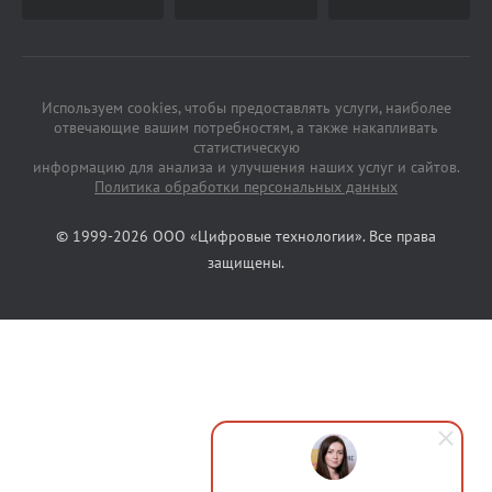
Используем cookies, чтобы предоставлять услуги, наиболее
отвечающие вашим потребностям, а также накапливать
статистическую
информацию для анализа и улучшения наших услуг и сайтов.
Политика обработки персональных данных
© 1999-2026 ООО «Цифровые технологии». Все права
защищены.