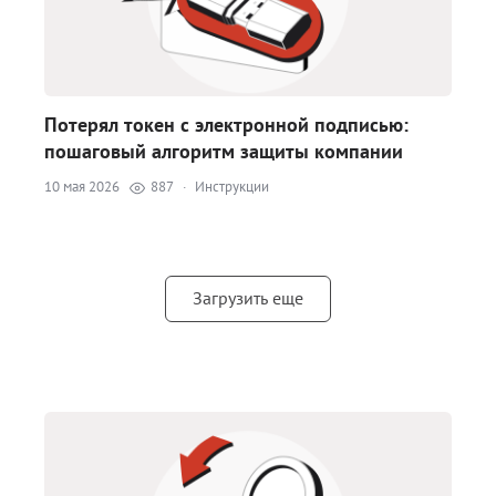
Потерял токен с электронной подписью:
пошаговый алгоритм защиты компании
10 мая 2026
887
·
Инструкции
Загрузить еще