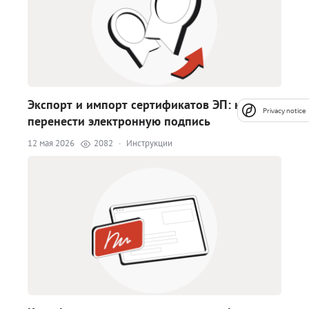
Экспорт и импорт сертификатов ЭП: как
Privacy notice
перенести электронную подпись
12 мая 2026
2082
·
Инструкции