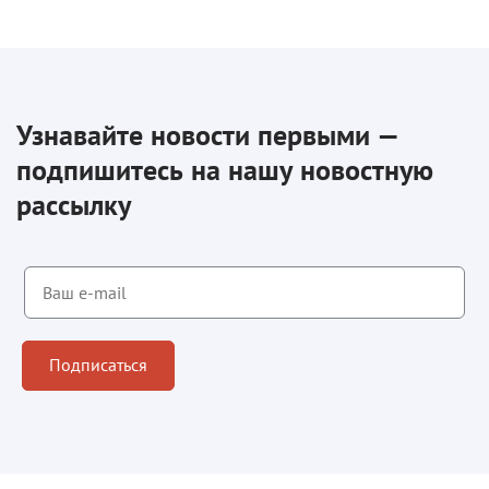
Узнавайте новости первыми —
подпишитесь на нашу новостную
рассылку
Подписаться