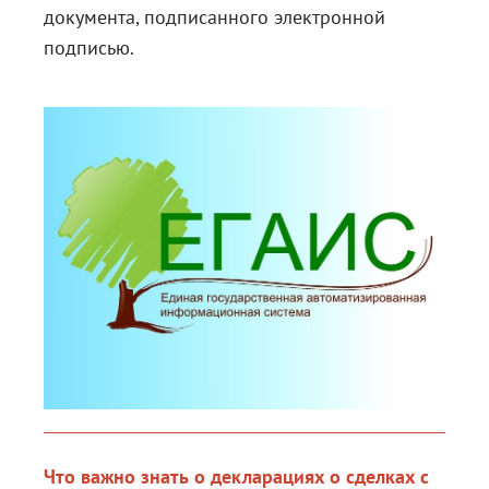
документа, подписанного электронной
подписью.
Что важно знать о декларациях о сделках с