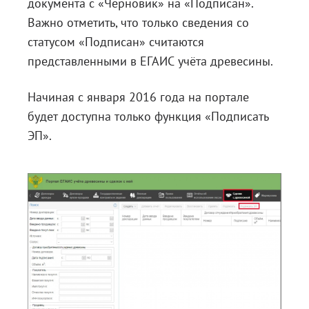
документа с «Черновик» на «Подписан».
Важно отметить, что только сведения со
статусом «Подписан» считаются
представленными в ЕГАИС учёта древесины.
Начиная с января 2016 года на портале
будет доступна только функция «Подписать
ЭП».