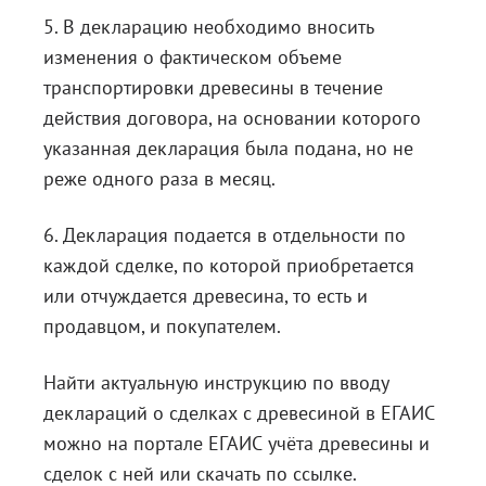
5. В декларацию необходимо вносить
изменения о фактическом объеме
транспортировки древесины в течение
действия договора, на основании которого
указанная декларация была подана, но не
реже одного раза в месяц.
6. Декларация подается в отдельности по
каждой сделке, по которой приобретается
или отчуждается древесина, то есть и
продавцом, и покупателем.
Найти актуальную инструкцию по вводу
деклараций о сделках с древесиной в ЕГАИС
можно на портале ЕГАИС учёта древесины и
сделок с ней или
скачать по ссылке
.