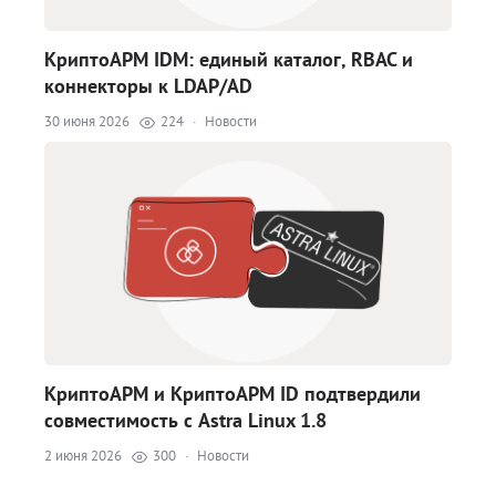
КриптоАРМ IDM: единый каталог, RBAC и
коннекторы к LDAP/AD
30 июня 2026
224
·
Новости
КриптоАРМ и КриптоАРМ ID подтвердили
совместимость с Astra Linux 1.8
2 июня 2026
300
·
Новости