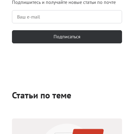
Подпишитесь и получайте новые статьи по почте
Подписаться
Статьи по теме