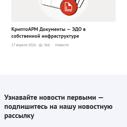
КриптоАРМ Документы — ЭДО в
собственной инфраструктуре
27 апреля 2026
366
·
Новости
Узнавайте новости первыми —
подпишитесь на нашу новостную
рассылку