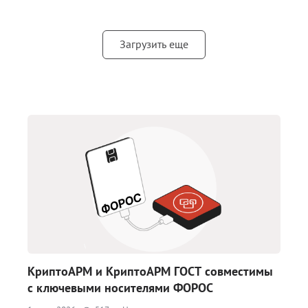
Загрузить еще
КриптоАРМ и КриптоАРМ ГОСТ совместимы
с ключевыми носителями ФОРОС