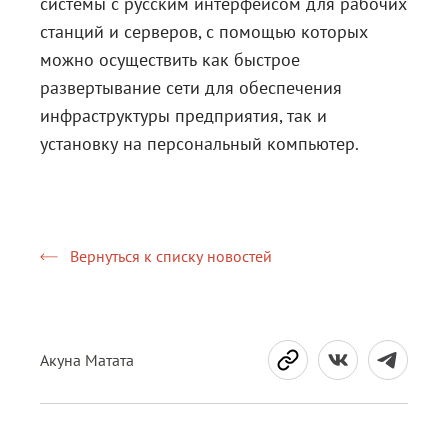
системы с русским интерфейсом для рабочих
станций и серверов, с помощью которых
можно осуществить как быстрое
развертывание сети для обеспечения
инфраструктуры предприятия, так и
установку на персональный компьютер.
Вернуться к списку новостей
Акуна Матата