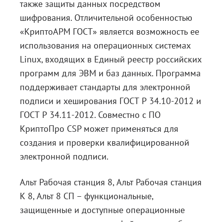
также защиты данных посредством
шифрования. Отличительной особенностью
«КриптоАРМ ГОСТ» является возможность ее
использования на операционных системах
Linux, входящих в Единый реестр российских
программ для ЭВМ и баз данных. Программа
поддерживает стандарты для электронной
подписи и хеширования ГОСТ Р 34.10-2012 и
ГОСТ Р 34.11-2012. Совместно с ПО
КриптоПро CSP может применяться для
создания и проверки квалифицированной
электронной подпиcи.
Альт Рабочая станция 8, Альт Рабочая станция
К 8, Альт 8 СП – функциональные,
защищенные и доступные операционные