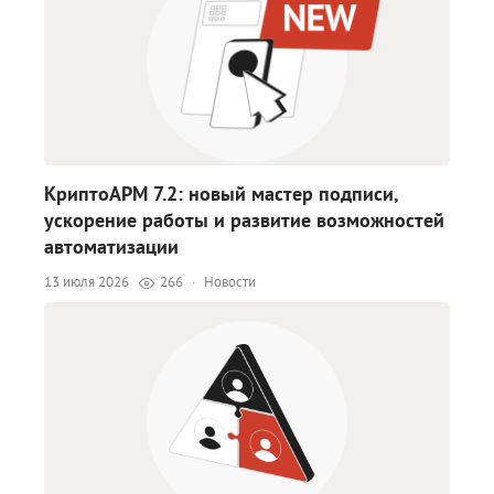
КриптоАРМ 7.2: новый мастер подписи,
ускорение работы и развитие возможностей
автоматизации
13 июля 2026
266
·
Новости