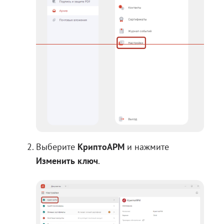
Выберите
КриптоАРМ
и нажмите
Изменить ключ
.