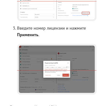
Введите номер лицензии и нажмите
Применить
.