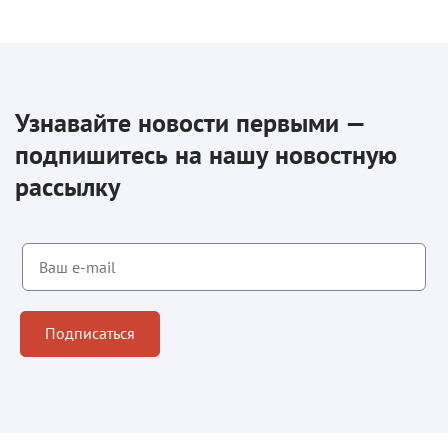
Узнавайте новости первыми —
подпишитесь на нашу новостную
рассылку
Подписаться