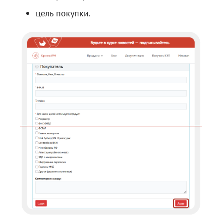
цель покупки.