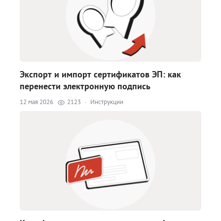
Экспорт и импорт сертификатов ЭП: как
перенести электронную подпись
12 мая 2026
2123
·
Инструкции