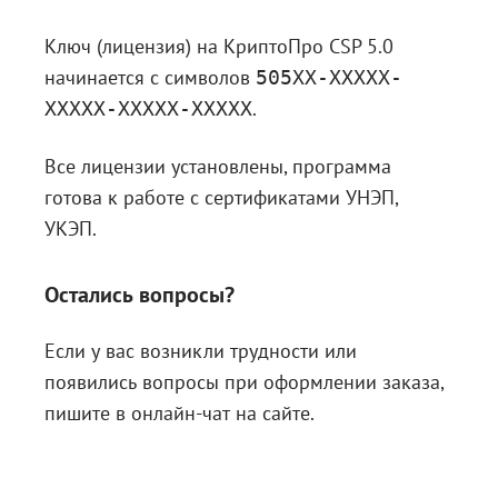
Ключ (лицензия) на КриптоПро CSP 5.0
начинается с символов
505ХХ-ХХХХХ-
.
ХХХХХ-ХХХХХ-ХХХХХ
Все лицензии установлены, программа
готова к работе с сертификатами УНЭП,
УКЭП.
Остались вопросы?
Если у вас возникли трудности или
появились вопросы при оформлении заказа,
пишите в онлайн-чат на сайте.