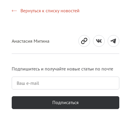
Вернуться к списку новостей
Анастасия Митина
Подпишитесь и получайте новые статьи по почте
Подписаться