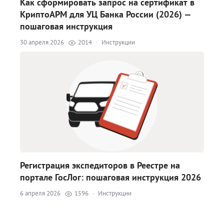
Как сформировать запрос на сертификат в
КриптоАРМ для УЦ Банка России (2026) —
пошаговая инструкция
30 апреля 2026
2014
·
Инструкции
Регистрация экспедиторов в Реестре на
портале ГосЛог: пошаговая инструкция 2026
6 апреля 2026
1596
·
Инструкции