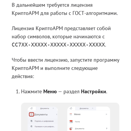
В дальнейшем требуется лицензия
КриптоАРМ для работы с ГОСТ-алгоритмами.
Лицензия КриптоАРМ представляет собой
набор символов, которые начинаются с
.
CC7ХХ-ХХХХХ-ХХХХХ-ХХХХХ-ХХХХХ
Чтобы ввести лицензию, запустите программу
КриптоАРМ и выполните следующие
действия:
Нажмите
Меню
— раздел
Настройки
.