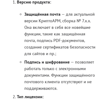
Версию продукта:
Защищённая почта
— для актуальной
версии КриптоАРМ, сборка № 7.х.х.
Она включает в себя все новейшие
функции, такие как защищённая
почта, подпись PDF-документов,
создание сертификатов безопасности
для сайтов и пр.;
Подпись и шифрование
— позволяет
работать только с электронными
документами. Функции защищённого
почтового клиента отсутствуют и не
поддерживаются.
Тип лицензии: