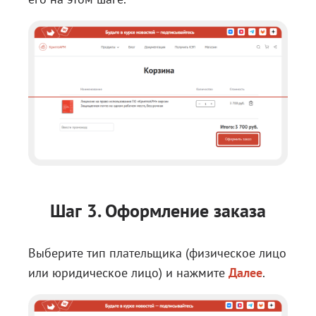
Шаг 3. Оформление заказа
Выберите тип плательщика (физическое лицо
или юридическое лицо) и нажмите
Далее
.