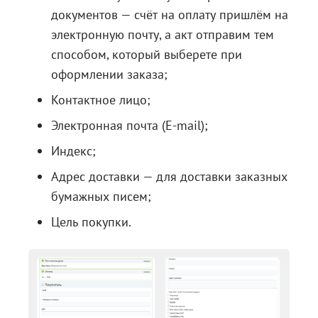
документов — счёт на оплату пришлём на
электронную почту, а акт отправим тем
способом, который выберете при
оформлении заказа;
Контактное лицо;
Электронная почта (E-mail);
Индекс;
Адрес доставки — для доставки заказных
бумажных писем;
Цель покупки.