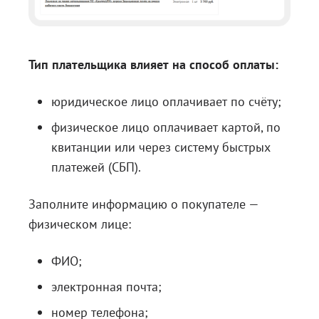
Тип плательщика влияет на способ оплаты:
юридическое лицо оплачивает по счёту;
физическое лицо оплачивает картой, по
квитанции или через систему быстрых
платежей (СБП).
Заполните информацию о покупателе —
физическом лице:
ФИО;
электронная почта;
номер телефона;