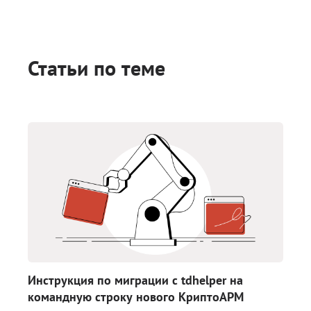
Статьи по теме
Инструкция по миграции с tdhelper на
командную строку нового КриптоАРМ