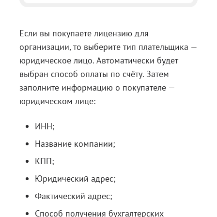
Если вы покупаете лицензию для
организации, то выберите тип плательщика —
юридическое лицо. Автоматически будет
выбран способ оплаты по счёту. Затем
заполните информацию о покупателе —
юридическом лице:
ИНН;
Название компании;
КПП;
Юридический адрес;
Фактический адрес;
Способ получения бухгалтерских