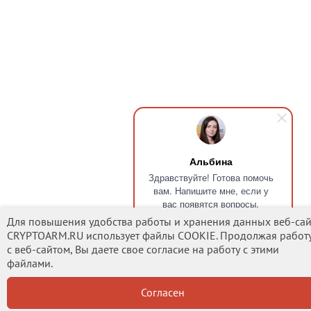
Альбина
Здравствуйте! Готова помочь
вам. Напишите мне, если у
вас появятся вопросы.
Для повышения удобства работы и хранения данных веб-сай
CRYPTOARM.RU использует файлы COOKIE. Продолжая работ
с веб-сайтом, Вы даете свое согласие на работу с этими
файлами.
Согласен