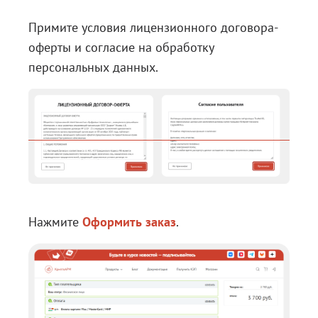
Примите условия лицензионного договора-
оферты и согласие на обработку
персональных данных.
Нажмите
Оформить заказ
.