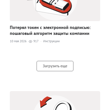
Потерял токен с электронной подписью:
пошаговый алгоритм защиты компании
10 мая 2026
917
·
Инструкции
Загрузить еще