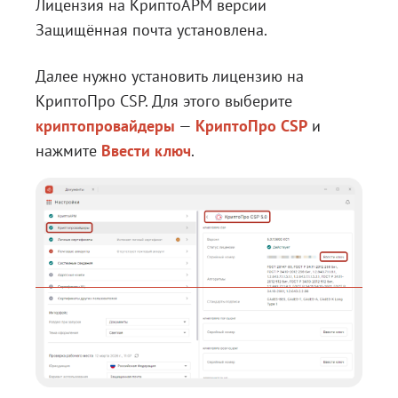
Лицензия на КриптоАРМ версии
Защищённая почта установлена.
Далее нужно установить лицензию на
КриптоПро CSP. Для этого выберите
криптопровайдеры
—
КриптоПро CSP
и
нажмите
Ввести ключ
.