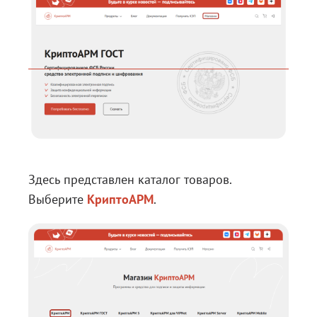
Здесь представлен каталог товаров.
Выберите
КриптоАРМ
.