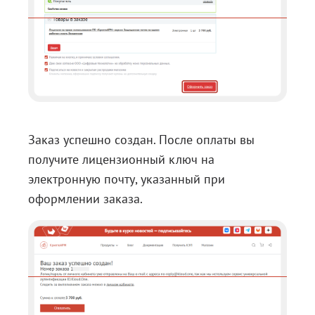
Заказ успешно создан. После оплаты вы
получите лицензионный ключ на
электронную почту, указанный при
оформлении заказа.