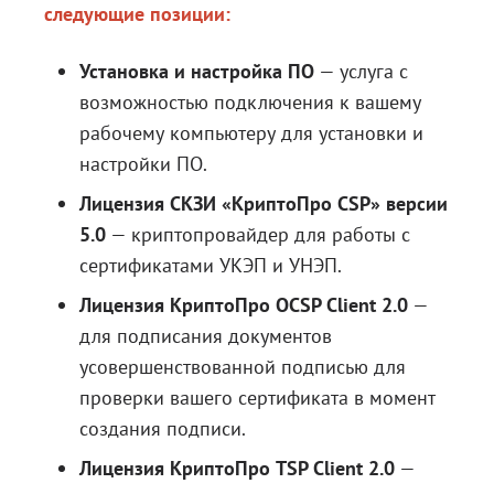
следующие позиции:
Установка и настройка ПО
— услуга с
возможностью подключения к вашему
рабочему компьютеру для установки и
настройки ПО.
Лицензия СКЗИ «КриптоПро CSP» версии
5.0
— криптопровайдер для работы с
сертификатами УКЭП и УНЭП.
Лицензия КриптоПро OCSP Client 2.0
—
для подписания документов
усовершенствованной подписью для
проверки вашего сертификата в момент
создания подписи.
Лицензия КриптоПро TSP Client 2.0
—