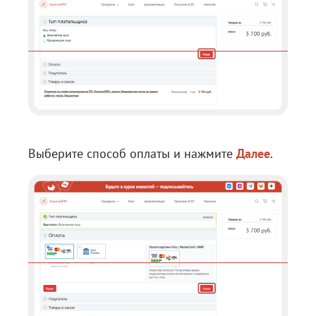
Выберите способ оплаты и нажмите
Далее
.