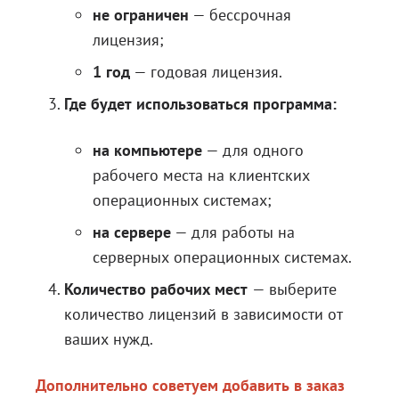
не ограничен
— бессрочная
лицензия;
1 год
— годовая лицензия.
Где будет использоваться программа:
на компьютере
— для одного
рабочего места на клиентских
операционных системах;
на сервере
— для работы на
серверных операционных системах.
Количество рабочих мест
— выберите
количество лицензий в зависимости от
ваших нужд.
Дополнительно советуем добавить в заказ