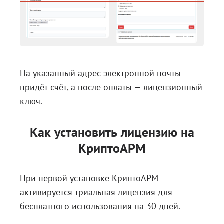
На указанный адрес электронной почты
придёт счёт, а после оплаты — лицензионный
ключ.
Как установить лицензию на
КриптоАРМ
При первой установке КриптоАРМ
активируется триальная лицензия для
бесплатного использования на 30 дней.