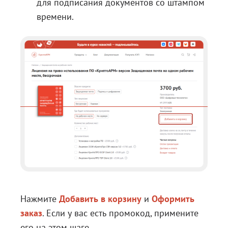
для подписания документов со штампом
времени.
Нажмите
Добавить в корзину
и
Оформить
заказ
. Если у вас есть промокод, примените
его на этом шаге.