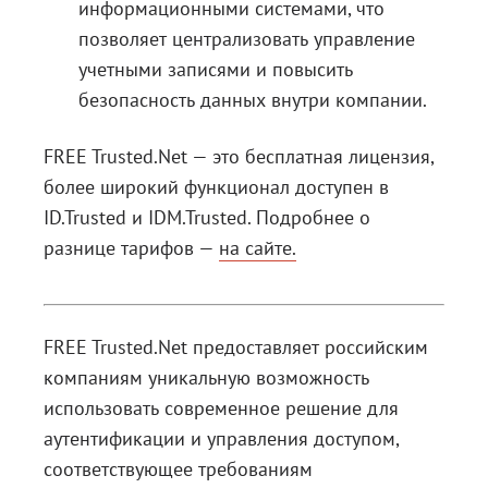
информационными системами, что
позволяет централизовать управление
учетными записями и повысить
безопасность данных внутри компании.
FREE Trusted.Net — это бесплатная лицензия,
более широкий функционал доступен в
ID.Trusted и IDM.Trusted. Подробнее о
разнице тарифов —
на сайте.
FREE Trusted.Net предоставляет российским
компаниям уникальную возможность
использовать современное решение для
аутентификации и управления доступом,
соответствующее требованиям