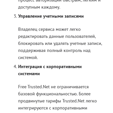
доступным каждому.
Управление учетными записями
Владелец сервиса может легко
редактировать данные пользователей,
блокировать или удалять учетные записи,
поддерживая полный контроль над
системой.
Интеграция с корпоративными
системами
Free Trusted.Net не ограничивается
базовой функциональностью. Более
продвинутые тарифы Trusted.Net легко
интегрируются с корпоративными