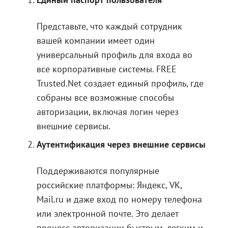
Представьте, что каждый сотрудник
вашей компании имеет один
универсальный профиль для входа во
все корпоративные системы. FREE
Trusted.Net создает единый профиль, где
собраны все возможные способы
авторизации, включая логин через
внешние сервисы.
Аутентификация через внешние сервисы
Поддерживаются популярные
российские платформы: Яндекс, VK,
Mail.ru и даже вход по номеру телефона
или электронной почте. Это делает
процесс авторизации быстрым, легким и