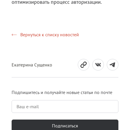
оптимизировать процесс авторизации.
Вернуться к списку новостей
Екатерина Сущенко
Подпишитесь и получайте новые статьи по почте
Подписаться