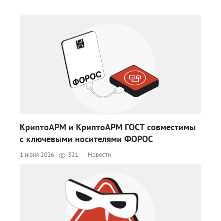
КриптоАРМ и КриптоАРМ ГОСТ совместимы
с ключевыми носителями ФОРОС
1 июня 2026
521
·
Новости