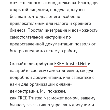
отечественного законодательства. Благодаря
открытой лицензии, продукт доступен
бесплатно, что делает его особенно
привлекательным для малого и среднего
бизнеса. Простая интеграция и возможность
самостоятельной настройки по
предоставленной документации позволяют
быстро внедрить систему в работу.
Скачайте дистрибутив
FREE Trusted.Net
и
настройте систему самостоятельно, следуя
подробной документации, или свяжитесь с
нами для организации онлайн-
демонстрации. Мы покажем,
как FREE Trusted.Net может помочь вашему
бизнесу эффективно управлять доступом и