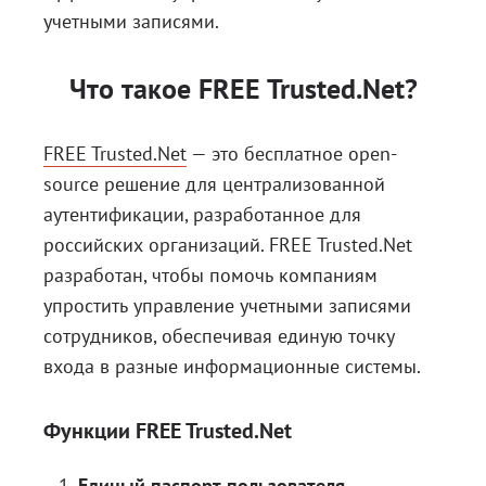
учетными записями.
Что такое FREE Trusted.Net?
FREE Trusted.Net
— это бесплатное open-
source решение для централизованной
аутентификации, разработанное для
российских организаций. FREE Trusted.Net
разработан, чтобы помочь компаниям
упростить управление учетными записями
сотрудников, обеспечивая единую точку
входа в разные информационные системы.
Функции FREE Trusted.Net
Единый паспорт пользователя