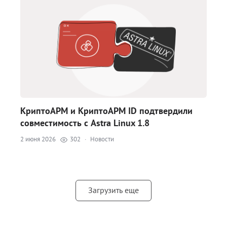
КриптоАРМ и КриптоАРМ ID подтвердили
совместимость с Astra Linux 1.8
2 июня 2026
302
·
Новости
Загрузить еще