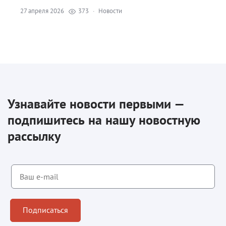
27 апреля 2026
373
·
Новости
Узнавайте новости первыми —
подпишитесь на нашу новостную
рассылку
Подписаться