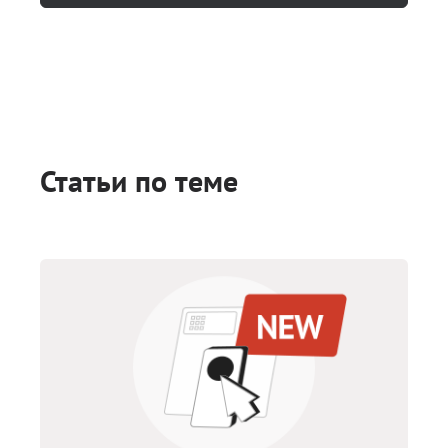
Статьи по теме