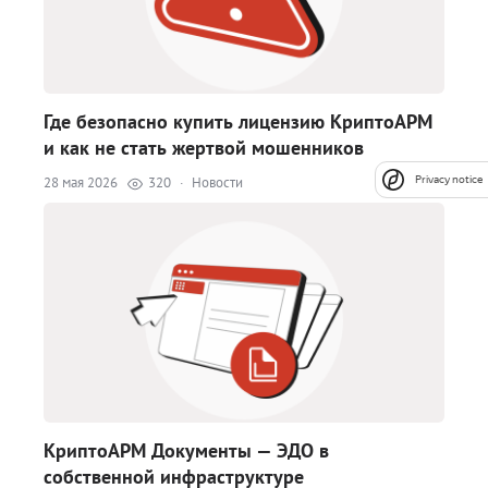
Где безопасно купить лицензию КриптоАРМ
и как не стать жертвой мошенников
28 мая 2026
320
·
Новости
Privacy notice
КриптоАРМ Документы — ЭДО в
собственной инфраструктуре