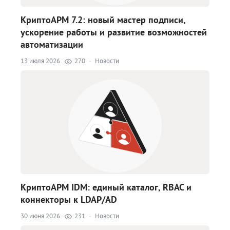
КриптоАРМ 7.2: новый мастер подписи,
ускорение работы и развитие возможностей
автоматизации
13 июля 2026
270
·
Новости
КриптоАРМ IDM: единый каталог, RBAC и
коннекторы к LDAP/AD
30 июня 2026
231
·
Новости