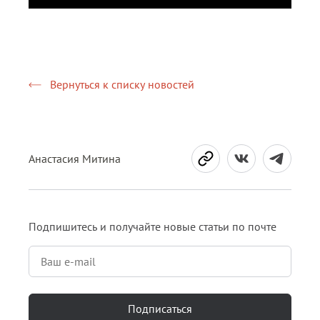
Вернуться к списку новостей
Анастасия Митина
Подпишитесь и получайте новые статьи по почте
Подписаться