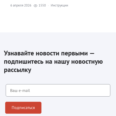
6 апреля 2026
1550
·
Инструкции
Узнавайте новости первыми —
подпишитесь на нашу новостную
рассылку
Подписаться