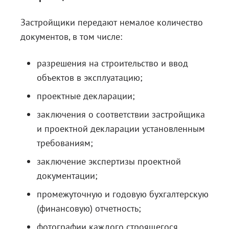
Застройщики передают немалое количество
документов, в том числе:
разрешения на строительство и ввод
объектов в эксплуатацию;
проектные декларации;
заключения о соответствии застройщика
и проектной декларации установленным
требованиям;
заключение экспертизы проектной
документации;
промежуточную и годовую бухгалтерскую
(финансовую) отчетность;
фотографии каждого строящегося