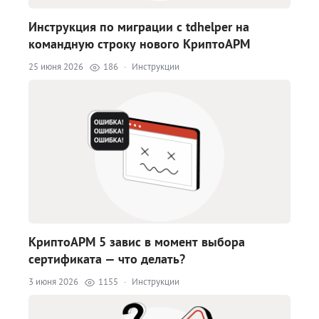
Инструкция по миграции с tdhelper на
командную строку нового КриптоАРМ
25 июня 2026
186
·
Инструкции
КриптоАРМ 5 завис в момент выбора
сертификата — что делать?
3 июня 2026
1155
·
Инструкции