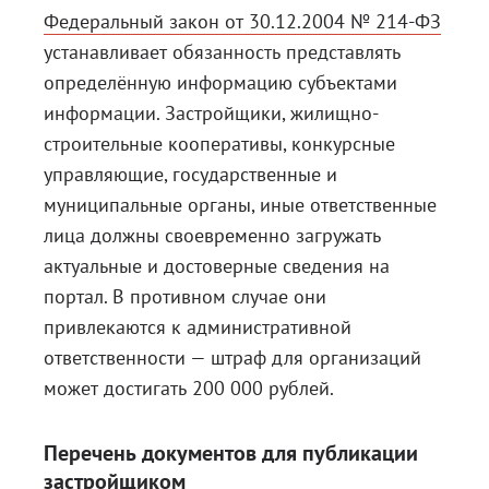
Федеральный закон от 30.12.2004 № 214-ФЗ
устанавливает обязанность представлять
определённую информацию субъектами
информации. Застройщики, жилищно-
строительные кооперативы, конкурсные
управляющие, государственные и
муниципальные органы, иные ответственные
лица должны своевременно загружать
актуальные и достоверные сведения на
портал. В противном случае они
привлекаются к
административной
ответственности
— штраф для организаций
может достигать 200 000 рублей.
Перечень документов для публикации
застройщиком