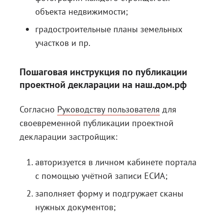
объекта недвижимости;
градостроительные планы земельных
участков и пр.
Пошаговая инструкция по публикации
проектной декларации на наш.дом.рф
Согласно
Руководству пользователя
для
своевременной публикации проектной
декларации застройщик:
авторизуется в личном кабинете портала
с помощью учётной записи ЕСИА;
заполняет форму и подгружает сканы
нужных документов;