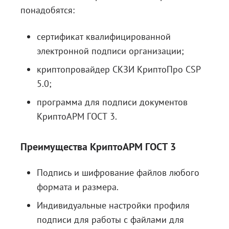
понадобятся:
сертификат квалифицированной
электронной подписи организации;
криптопровайдер
СКЗИ КриптоПро CSP
5.0
;
программа для подписи документов
КриптоАРМ ГОСТ 3
.
Преимущества КриптоАРМ ГОСТ 3
Подпись и шифрование файлов любого
формата и размера.
Индивидуальные настройки профиля
подписи для работы с файлами для