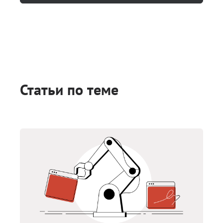
Статьи по теме