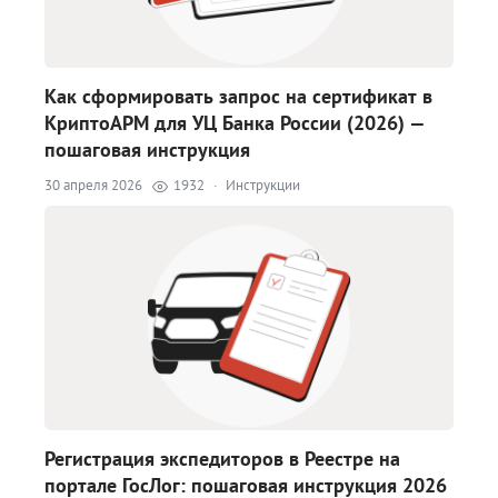
Как сформировать запрос на сертификат в
КриптоАРМ для УЦ Банка России (2026) —
пошаговая инструкция
30 апреля 2026
1932
·
Инструкции
Регистрация экспедиторов в Реестре на
портале ГосЛог: пошаговая инструкция 2026