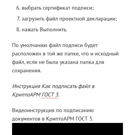
выбрать сертификат подписи;
загрузить файл проектной декларации;
нажать Выполнить.
По умолчанию файл подписи будет
расположен в той же папке, что и исходный
файл, если не была указана папка для
сохранения.
Инструкция
Как подписать файл в
КриптоАРМ ГОСТ 3
.
Видеоинструкция по подписанию
документов в КриптоАРМ ГОСТ 3.