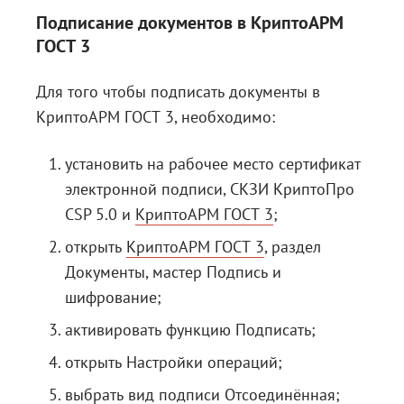
Подписание документов в КриптоАРМ
ГОСТ 3
Для того чтобы подписать документы в
КриптоАРМ ГОСТ 3
, необходимо:
установить на рабочее место сертификат
электронной подписи,
СКЗИ КриптоПро
CSP 5.0
и
КриптоАРМ ГОСТ 3
;
открыть
КриптоАРМ ГОСТ 3
, раздел
Документы, мастер Подпись и
шифрование;
активировать функцию Подписать;
открыть Настройки операций;
выбрать вид подписи Отсоединённая;