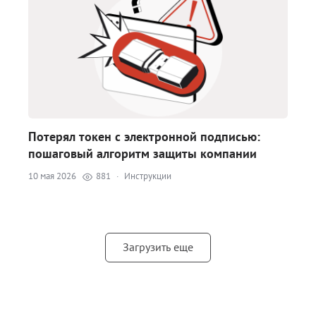
Потерял токен с электронной подписью:
пошаговый алгоритм защиты компании
10 мая 2026
881
·
Инструкции
Загрузить еще