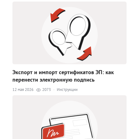
Экспорт и импорт сертификатов ЭП: как
перенести электронную подпись
12 мая 2026
2073
·
Инструкции