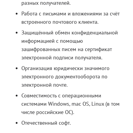
разных получателей.
Работа с письмами и вложениями за счёт
встроенного почтового клиента.
Защищённый обмен конфиденциальной
информацией с помощью
зашифрованных писем на сертификат
электронной подписи получателя.
Организация юридически значимого
электронного документооборота по
электронной почте.
Совместимость с операционными
системами Windows, mac OS, Linux (в том
числе российские ОС).
Отечественный софт.