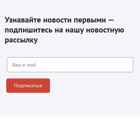
Узнавайте новости первыми —
подпишитесь на нашу новостную
рассылку
Подписаться