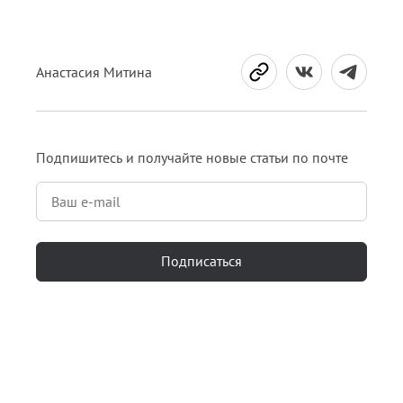
Анастасия Митина
Подпишитесь и получайте новые статьи по почте
Подписаться