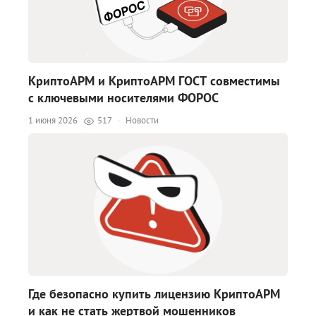
КриптоАРМ и КриптоАРМ ГОСТ совместимы
с ключевыми носителями ФОРОС
1 июня 2026
517
·
Новости
Где безопасно купить лицензию КриптоАРМ
и как не стать жертвой мошенников