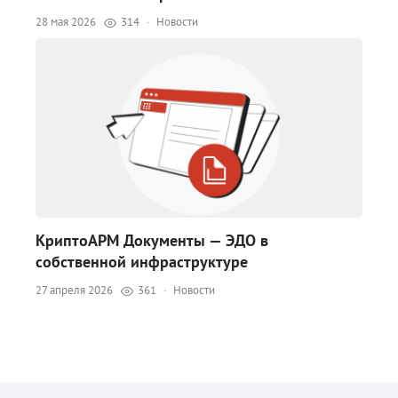
28 мая 2026
314
·
Новости
КриптоАРМ Документы — ЭДО в
собственной инфраструктуре
27 апреля 2026
361
·
Новости