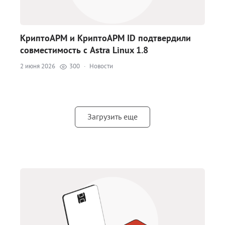
КриптоАРМ и КриптоАРМ ID подтвердили
совместимость с Astra Linux 1.8
2 июня 2026
300
·
Новости
Загрузить еще