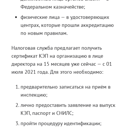
Федеральном казначействе;
физические лица — в удостоверяющих
центрах, которые прошли аккредитацию
по новым правилам.
Налоговая служба предлагает получить
сертификат КЭП на организацию в лице
директора на 15 месяцев уже сейчас — с 01
июля 2021 года. Для этого необходимо:
предварительно записаться на приём в
инспекцию;
лично предоставить заявление на выпуск
КЭП, паспорт и СНИЛС;
пройти процедуру идентификации;