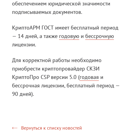
обеспечением юридической значимости
подписываемых документов.
КриптоАРМ ГОСТ имеет бесплатный период
— 14 дней, а также
годовую
и
бессрочную
лицензии.
Для корректной работы необходимо
приобрести криптопровайдер СКЗИ
КриптоПро CSP версии 5.0 (
годовая
и
бессрочная
лицензии, бесплатный период —
90 дней).
Вернуться к списку новостей