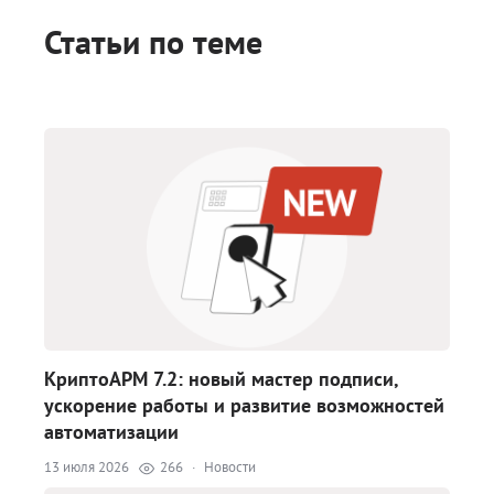
Статьи по теме
КриптоАРМ 7.2: новый мастер подписи,
ускорение работы и развитие возможностей
автоматизации
13 июля 2026
266
·
Новости