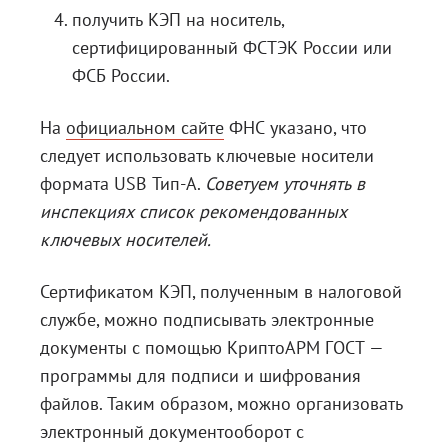
получить КЭП на носитель,
сертифицированный ФСТЭК России или
ФСБ России.
На
официальном сайте
ФНС указано, что
следует использовать ключевые носители
формата USB Тип-А.
Советуем уточнять в
инспекциях список рекомендованных
ключевых носителей.
Сертификатом КЭП, полученным в налоговой
службе, можно подписывать электронные
документы с помощью КриптоАРМ ГОСТ —
программы для подписи и шифрования
файлов. Таким образом, можно организовать
электронный документооборот с