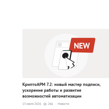
КриптоАРМ 7.2: новый мастер подписи,
ускорение работы и развитие
возможностей автоматизации
13 июля 2026
266
·
Новости