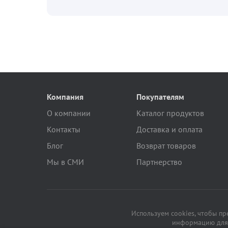
Компания
Покупателям
О компании
Каталог продуктов
Контакты
Доставка и оплата
Блог
Возврат товаров
Мы в СМИ
Партнерство
Используем cookies, чтобы п
информацию для 