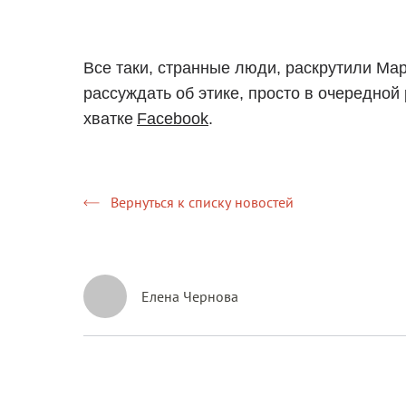
Все таки, странные люди, раскрутили Ма
рассуждать об этике, просто в очередной
хватке
Facebook
.
Вернуться к списку новостей
Елена Чернова