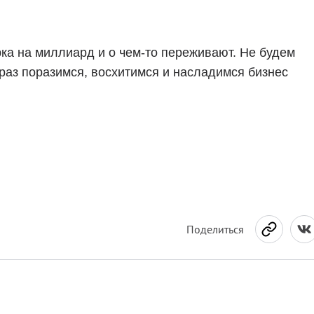
рка на миллиард и о чем-то переживают. Не будем
 раз поразимся, восхитимся и насладимся бизнес
Поделиться