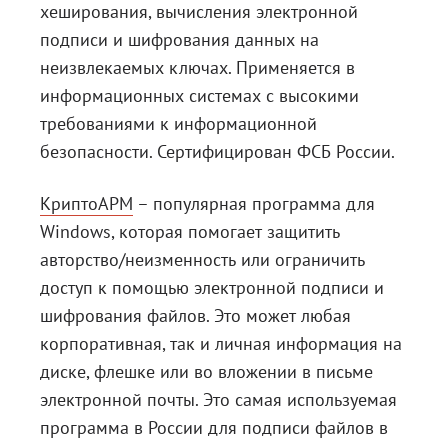
хеширования, вычисления электронной
подписи и шифрования данных на
неизвлекаемых ключах. Применяется в
информационных системах с высокими
требованиями к информационной
безопасности. Сертифицирован ФСБ России.
КриптоАРМ
– популярная программа для
Windows, которая помогает защитить
авторство/неизменность или ограничить
доступ к помощью электронной подписи и
шифрования файлов. Это может любая
корпоративная, так и личная информация на
диске, флешке или во вложении в письме
электронной почты. Это самая используемая
программа в России для подписи файлов в