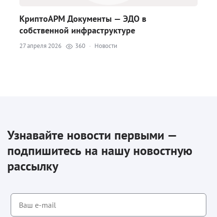
КриптоАРМ Документы — ЭДО в
собственной инфраструктуре
27 апреля 2026
360
·
Новости
Узнавайте новости первыми —
подпишитесь на нашу новостную
рассылку