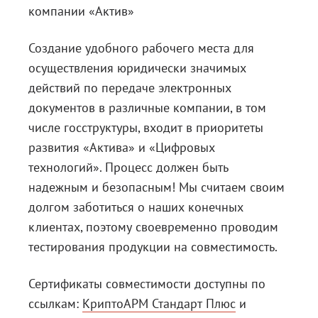
компании «Актив»
Создание удобного рабочего места для
осуществления юридически значимых
действий по передаче электронных
документов в различные компании, в том
числе госструктуры, входит в приоритеты
развития «Актива» и «Цифровых
технологий». Процесс должен быть
надежным и безопасным! Мы считаем своим
долгом заботиться о наших конечных
клиентах, поэтому своевременно проводим
тестирования продукции на совместимость.
Сертификаты совместимости доступны по
ссылкам:
КриптоАРМ Стандарт Плюс
и