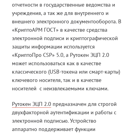
отчетности в государственные ведомства и
учреждения, а так же для внутреннего и
внешнего электронного документооборота. В
«КриптоАРМ ГОСТ» в качестве средства
электронной подписи и криптографической
защиты информации используется
«КриптоПро CSP» 5.0, а Рутокен ЭЦП 2.0
может использоваться как в качестве
классического (USB-токена или смарт-карты)
ключевого носителя, так и в качестве
носителей с неизвлекаемыми ключами.
Рутокен ЭЦП 2.0
предназначен для строгой
двухфакторной аутентификации и работы с
электронной подписью. Устройство
аппаратно поддерживает функции