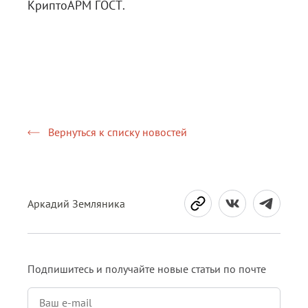
КриптоАРМ ГОСТ
.
Вернуться к списку новостей
Аркадий Земляника
Подпишитесь и получайте новые статьи по почте