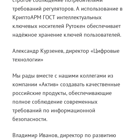
требований регуляторов. А использование в
КриптоАРМ ГОСТ интеллектуальных
ключевых носителей Рутокен обеспечивает
надёжное хранение ключей пользователей.
Александр Курзенев, директор «Цифровые
технологии»
Мы рады вместе с нашими коллегами из
компании «Актив» создавать качественные
российские продукты, обеспечивающие
полное соблюдение современных
требований по информационной
безопасности.
Владимир Иванов, директор по развитию