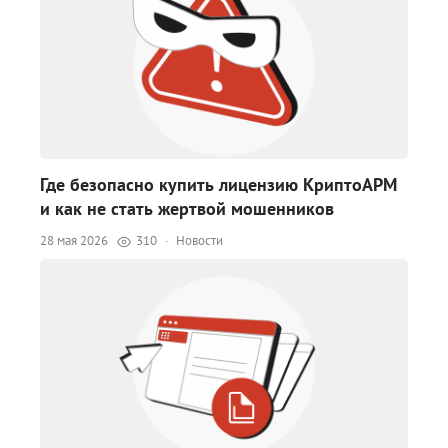
Где безопасно купить лицензию КриптоАРМ
и как не стать жертвой мошенников
28 мая 2026
310
·
Новости