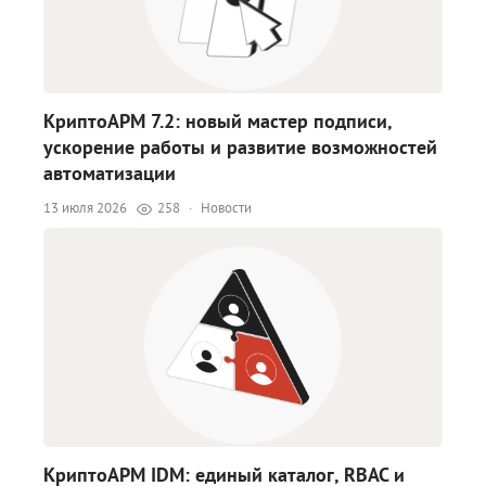
КриптоАРМ 7.2: новый мастер подписи,
ускорение работы и развитие возможностей
автоматизации
13 июля 2026
258
·
Новости
КриптоАРМ IDM: единый каталог, RBAC и