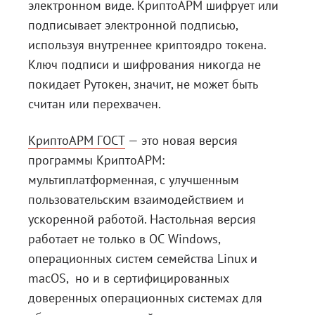
электронном виде. КриптоАРМ шифрует или
подписывает электронной подписью,
используя внутреннее криптоядро токена.
Ключ подписи и шифрования никогда не
покидает Рутокен, значит, не может быть
считан или перехвачен.
КриптоАРМ ГОСТ
— это новая версия
программы КриптоАРМ:
мультиплатформенная, с улучшенным
пользовательским взаимодействием и
ускоренной работой. Настольная версия
работает не только в ОС Windows,
операционных систем семейства Linux и
macOS, но и в сертифицированных
доверенных операционных системах для