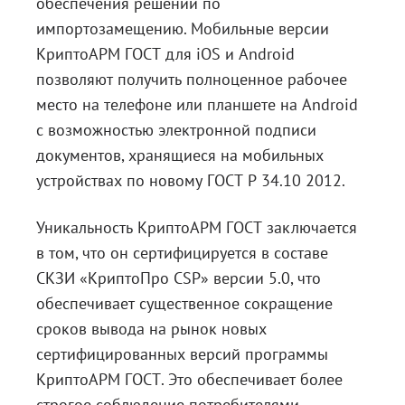
обеспечения решений по
импортозамещению. Мобильные версии
КриптоАРМ ГОСТ для iOS и Android
позволяют получить полноценное рабочее
место на телефоне или планшете на Android
с возможностью электронной подписи
документов, хранящиеся на мобильных
устройствах по новому ГОСТ Р 34.10 2012.
Уникальность КриптоАРМ ГОСТ заключается
в том, что он сертифицируется в составе
СКЗИ «КриптоПро CSP» версии 5.0, что
обеспечивает существенное сокращение
сроков вывода на рынок новых
сертифицированных версий программы
КриптоАРМ ГОСТ. Это обеспечивает более
строгое соблюдение потребителями