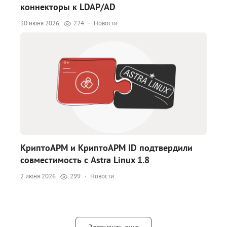
коннекторы к LDAP/AD
30 июня 2026
224
·
Новости
КриптоАРМ и КриптоАРМ ID подтвердили
совместимость с Astra Linux 1.8
2 июня 2026
299
·
Новости