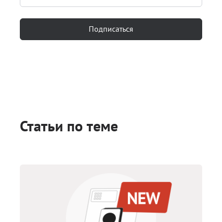
Подписаться
Статьи по теме