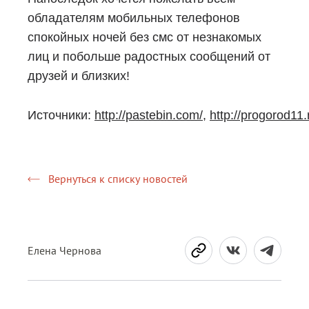
обладателям мобильных телефонов
спокойных ночей без смс от незнакомых
лиц и побольше радостных сообщений от
друзей и близких!
Источники:
http://pastebin.com/
,
http://progorod11.
Вернуться к списку новостей
Елена Чернова