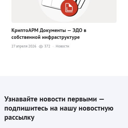
КриптоАРМ Документы — ЭДО в
собственной инфраструктуре
27 апреля 2026
372
·
Новости
Узнавайте новости первыми —
подпишитесь на нашу новостную
рассылку