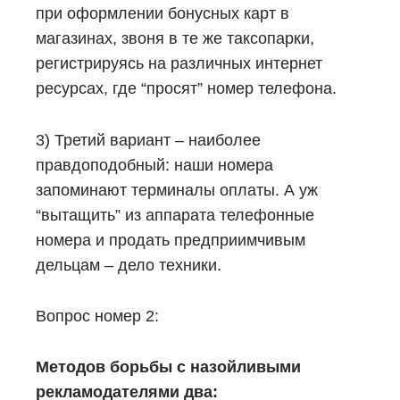
при оформлении бонусных карт в
магазинах, звоня в те же таксопарки,
регистрируясь на различных интернет
ресурсах, где “просят” номер телефона.
3) Третий вариант – наиболее
правдоподобный: наши номера
запоминают терминалы оплаты. А уж
“вытащить” из аппарата телефонные
номера и продать предприимчивым
дельцам – дело техники.
Вопрос номер 2:
Методов борьбы с назойливыми
рекламодателями два: