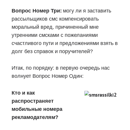
Вопрос Номер Три:
могу ли я заставить
рассыльщиков смс компенсировать
моральный вред, причиненный мне
утренними смсками с пожеланиями
счастливого пути и предложениями взять в
долг без справок и поручителей?
Итак, по порядку: в первую очередь нас
волнует Вопрос Номер Один:
Кто и как
распространяет
мобильные номера
рекламодателям?