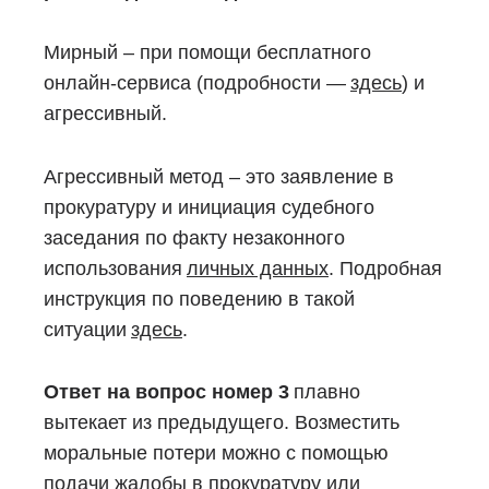
Мирный – при помощи бесплатного
онлайн-сервиса (подробности —
здесь
) и
агрессивный.
Агрессивный метод – это заявление в
прокуратуру и инициация судебного
заседания по факту незаконного
использования
личных данных
. Подробная
инструкция по поведению в такой
ситуации
здесь
.
Ответ на вопрос номер 3
плавно
вытекает из предыдущего. Возместить
моральные потери можно с помощью
подачи жалобы в прокуратуру или