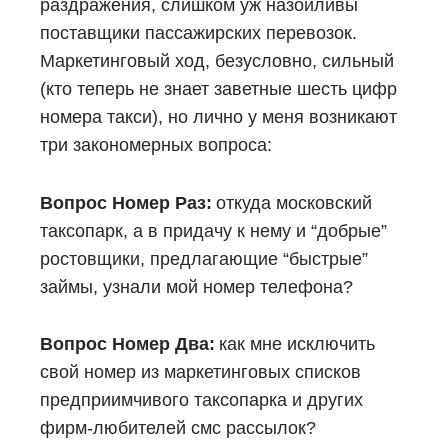
раздражения, слишком уж назойливы
поставщики пассажирских перевозок.
Маркетинговый ход, безусловно, сильный
(кто теперь не знает заветные шесть цифр
номера такси), но лично у меня возникают
три закономерных вопроса:
Вопрос Номер Раз:
откуда московский
таксопарк, а в придачу к нему и “добрые”
ростовщики, предлагающие “быстрые”
займы, узнали мой номер телефона?
Вопрос Номер Два:
как мне исключить
свой номер из маркетинговых списков
предприимчивого таксопарка и других
фирм-любителей смс рассылок?