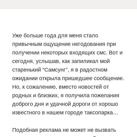
Уже больше года для меня стало
привычным ощущение негодования при
получении некоторых входящих смс. Вот и
сегодня, услышав, как запиликал мой
старенький “Самсунг”, я в радостном
ожидании открыла пришедшее сообщение.
Но, к сожалению, вместо новостей от
родных и близких, я получила пожелания
доброго дня и удачной дороги от хорошо
известного в нашем городе таксопарка…
Подобная реклама не может не вызвать