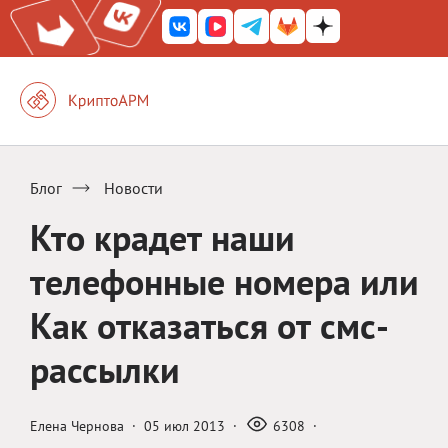
Блог
Новости
Кто крадет наши
телефонные номера или
Как отказаться от смс-
рассылки
Елена Чернова
·
05 июл 2013
·
6308
·