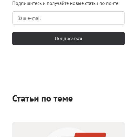
Подпишитесь и получайте новые статьи по почте
Подписаться
Статьи по теме