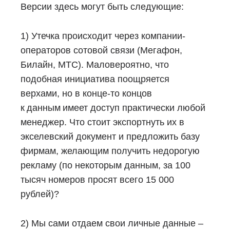
Версии здесь могут быть следующие:
1) Утечка происходит через компании-
операторов сотовой связи (Мегафон,
Билайн, МТС). Маловероятно, что
подобная инициатива поощряется
верхами, но в конце-то концов
к
данным
имеет доступ практически любой
менеджер. Что стоит экспортнуть их в
экселевский документ и предложить базу
фирмам, желающим получить недорогую
рекламу (по некоторым данным, за 100
тысяч номеров просят всего 15 000
рублей)?
2) Мы сами отдаем свои личные данные –