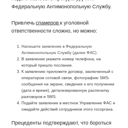
Федеральную Антимонопольную Службу.
Привлечь
спамеров
к уголовной
ответственности сложно, но можно:
Напишите заявление в Федеральную
Антимонопольную Службу (далее ФАС).
В заявлении укажите номер телефона, на
который пришло послание.
К заявлению приложите договор, заключенный с
оператором сотовой связи, фотографию SMS-
сообщения на экране, сведения о его получении
(дата и время), детализированную распечатку
разговоров и SMS.
Подайте заявление в местное Управление ФАС и
ожидайте действий сотрудников этого госоргана.
Прецеденты подтверждают, что бороться