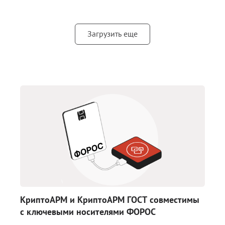
Загрузить еще
КриптоАРМ и КриптоАРМ ГОСТ совместимы
с ключевыми носителями ФОРОС