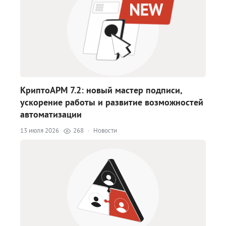
КриптоАРМ 7.2: новый мастер подписи,
ускорение работы и развитие возможностей
автоматизации
13 июля 2026
268
·
Новости