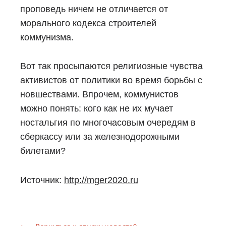
проповедь ничем не отличается от
морального кодекса строителей
коммунизма.
Вот так просыпаются религиозные чувства
активистов от политики во время борьбы с
новшествами. Впрочем, коммунистов
можно понять: кого как не их мучает
ностальгия по многочасовым очередям в
сберкассу или за железнодорожными
билетами?
Источник:
http://mger2020.ru