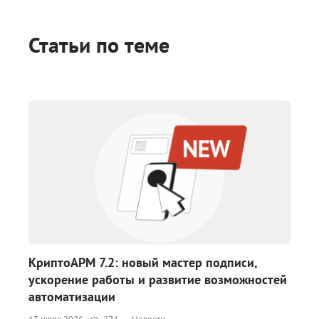
Статьи по теме
КриптоАРМ 7.2: новый мастер подписи,
ускорение работы и развитие возможностей
автоматизации