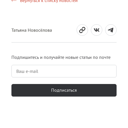
Вернуться к списку новостей
Татьяна Новосёлова
Подпишитесь и получайте новые статьи по почте
Подписаться