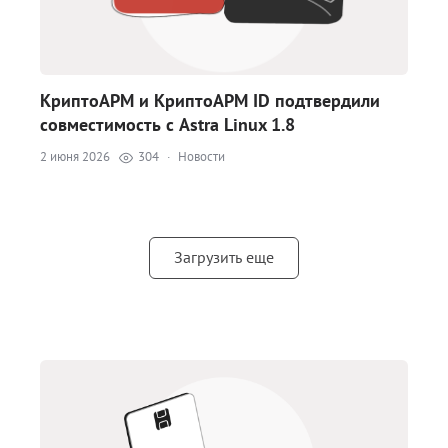
КриптоАРМ и КриптоАРМ ID подтвердили
совместимость с Astra Linux 1.8
2 июня 2026
304
·
Новости
Загрузить еще