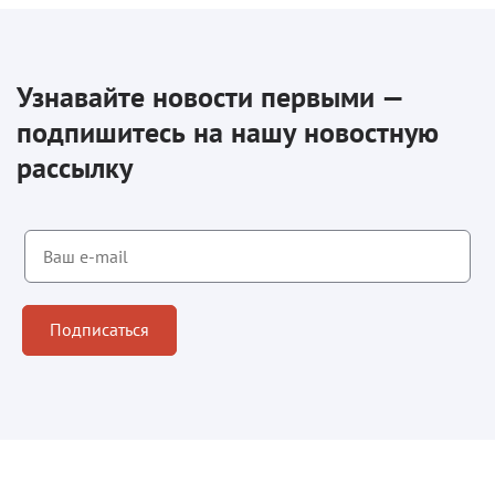
Узнавайте новости первыми —
подпишитесь на нашу новостную
рассылку
Подписаться