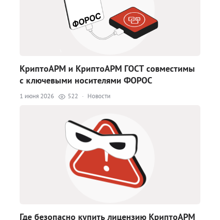
КриптоАРМ и КриптоАРМ ГОСТ совместимы
с ключевыми носителями ФОРОС
1 июня 2026
522
·
Новости
Где безопасно купить лицензию КриптоАРМ