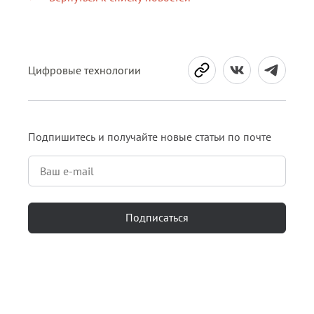
Цифровые технологии
Подпишитесь и получайте новые статьи по почте
Подписаться