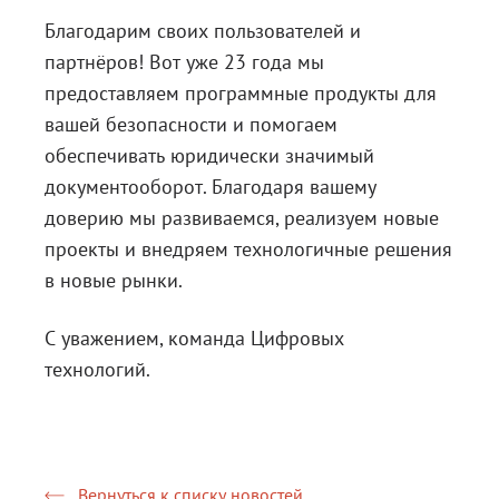
Благодарим своих пользователей и
Блог
партнёров! Вот уже 23 года мы
Документация
предоставляем программные продукты для
Получить КЭП
вашей безопасности и помогаем
обеспечивать юридически значимый
Магазин
документооборот. Благодаря вашему
Полная версия сайта
доверию мы развиваемся, реализуем новые
проекты и внедряем технологичные решения
в новые рынки.
С уважением, команда Цифровых
технологий.
Вернуться к списку новостей