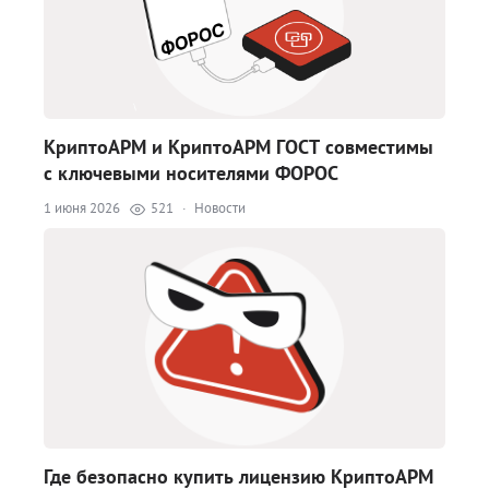
КриптоАРМ и КриптоАРМ ГОСТ совместимы
с ключевыми носителями ФОРОС
1 июня 2026
521
·
Новости
Где безопасно купить лицензию КриптоАРМ