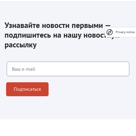
Узнавайте новости первыми —
подпишитесь на нашу новостную
Privacy notice
рассылку
Подписаться