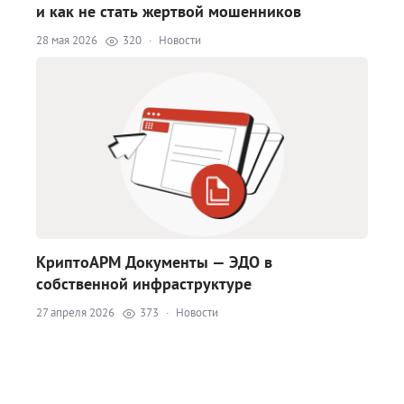
и как не стать жертвой мошенников
28 мая 2026
320
·
Новости
КриптоАРМ Документы — ЭДО в
собственной инфраструктуре
27 апреля 2026
373
·
Новости