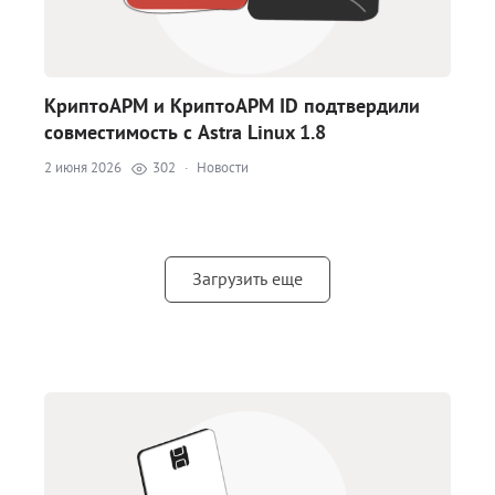
КриптоАРМ и КриптоАРМ ID подтвердили
совместимость с Astra Linux 1.8
2 июня 2026
302
·
Новости
Загрузить еще