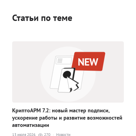
Статьи по теме
КриптоАРМ 7.2: новый мастер подписи,
ускорение работы и развитие возможностей
автоматизации
13 июля 2026
270
·
Новости