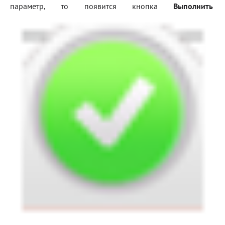
параметр, то появится кнопка
Выполнить