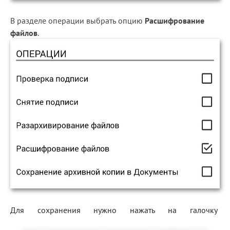
В разделе операции выбрать опцию
Расшифрование
файлов
.
Для сохранения нужно нажать на галочку