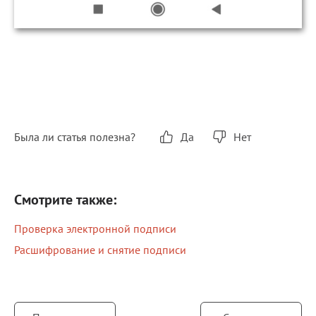
Была ли статья полезна?
Да
Нет
Смотрите также:
Проверка электронной подписи
Расшифрование и снятие подписи