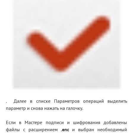
. Далее в списке Параметров операций выделить
параметр и снова нажать на галочку.
Если в Мастере подписи и шифрования добавлены
файлы с расширением
.
enc
и выбран необходимый