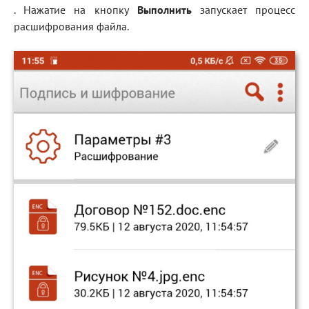
. Нажатие на кнопку
Выполнить
запускает процесс
расшифрования файла.