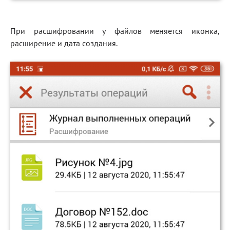
При расшифровании у файлов меняется иконка,
расширение и дата создания.