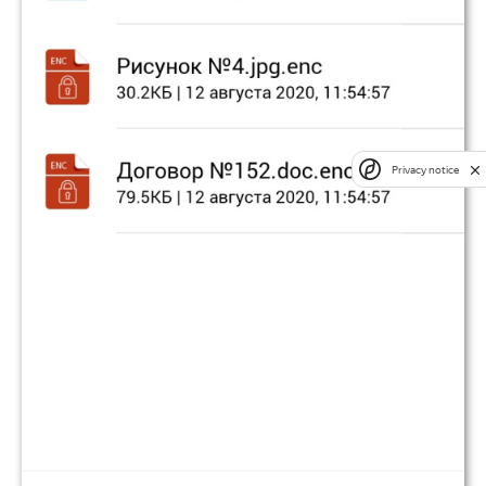
Privacy notice