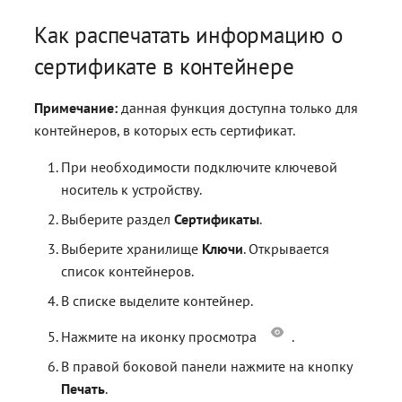
Как распечатать информацию о
сертификате в контейнере
Примечание:
данная функция доступна только для
контейнеров, в которых есть сертификат.
При необходимости подключите ключевой
носитель к устройству.
Выберите раздел
Сертификаты
.
Выберите хранилище
Ключи
. Открывается
список контейнеров.
В списке выделите контейнер.
Нажмите на иконку просмотра
.
В правой боковой панели нажмите на кнопку
Печать
.