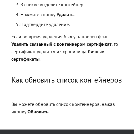
В списке выделите контейнер.
Нажмите кнопку
Удалить
.
Подтвердите удаление.
Если во время удаления был установлен флаг
Удалить связанный с контейнером сертификат
, то
сертификат удалится из хранилища
Личные
сертификаты
.
Как обновить список контейнеров
Вы можете обновить список контейнеров, нажав
иконку
Обновить
.