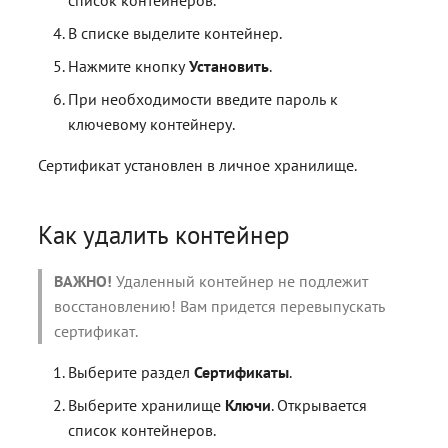
В списке выделите контейнер.
Нажмите кнопку
Установить
.
При необходимости введите пароль к
ключевому контейнеру.
Сертификат установлен в личное хранилище.
Как удалить контейнер
ВАЖНО!
Удаленный контейнер не подлежит
восстановлению! Вам придется перевыпускать
сертификат.
Выберите раздел
Сертификаты
.
Выберите хранилище
Ключи
. Открывается
список контейнеров.