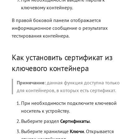
ключевому контейнеру.
В правой боковой панели отображается
информационное сообщение о результатах
тестирования контейнера.
Как установить сертификат из
ключевого контейнера
Примечание:
данная функция доступна только
для контейнеров, в которых есть сертификат.
При необходимости подключите ключевой
носитель к устройству.
Выберите раздел
Сертификаты
.
Выберите хранилище
Ключи
. Открывается
список контейнеров.