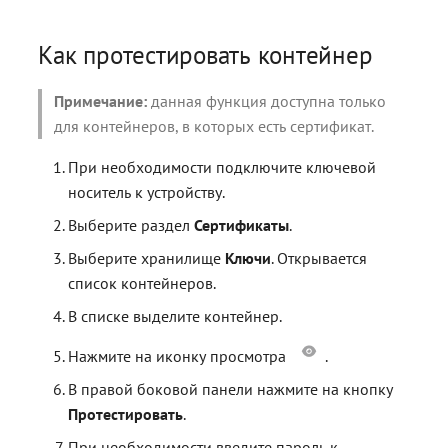
Как протестировать контейнер
Примечание:
данная функция доступна только
для контейнеров, в которых есть сертификат.
При необходимости подключите ключевой
носитель к устройству.
Выберите раздел
Сертификаты
.
Выберите хранилище
Ключи
. Открывается
список контейнеров.
В списке выделите контейнер.
Нажмите на иконку просмотра
.
В правой боковой панели нажмите на кнопку
Протестировать
.
При необходимости введите пароль к