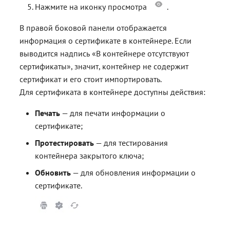
Нажмите на иконку просмотра
.
В правой боковой панели отображается
информация о сертификате в контейнере. Если
выводится надпись «В контейнере отсутствуют
сертификаты», значит, контейнер не содержит
сертификат и его стоит импортировать.
Для сертификата в контейнере доступны действия:
Печать
— для печати информации о
сертификате;
Протестировать
— для тестирования
контейнера закрытого ключа;
Обновить
— для обновления информации о
сертификате.