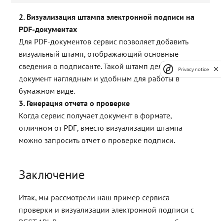
2. Визуализация штампа электронной подписи на
PDF-документах
Для PDF-документов сервис позволяет добавить
визуальный штамп, отображающий основные
сведения о подписанте. Такой штамп делает
Privacy notice
документ наглядным и удобным для работы в
бумажном виде.
3. Генерация отчета о проверке
Когда сервис получает документ в формате,
отличном от PDF, вместо визуализации штампа
можно запросить отчет о проверке подписи.
Заключение
Итак, мы рассмотрели наш пример сервиса
проверки и визуализации электронной подписи с