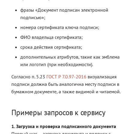
фразы «Документ подписан электронной
подписью»;
номера сертификата ключа подписи;
ФИО владельца сертификата;
срока действия сертификата;
дополнительных атрибутов, такие как эмблема
или логотип (при необходимости).
Согласно п. 5.23
ГОСТ Р 7.0.97-2016
визуализация
подписи должна быть аналогична месту подписи в
бумажном документе, а также видимой и читаемой.
Примеры запросов к сервису
1. Загрузка и проверка подписанного документа
Первый шаг — загрузка документа и подписи с