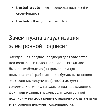
trusted-crypto
— для проверки подписей и
сертификатов;
trusted-pdf
— для работы с PDF.
Зачем нужна визуализация
электронной подписи?
Электронная подпись подтверждает авторство,
неизменность и целостность данных. Однако
бывает необходимо (например при для
пользователей, работающих с бумажными копиями
электронных документов), чтобы документы
содержали отметку, визуально подтверждающую
факт подписания. Визуализация электронной
подписи — это добавление специального штампа на
электронный документ, состоящего из: