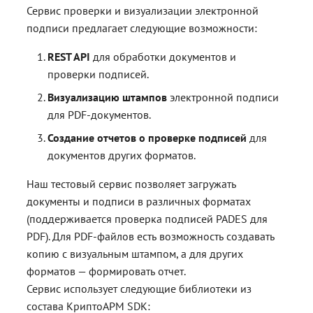
Сервис проверки и визуализации электронной
подписи предлагает следующие возможности:
REST API
для обработки документов и
проверки подписей.
Визуализацию штампов
электронной подписи
для PDF-документов.
Создание отчетов о проверке подписей
для
документов других форматов.
Наш тестовый сервис позволяет загружать
документы и подписи в различных форматах
(поддерживается проверка подписей PADES для
PDF). Для PDF-файлов есть возможность создавать
копию с визуальным штампом, а для других
форматов — формировать отчет.
Сервис использует следующие библиотеки из
состава КриптоАРМ SDK: