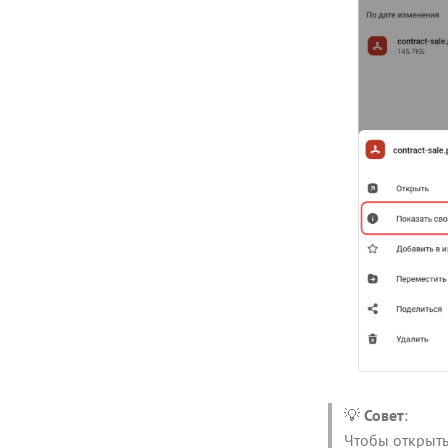
💡
Совет
:
Чтобы открыть