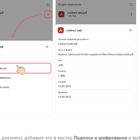
 документ, добавьте его в мастер
Подписи и шифрование
и вы