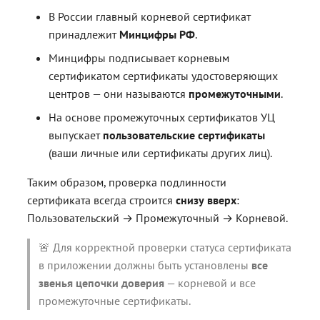
Ключевые контейнеры
В России главный корневой сертификат
принадлежит
Минцифры РФ
.
Минцифры подписывает корневым
сертификатом сертификаты удостоверяющих
центров — они называются
промежуточными
.
На основе промежуточных сертификатов УЦ
выпускает
пользовательские сертификаты
(ваши личные или сертификаты других лиц).
Таким образом, проверка подлинности
сертификата всегда строится
снизу вверх
:
Пользовательский → Промежуточный → Корневой.
🚨 Для корректной проверки статуса сертификата
в приложении должны быть установлены
все
звенья цепочки доверия
— корневой и все
промежуточные сертификаты.