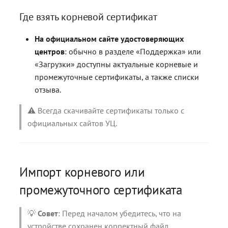
Где взять корневой сертификат
На официальном сайте удостоверяющих
центров
: обычно в разделе «Поддержка» или
«Загрузки» доступны актуальные корневые и
промежуточные сертификаты, а также списки
отзыва.
⚠️ Всегда скачивайте сертификаты только с
официальных сайтов УЦ.
Импорт корневого или
промежуточного сертификата
💡
Совет
: Перед началом убедитесь, что на
устройстве сохранен корректный файл