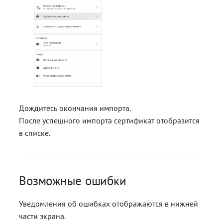
Дождитесь окончания импорта.
После успешного импорта сертификат отобразится
в списке.
Возможные ошибки
Уведомления об ошибках отображаются в нижней
части экрана.