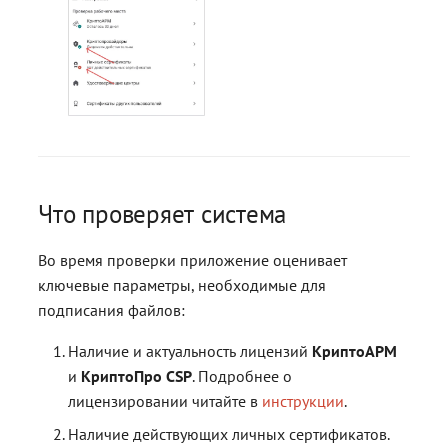
Что проверяет система
Во время проверки приложение оценивает
ключевые параметры, необходимые для
подписания файлов:
Наличие и актуальность лицензий
КриптоАРМ
и
КриптоПро CSP
. Подробнее о
лицензировании читайте в
инструкции
.
Наличие действующих личных сертификатов.