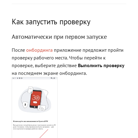
Ключевые контейнеры
Как запустить проверку
Автоматически при первом запуске
После
онбординга
приложение предложит пройти
проверку рабочего места. Чтобы перейти к
проверке, выберите действие
Выполнить проверку
на последнем экране онбординга.