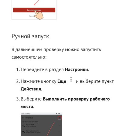
Ручной запуск
В дальнейшем проверку можно запустить
самостоятельно:
Перейдите в раздел
Настройки
.
Нажмите кнопку
Еще
и выберите пункт
Действия
.
Выберите
Выполнить проверку рабочего
места
.