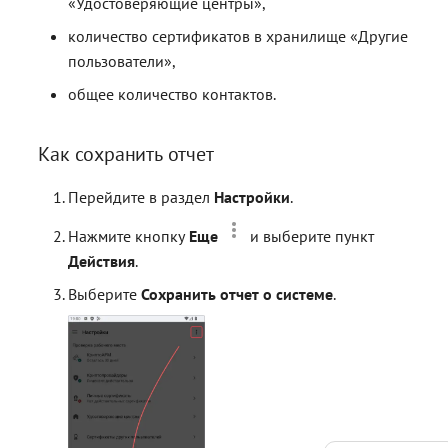
«Удостоверяющие центры»,
количество сертификатов в хранилище «Другие
пользователи»,
общее количество контактов.
Как сохранить отчет
Перейдите в раздел
Настройки
.
Нажмите кнопку
Еще
и выберите пункт
Действия
.
Выберите
Сохранить отчет о системе
.