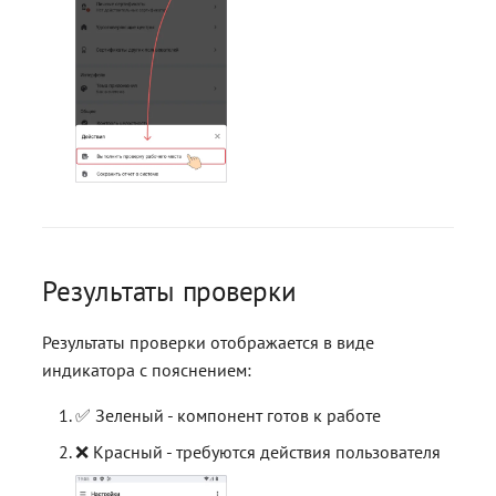
Результаты проверки
Результаты проверки отображается в виде
индикатора с пояснением:
✅ Зеленый - компонент готов к работе
❌ Красный - требуются действия пользователя