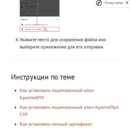
Privacy notice
Укажите место для сохранения файла или
выберите приложение для его отправки.
Инструкции по теме
Как установить лицензионный ключ
КриптоАРМ
Как установить лицензионный ключ КриптоПро
CSP
Как установить личный сертификат