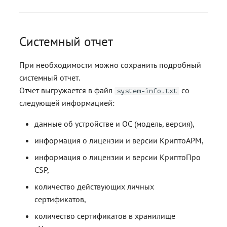
Системный отчет
При необходимости можно сохранить подробный
системный отчет.
Отчет выгружается в файл
со
system-info.txt
следующей информацией:
данные об устройстве и ОС (модель, версия),
информация о лицензии и версии КриптоАРМ,
информация о лицензии и версии КриптоПро
CSP,
количество действующих личных
сертификатов,
количество сертификатов в хранилище