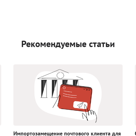
Рекомендуемые статьи
Импортозамещение почтового клиента для