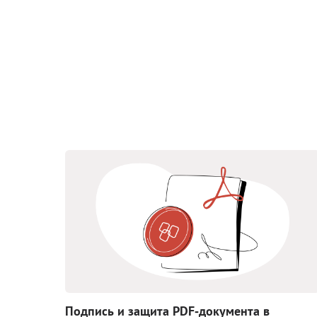
Подпись и защита PDF‑документа в