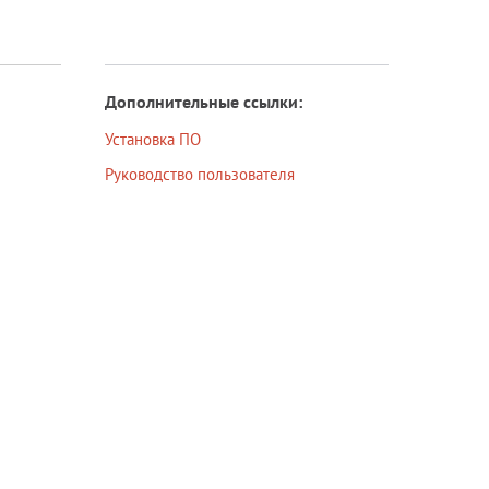
Дополнительные ссылки:
Установка ПО
Руководство пользователя