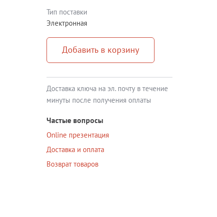
Тип поставки
Блог
Электронная
Документация
Добавить в корзину
Получить КЭП
Магазин
Доставка ключа на эл. почту в течение
Полная версия сайта
минуты после получения оплаты
Частые вопросы
Online презентация
Доставка и оплата
Возврат товаров