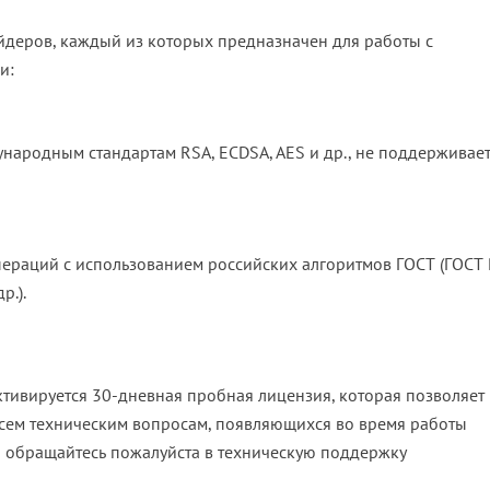
деров, каждый из которых предназначен для работы с
и:
народным стандартам RSA, ECDSA, AES и др., не поддерживае
ераций с использованием российских алгоритмов ГОСТ (ГОСТ 
р.).
тивируется 30-дневная пробная лицензия, которая позволяет
всем техническим вопросам, появляющихся во время работы
 обращайтесь пожалуйста в техническую поддержку