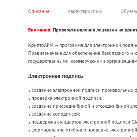
Описание
Характеристики
Внимание!
Проверьте наличие лицензии на крип
КриптоАРМ — программа для электронной подпис
Предназначена для обеспечения безопасного и 
государственными, коммерческими организациям
Электронная подпись
создание электронной подписи произвольных 
проверка электронной подписи;
создание присоединённой и отсоединённой эл
создание соподписей;
поддержка стандартов электронной подписи CAd
формирование отчётов о проверке электронной