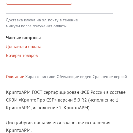
Доставка ключа на эл. почту в течение
минуты после получения оплаты
Частые вопросы
Доставка и оплата
Возврат товаров
Описание
Характеристики
Обучающие видео
Сравнение версий
КриптоАРМ ГОСТ сертифицирован ФСБ России в составе
СКЗИ «КриптоПро CSP» версии 5.0 R2 (исполнение 1-
КриптоАРМ, исполнение 2-КриптоАРМ).
Дистрибутив поставляется в качестве исполнения
КриптоАРМ.