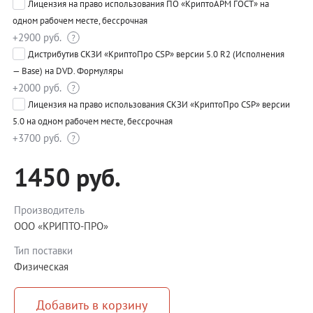
Лицензия на право использования ПО «КриптоАРМ ГОСТ» на
одном рабочем месте, бессрочная
+2900 руб.
Дистрибутив СКЗИ «КриптоПро CSP» версии 5.0 R2 (Исполнения
— Base) на DVD. Формуляры
+2000 руб.
Лицензия на право использования СКЗИ «КриптоПро CSP» версии
5.0 на одном рабочем месте, бессрочная
+3700 руб.
1450 руб.
Производитель
ООО «КРИПТО-ПРО»
Тип поставки
Физическая
Добавить в корзину