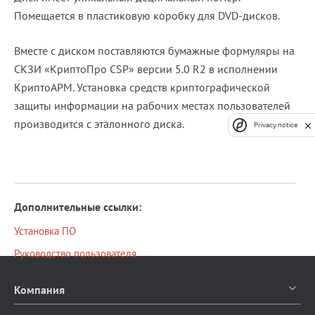
Помещается в пластиковую коробку для DVD-дисков.
Вместе с диском поставляются бумажные формуляры на
СКЗИ «КриптоПро CSP» версии 5.0 R2 в исполнении
КриптоАРМ. Установка средств криптографической
защиты информации на рабочих местах пользователей
производится с эталонного диска.
Privacy notice
Дополнительные ссылки:
Установка ПО
Руководство пользователя
Компания