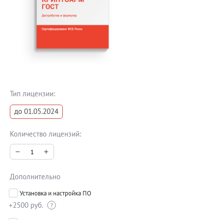
Блог
Документация
Получить КЭП
Магазин
Полная версия сайта
Тип лицензии:
до 01.05.2024
Количество лицензий:
Дополнительно
Установка и настройка ПО
+2500 руб.