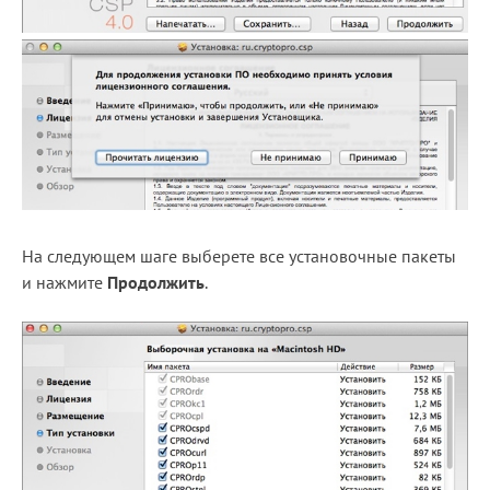
На следующем шаге выберете все установочные пакеты
и нажмите
Продолжить
.