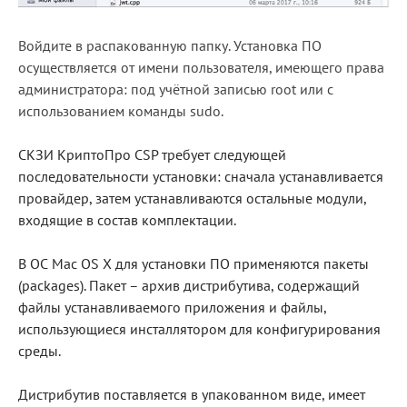
Войдите в распакованную папку. Установка ПО
осуществляется от имени пользователя, имеющего права
администратора: под учётной записью
root или с
использованием команды sudo.
СКЗИ КриптоПро CSP требует следующей
последовательности установки: сначала устанавливается
провайдер, затем устанавливаются остальные модули,
входящие в состав комплектации.
В ОС Mac OS X для установки ПО применяются пакеты
(packages). Пакет – архив дистрибутива, содержащий
файлы устанавливаемого приложения и файлы,
использующиеся инсталлятором для конфигурирования
среды.
Дистрибутив поставляется в упакованном виде, имеет