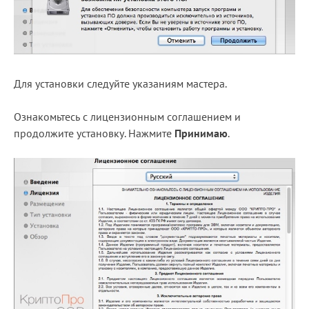
Для установки следуйте указаниям мастера.
Ознакомьтесь с лицензионным соглашением и
продолжите установку. Нажмите
Принимаю
.