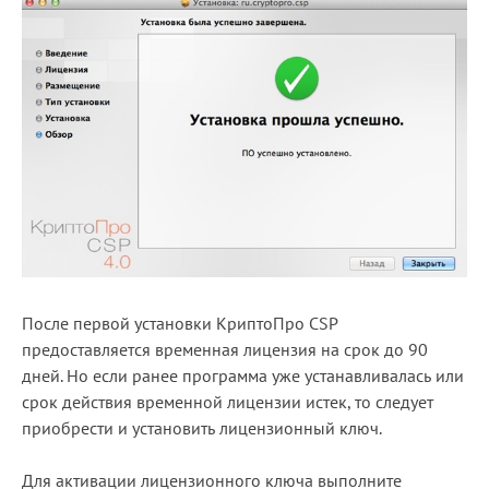
После первой установки КриптоПро CSP
предоставляется временная лицензия на срок до 90
дней. Но если ранее программа уже устанавливалась или
срок действия временной лицензии истек, то следует
приобрести и установить лицензионный ключ.
Для активации лицензионного ключа выполните