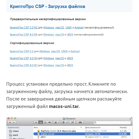
Процесс установки предельно прост. Кликните по
загруженному файлу, загрузка начнется автоматически.
После ее завершения двойным щелчком распакуйте
загруженный файл
macos-uni.tar.