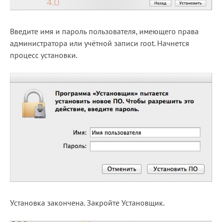
Введите имя и пароль пользователя, имеющего права
администратора или учётной записи root. Начнется
процесс установки.
Установка закончена. Закройте Установщик.