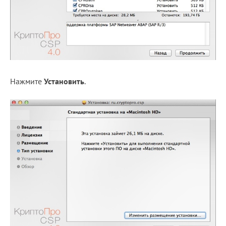
Нажмите
Установить
.