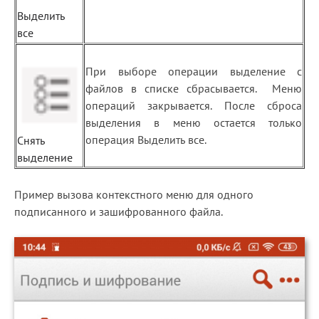
Выделить
все
При выборе операции выделение с
файлов в списке сбрасывается. Меню
операций закрывается. После сброса
выделения в меню остается только
операция Выделить все.
Снять
выделение
Пример вызова контекстного меню для одного
подписанного и зашифрованного файла.