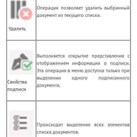
Операция позволяет удалить выбранный
документ из текущего списка.
Удалить
Выполняется открытие представления с
отображением информации о подписи.
Эта операция в меню доступна только при
выделении одного подписанного
Свойства
документа.
подписи
Происходит выделение всех элементов
списка документов.