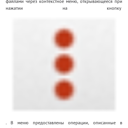
файлами через контекстное меню, открывающееся при
нажатии на кнопку
. В меню предоставлены операции, описанные в