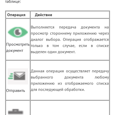
таблице:
Операция
Действие
Выполняется передача документа на
просмотр стороннему приложению через
диалог выбора. Операция отображается
Просмотреть
только в том случае, если в списке
документ
выделен один документ.
Данная операция осуществляет передачу
выбранного документа любому
приложению из отображаемого списка
для последующей обработки.
Отправить