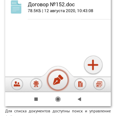
Для списка документов доступны поиск и управление