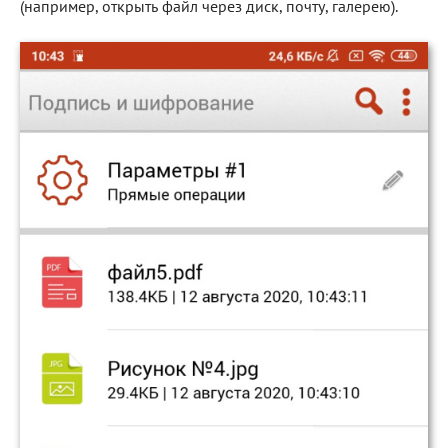
(например, открыть файл через диск, почту, галерею).