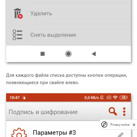
Для каждого файла списка доступны кнопки операции,
появляющиеся при свайпе влево.
Privacy notice