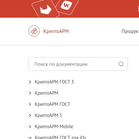
Продук
КриптоАРМ ГОСТ 3
КриптоАРМ
КриптоАРМ ГОСТ
КриптоАРМ 5
КриптоАРМ Mobile
КриптоАРМ ГОСТ для iOs