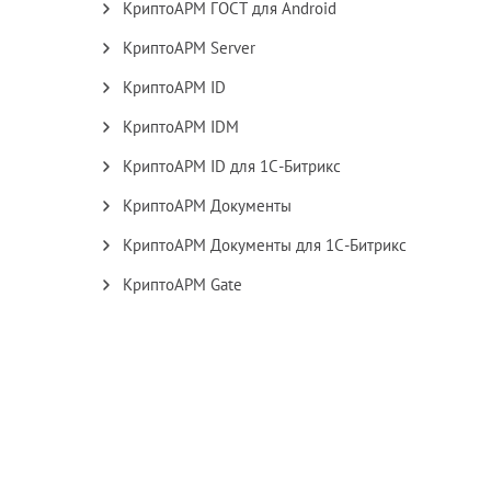
КриптоАРМ ГОСТ для Android
КриптоАРМ Server
КриптоАРМ ID
КриптоАРМ IDM
КриптоАРМ ID для 1С-Битрикс
КриптоАРМ Документы
КриптоАРМ Документы для 1С-Битрикс
КриптоАРМ Gate