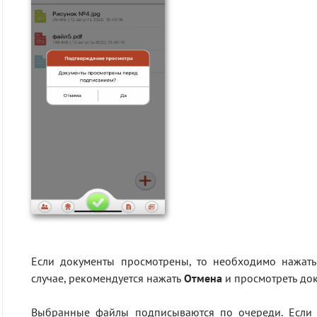
Если документы просмотрены, то необходимо нажат
случае, рекомендуется нажать
Отмена
и просмотреть до
Выбранные файлы подписываются по очереди. Если 