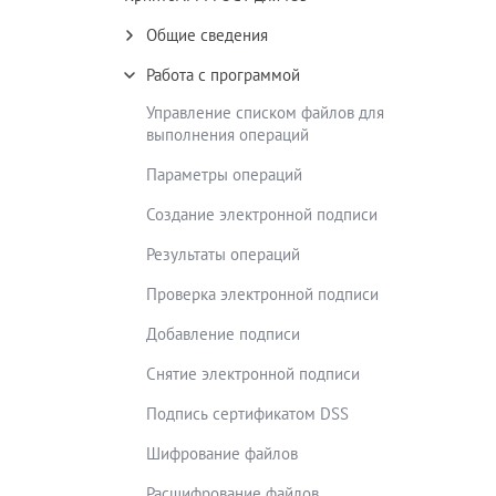
Общие сведения
Работа с программой
Управление списком файлов для
выполнения операций
Параметры операций
Создание электронной подписи
Результаты операций
Проверка электронной подписи
Добавление подписи
Снятие электронной подписи
Подпись сертификатом DSS
Шифрование файлов
Расшифрование файлов