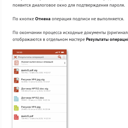
появится диалоговое окно для подтверждения пароля.
По кнопке
Отмена
операция подписи не выполняется.
По окончании процесса исходные документы (оригиналы
отображаются в отдельном мастере
Результаты операци