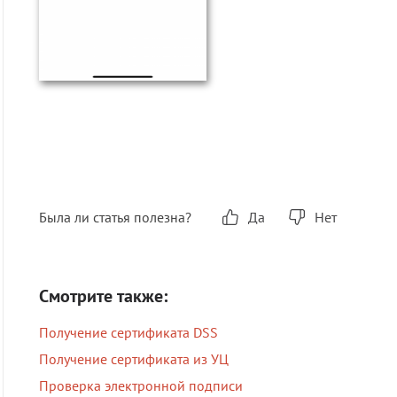
Была ли статья полезна?
Да
Нет
Смотрите также:
Получение сертификата DSS
Получение сертификата из УЦ
Проверка электронной подписи