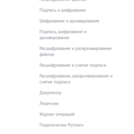
Подпись и шифрование
Шифрование и архивирование
Подпись, шифрование и
архивирование
Расшифрование и разархивирование
файлов
Расшифрование и снятие подписи
Расшифрование, разархивирование и
снятие подписи
Документы
Лицензии
Журнал операций
Подключение Рутокен