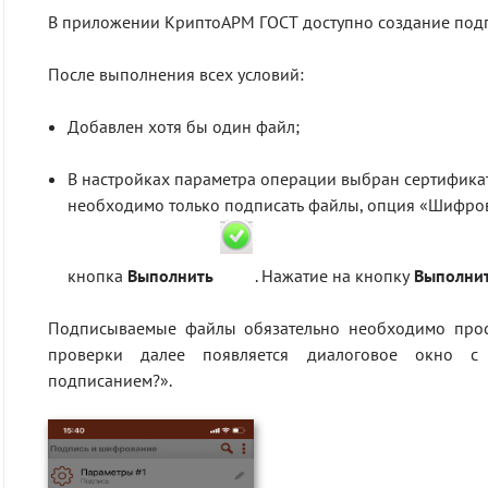
В приложении КриптоАРМ ГОСТ доступно создание подпи
После выполнения всех условий:
Добавлен хотя бы один файл;
В настройках параметра операции выбран сертификат
необходимо только подписать файлы, опция «Шифрова
кнопка
Выполнить
.
Нажатие на кнопку
Выполни
Подписываемые файлы обязательно необходимо прос
проверки далее появляется диалоговое окно с
подписанием?».