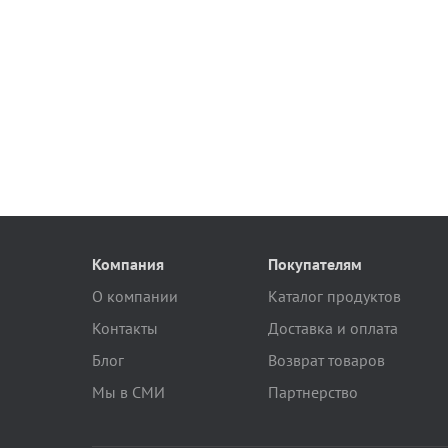
Компания
Покупателям
О компании
Каталог продуктов
Контакты
Доставка и оплата
Блог
Возврат товаров
Мы в СМИ
Партнерство