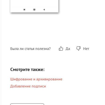
Была ли статья полезна?
Да
Нет
Смотрите также:
Шифрование и архивирование
Добавление подписи