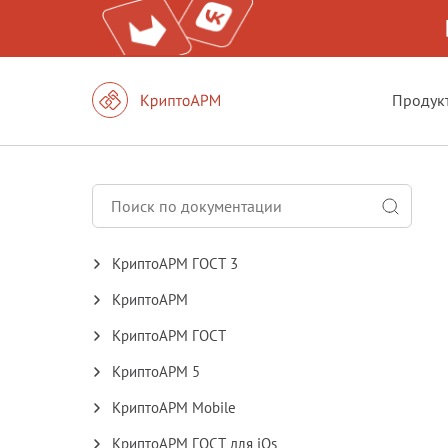
Продук
КриптоАРМ ГОСТ 3
КриптоАРМ
КриптоАРМ ГОСТ
КриптоАРМ 5
КриптоАРМ Mobile
КриптоАРМ ГОСТ для iOs