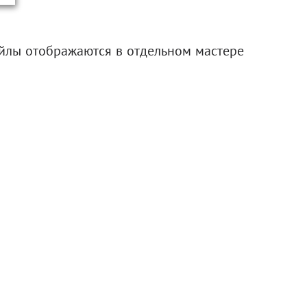
лы отображаются в отдельном мастере