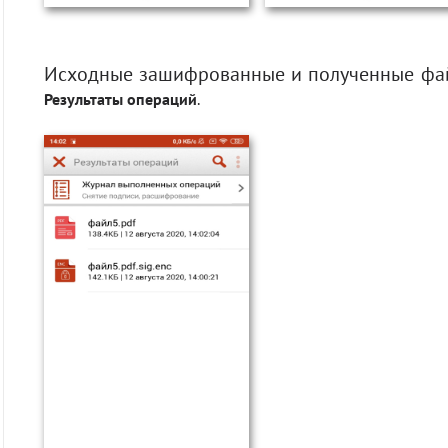
Исходные зашифрованные и полученные фай
Результаты операций
.