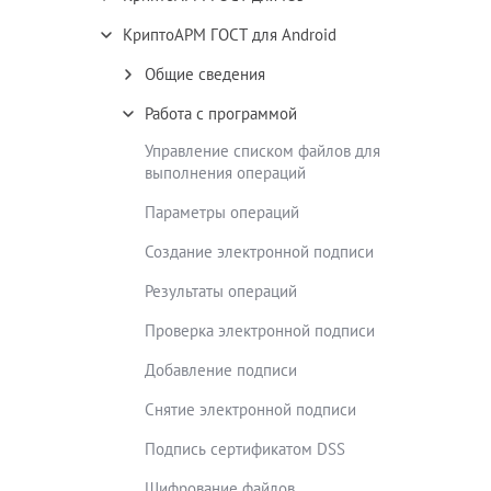
КриптоАРМ ГОСТ для Android
Общие сведения
Работа с программой
Управление списком файлов для
выполнения операций
Параметры операций
Создание электронной подписи
Результаты операций
Проверка электронной подписи
Добавление подписи
Снятие электронной подписи
Подпись сертификатом DSS
Шифрование файлов