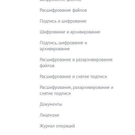
Расшифрование файлов
Подпись и шифрование
Шифрование и архивирование
Подпись, шифрование и
архивирование
Расшифрование и разархивирование
файлов
Расшифрование и снятие подписи
Расшифрование, разархивирование и
снятие подписи
Документы
Лицензии
Журнал операций