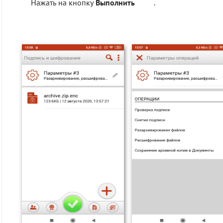
Нажать на кнопку
Выполнить
.