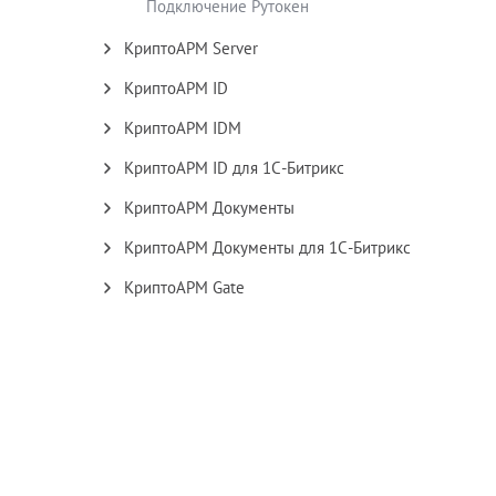
Подключение Рутокен
КриптоАРМ Server
КриптоАРМ ID
КриптоАРМ IDM
КриптоАРМ ID для 1С-Битрикс
КриптоАРМ Документы
КриптоАРМ Документы для 1С-Битрикс
КриптоАРМ Gate